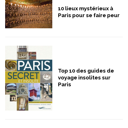
10 lieux mystérieux à
Paris pour se faire peur
Top 10 des guides de
voyage insolites sur
Paris