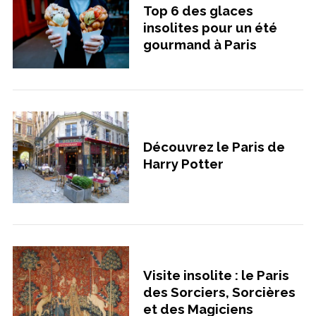
Top 6 des glaces
insolites pour un été
gourmand à Paris
Découvrez le Paris de
Harry Potter
Visite insolite : le Paris
des Sorciers, Sorcières
et des Magiciens