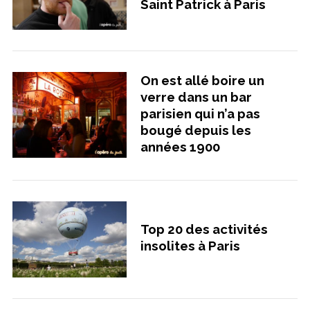
Saint Patrick à Paris
On est allé boire un
verre dans un bar
parisien qui n’a pas
bougé depuis les
années 1900
Top 20 des activités
insolites à Paris