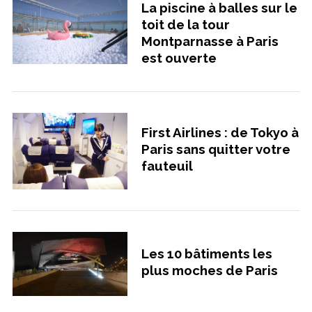
La piscine à balles sur le
toit de la tour
Montparnasse à Paris
est ouverte
First Airlines : de Tokyo à
Paris sans quitter votre
fauteuil
Les 10 bâtiments les
plus moches de Paris