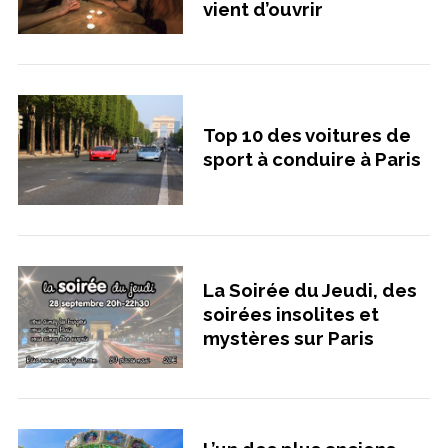
vient d’ouvrir
Top 10 des voitures de
sport à conduire à Paris
La Soirée du Jeudi, des
soirées insolites et
mystères sur Paris