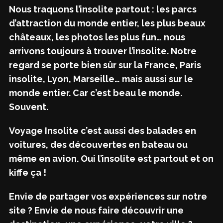
Nous traquons l’insolite partout : les parcs
d’attraction du monde entier, les plus beaux
châteaux, les photos les plus fun… nous
arrivons toujours à trouver l’insolite. Notre
regard se porte bien sûr sur la France, Paris
insolite, Lyon, Marseille… mais aussi sur le
monde entier. Car c’est beau le monde.
Souvent.
Voyage Insolite c’est aussi des balades en
voitures, des découvertes en bateau ou
même en avion. Oui l’insolite est partout et on
kiffe ça !
Envie de partager vos expériences sur notre
site ? Envie de nous faire découvrir une