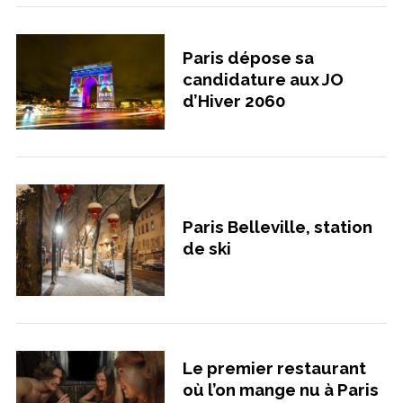
Paris dépose sa
candidature aux JO
d’Hiver 2060
Paris Belleville, station
de ski
Le premier restaurant
où l’on mange nu à Paris