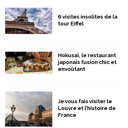
6 visites insolites de la
tour Eiffel
Hokusai, le restaurant
japonais fusion chic et
envoûtant
Je vous fais visiter le
Louvre et l’histoire de
France