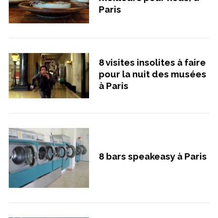
Paris
8 visites insolites à faire
pour la nuit des musées
à Paris
8 bars speakeasy à Paris