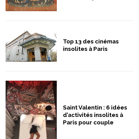
Top 13 des cinémas
insolites à Paris
Saint Valentin : 6 idées
d’activités insolites à
Paris pour couple