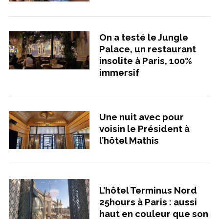
On a testé le Jungle
Palace, un restaurant
insolite à Paris, 100%
immersif
Une nuit avec pour
voisin le Président à
l’hôtel Mathis
L’hôtel Terminus Nord
25hours à Paris : aussi
haut en couleur que son