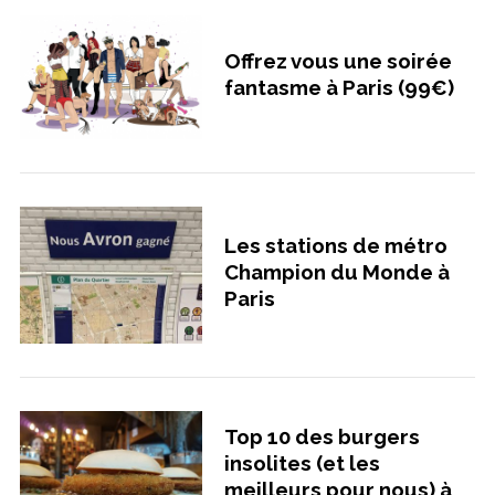
Offrez vous une soirée
fantasme à Paris (99€)
Les stations de métro
Champion du Monde à
Paris
Top 10 des burgers
insolites (et les
meilleurs pour nous) à