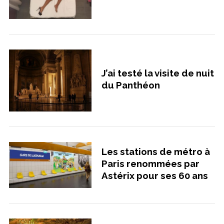
J’ai testé la visite de nuit
du Panthéon
Les stations de métro à
Paris renommées par
Astérix pour ses 60 ans