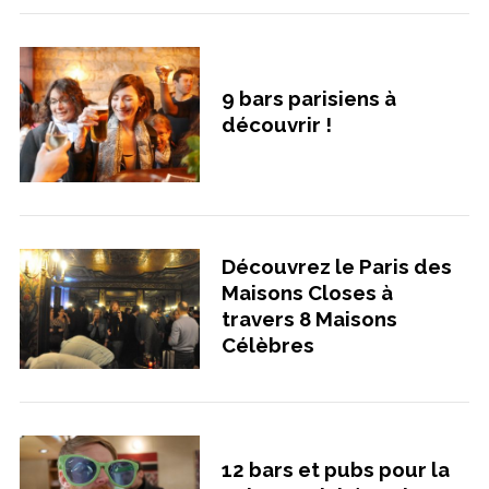
9 bars parisiens à
découvrir !
Découvrez le Paris des
Maisons Closes à
travers 8 Maisons
Célèbres
12 bars et pubs pour la