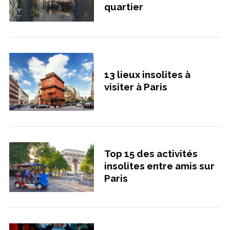
quartier
13 lieux insolites à
visiter à Paris
Top 15 des activités
insolites entre amis sur
Paris