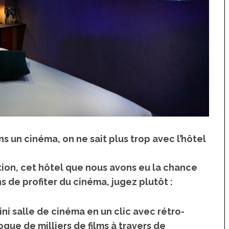
s un cinéma, on ne sait plus trop avec l’hôtel
ion, cet hôtel que nous avons eu la chance
de profiter du cinéma, jugez plutôt :
i salle de cinéma en un clic avec rétro-
gue de milliers de films à travers de