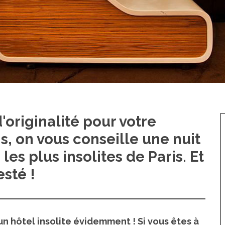
'originalité pour votre
, on vous conseille une nuit
les plus insolites de Paris. Et
esté !
 un hôtel insolite évidemment ! Si vous êtes à