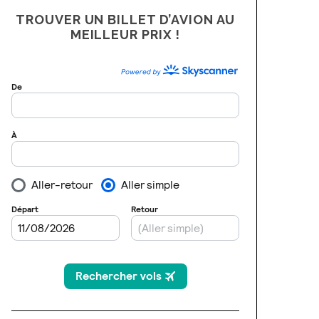
TROUVER UN BILLET D’AVION AU
MEILLEUR PRIX !