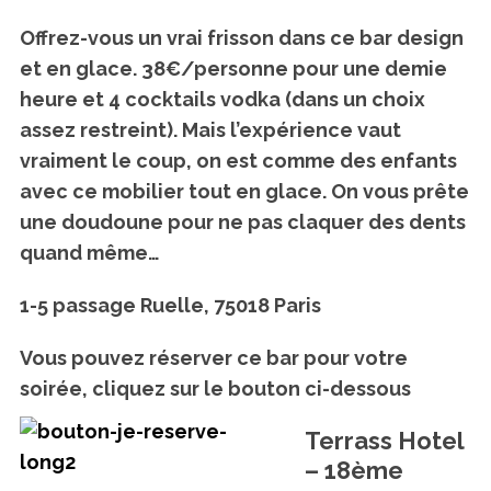
Offrez-vous un vrai frisson dans ce bar design
et en glace. 38€/personne pour une demie
heure et 4 cocktails vodka (dans un choix
assez restreint). Mais
l’expérience vaut
vraiment le coup
, on est comme des enfants
avec ce mobilier tout en glace. On vous prête
une doudoune pour ne pas claquer des dents
quand même…
1-5 passage Ruelle, 75018 Paris
Vous pouvez réserver ce bar pour votre
soirée, cliquez sur le bouton ci-dessous
Terrass Hotel
– 18ème