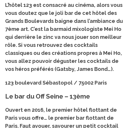
L’hôtel 123 est consacré au cinéma, alors vous
vous doutez que le joli bar de cet hôtel des
Grands Boulevards baigne dans l’ambiance du
7ème art. C’est la barmaid mixologiste Mei Ho
qui derrière le zinc va nous jouer son meilleur
rôle. Si vous retrouvez des cocktails
classiques ou des créations propres à Mei Ho,
vous allez pouvoir déguster les cocktails de
vos héros préférés (Gatsby, James Bond…).
123 boulevard Sébastopol / 75002 Paris
Le bar du Off Seine – 13ème
Ouvert en 2016, le premier hôtel flottant de
Paris vous offre… le premier bar flottant de
Paris. Faut avouer, savourer un petit cocktail