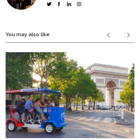
You may also like