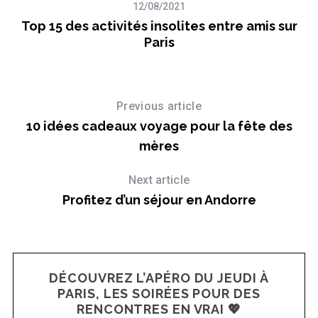
12/08/2021
ur
Top 15 des activités insolites entre amis sur
Paris
Previous article
10 idées cadeaux voyage pour la fête des
mères
Next article
Profitez d’un séjour en Andorre
DÉCOUVREZ L’APÉRO DU JEUDI À
PARIS, LES SOIRÉES POUR DES
RENCONTRES EN VRAI 💖