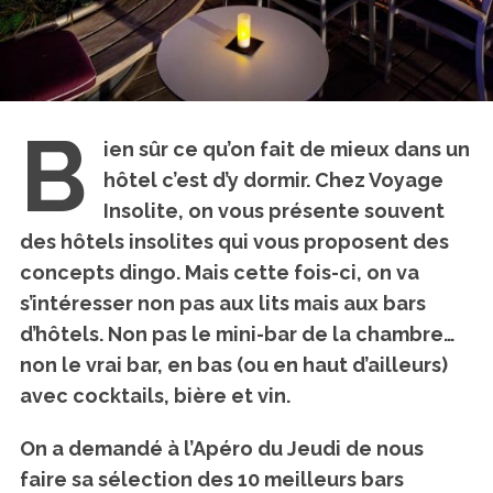
B
ien sûr ce qu’on fait de mieux dans un
hôtel c’est d’y dormir. Chez Voyage
Insolite, on vous présente souvent
des hôtels insolites qui vous proposent des
concepts dingo. Mais cette fois-ci, on va
s’intéresser non pas aux lits mais
aux bars
d’hôtels
. Non pas le mini-bar de la chambre…
non le vrai bar, en bas (ou en haut d’ailleurs)
avec cocktails, bière et vin.
On a demandé à l’Apéro du Jeudi de nous
faire sa sélection des 10 meilleurs bars