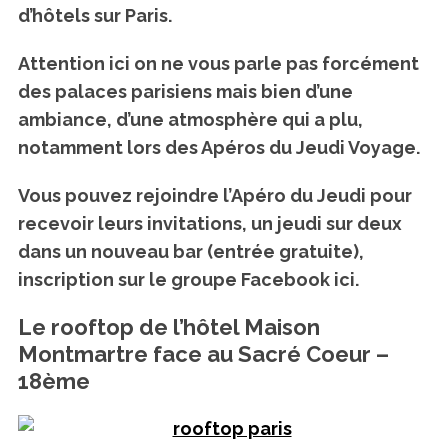
d’hôtels sur Paris.
Attention ici on ne vous parle pas forcément
des palaces parisiens mais bien d’une
ambiance, d’une atmosphère qui a plu,
notamment lors des Apéros du Jeudi Voyage.
Vous pouvez rejoindre l’Apéro du Jeudi pour
recevoir leurs invitations, un jeudi sur deux
dans un nouveau bar (entrée gratuite),
inscription sur le groupe Facebook ici.
Le rooftop de l’hôtel Maison
Montmartre face au Sacré Coeur –
18ème