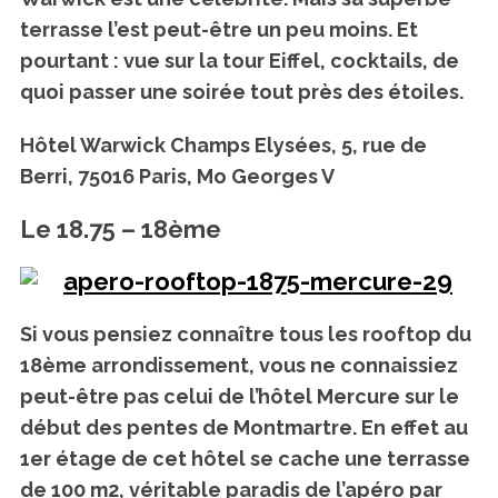
terrasse l’est peut-être un peu moins. Et
pourtant : vue sur la tour Eiffel, cocktails, de
quoi passer une soirée tout près des étoiles.
Hôtel Warwick Champs Elysées, 5, rue de
Berri, 75016 Paris, Mo Georges V
Le 18.75 – 18ème
Si vous pensiez connaître tous les rooftop du
18ème arrondissement, vous ne connaissiez
peut-être pas celui de l’hôtel Mercure sur le
début des pentes de Montmartre. En effet au
1er étage de cet hôtel se cache une terrasse
de 100 m2, véritable paradis de l’apéro par