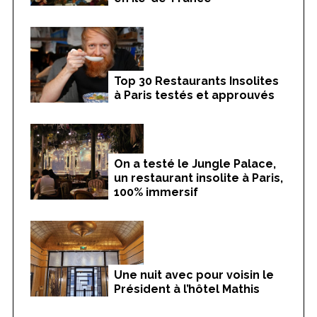
Top 30 Restaurants Insolites
à Paris testés et approuvés
On a testé le Jungle Palace,
un restaurant insolite à Paris,
100% immersif
Une nuit avec pour voisin le
Président à l’hôtel Mathis