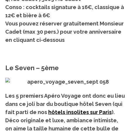
Conso : cocktails signature à 16€, classique à
12€ et bière à 6€
Vous pouvez réserver gratuitement Monsieur
Cadet (max 30 pers.) pour votre anniversaire
en cliquant ci-dessous
Le Seven – 5ème
Les 5 premiers Apéro Voyage ont donc eu lieu
dans ce joli bar du boutique hôtel Seven (qui
fait parti de nos
hôtels insolites sur Paris
).
Déco originale et luxe, ambiance intimiste,
on aime la taille humaine de cette bulle de