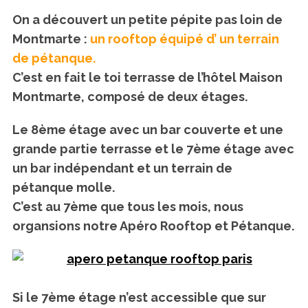
On a découvert un petite pépite pas loin de
Montmarte :
un rooftop équipé d’ un terrain
de pétanque.
C’est en fait le toi terrasse de l’hôtel Maison
Montmarte, composé de deux étages.
Le 8ème étage avec un bar couverte et une
grande partie terrasse et le 7ème étage avec
un bar indépendant et un terrain de
pétanque molle.
C’est au 7ème que tous les mois, nous
organsions notre Apéro Rooftop et Pétanque.
Si le 7ème étage n’est accessible que sur