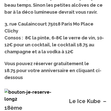
beau temps. Sinon les petites alcôves de ce
bar à la déco lumineuse devrait vous ravir.
3, rue Caulaincourt 75018 Paris Mo Place
Clichy
Consos : 8€ la pinte, 6-8€ le verre de vin, 10-
12€ pour un cocktail, le cocktail 18.75 au
champagne et a la vodka à 12€
Vous pouvez réserver gratuitement le
18.75 pour votre anniversaire en cliquant ci-
dessous
Le Ice Kube –
18ème