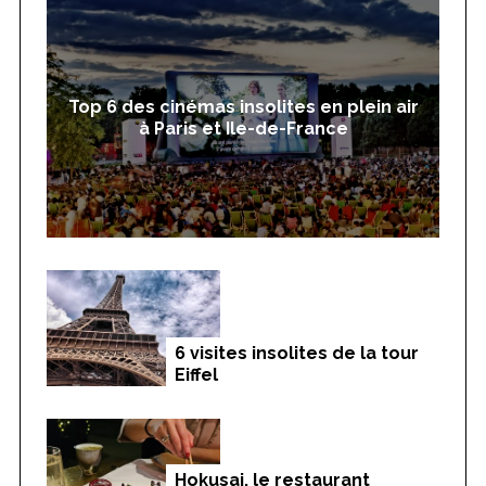
Top 6 des cinémas insolites en plein air
à Paris et Ile-de-France
6 visites insolites de la tour
Eiffel
Hokusai, le restaurant