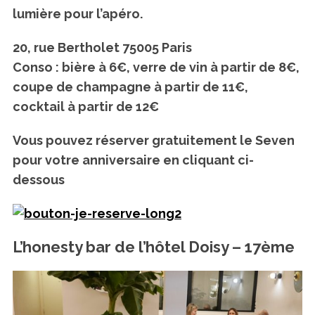
lumière pour l’apéro.
20, rue Bertholet 75005 Paris
Conso : bière à 6€, verre de vin à partir de 8€,
coupe de champagne à partir de 11€,
cocktail à partir de 12€
Vous pouvez réserver gratuitement le Seven
pour votre anniversaire en cliquant ci-
dessous
L’honesty bar de l’hôtel Doisy – 17ème