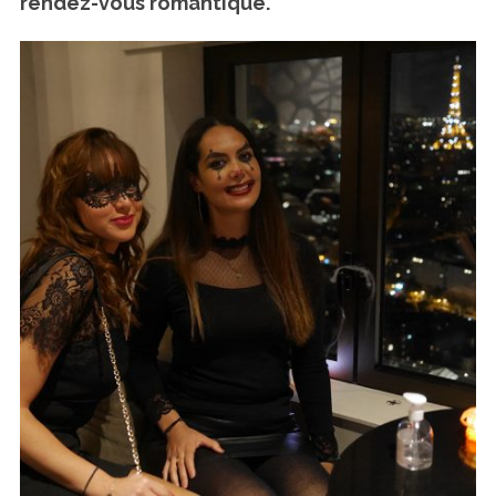
rendez-vous romantique.