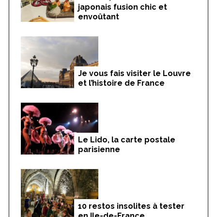
japonais fusion chic et
envoûtant
Je vous fais visiter le Louvre
et l’histoire de France
Le Lido, la carte postale
parisienne
10 restos insolites à tester
en Ile-de-France