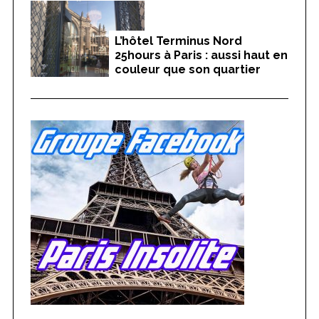
L’hôtel Terminus Nord
25hours à Paris : aussi haut en
couleur que son quartier