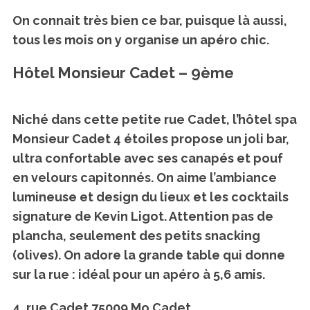
On connait très bien ce bar, puisque là aussi,
tous les mois on y organise un apéro chic.
Hôtel Monsieur Cadet – 9ème
Niché dans cette petite rue Cadet, l’hôtel spa
Monsieur Cadet 4 étoiles propose
un joli bar,
ultra confortable
avec ses canapés et pouf
en velours capitonnés. On aime l’ambiance
lumineuse et design du lieux et les cocktails
signature de Kevin Ligot. Attention pas de
plancha, seulement des petits snacking
(olives). On adore la grande table qui donne
sur la rue : idéal pour un apéro à 5,6 amis.
4, rue Cadet 75009 Mo Cadet