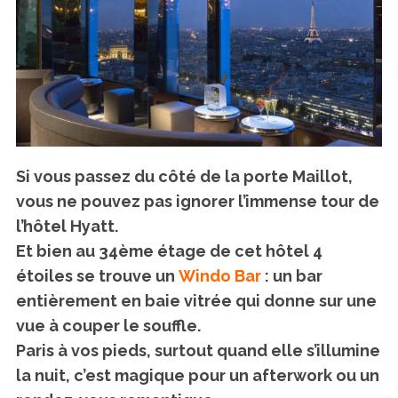
Si vous passez du côté de la porte Maillot,
vous ne pouvez pas ignorer l’immense tour de
l’hôtel Hyatt.
Et bien au 34ème étage de cet hôtel 4
étoiles se trouve un
Windo Bar
: un bar
entièrement en baie vitrée qui donne sur une
vue à couper le souffle.
Paris à vos pieds, surtout quand elle s’illumine
la nuit, c’est magique pour un afterwork ou un