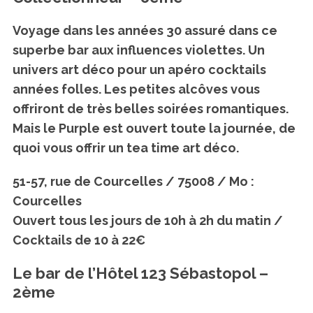
Voyage dans les années 30 assuré dans ce
superbe bar aux influences violettes. Un
univers art déco pour un apéro cocktails
années folles. Les petites alcôves vous
offriront de très belles soirées romantiques.
Mais le Purple est ouvert toute la journée, de
quoi vous offrir un tea time art déco.
51-57, rue de Courcelles / 75008 / Mo :
Courcelles
Ouvert tous les jours de 10h à 2h du matin /
Cocktails de 10 à 22€
Le bar de l’Hôtel 123 Sébastopol –
2ème