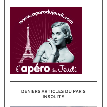
DENIERS ARTICLES DU PARIS
INSOLITE