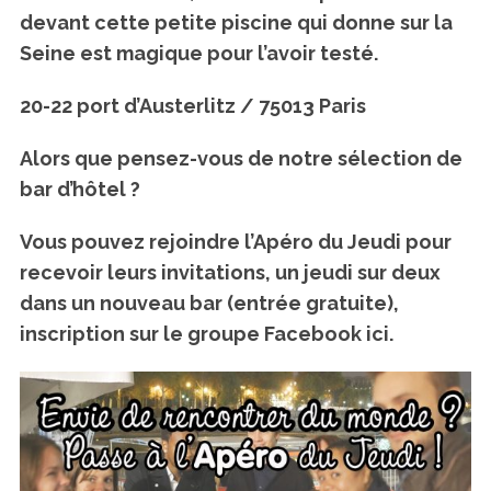
devant cette petite piscine qui donne sur la
Seine est magique pour l’avoir testé.
20-22 port d’Austerlitz / 75013 Paris
Alors que pensez-vous de notre sélection de
bar d’hôtel ?
Vous pouvez rejoindre l’Apéro du Jeudi pour
recevoir leurs invitations, un jeudi sur deux
dans un nouveau bar (entrée gratuite),
inscription sur le groupe Facebook ici.