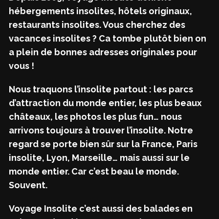
hébergements insolites, hôtels originaux,
restaurants insolites. Vous cherchez des
vacances insolites ? Ca tombe plutôt bien on
a plein de bonnes adresses originales pour
vous !
Nous traquons l’insolite partout : les parcs
d’attraction du monde entier, les plus beaux
châteaux, les photos les plus fun… nous
arrivons toujours à trouver l’insolite. Notre
regard se porte bien sûr sur la France, Paris
insolite, Lyon, Marseille… mais aussi sur le
monde entier. Car c’est beau le monde.
Souvent.
Voyage Insolite c’est aussi des balades en