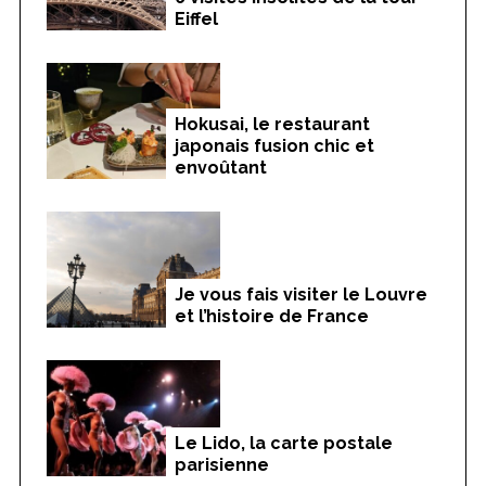
Eiffel
Hokusai, le restaurant
japonais fusion chic et
envoûtant
Je vous fais visiter le Louvre
et l’histoire de France
Le Lido, la carte postale
parisienne