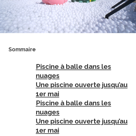
Sommaire
Piscine à balle dans les
nuages
Une piscine ouverte jusqu’au
1er mai
Piscine à balle dans les
nuages
Une piscine ouverte jusqu’au
1er mai