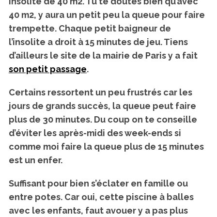
insolite de 40 m2. Tu te doutes bien qu’avec
40 m2, y aura un petit peu la queue pour faire
trempette. Chaque petit baigneur de
l’insolite a droit à 15 minutes de jeu. Tiens
d’ailleurs le site de la mairie de Paris y a fait
son petit passage
.
Certains ressortent un peu frustrés car les
jours de grands succès, la queue peut faire
plus de 30 minutes. Du coup on te conseille
d’éviter les après-midi des week-ends si
comme moi faire la queue plus de 15 minutes
est un enfer.
Suffisant pour bien s’éclater en famille ou
entre potes.
Car oui, cette piscine à balles
avec les enfants, faut avouer y a pas plus