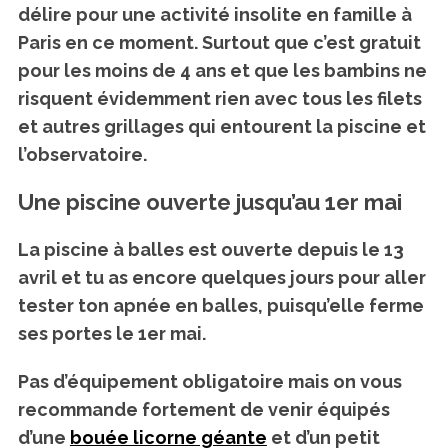
délire pour une activité insolite en famille à
Paris en ce moment. Surtout que c’est gratuit
pour les moins de 4 ans et que les bambins ne
risquent évidemment rien avec tous les filets
et autres grillages qui entourent la piscine et
l’observatoire.
Une piscine ouverte jusqu’au 1er mai
La piscine à balles est ouverte depuis le 13
avril et tu as encore quelques jours pour aller
tester ton apnée en balles, puisqu’elle
ferme
ses portes le 1er mai.
Pas d’équipement obligatoire mais on vous
recommande fortement de venir équipés
d’une
bouée licorne géante
et d’un petit