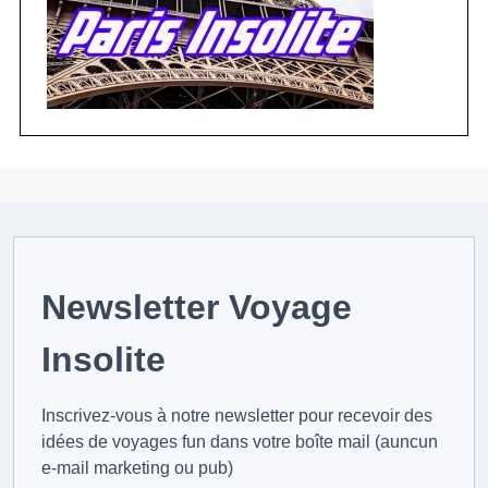
Newsletter Voyage
Insolite
Inscrivez-vous à notre newsletter pour recevoir des
idées de voyages fun dans votre boîte mail (auncun
e-mail marketing ou pub)