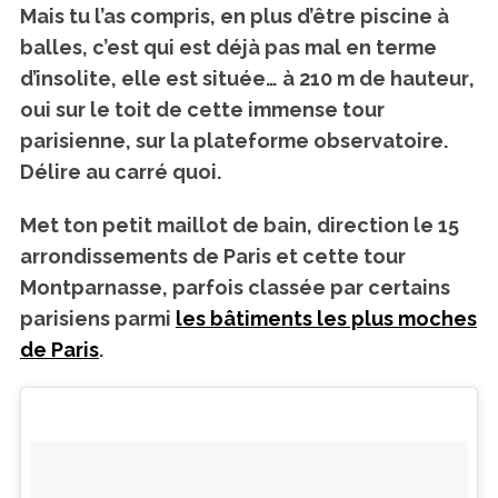
Mais tu l’as compris, en plus d’être piscine à
balles, c’est qui est déjà pas mal en terme
d’insolite, elle est située… à
210 m de hauteur
,
oui sur le toit de cette immense tour
parisienne, sur la plateforme observatoire.
Délire au carré quoi.
Met ton petit maillot de bain, direction le 15
arrondissements de Paris et cette tour
Montparnasse, parfois classée par certains
parisiens parmi
les bâtiments les plus moches
de Paris
.