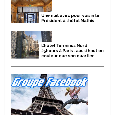
Une nuit avec pour voisin le
Président à l’hôtel Mathis
L’hôtel Terminus Nord
25hours à Paris : aussi haut en
couleur que son quartier