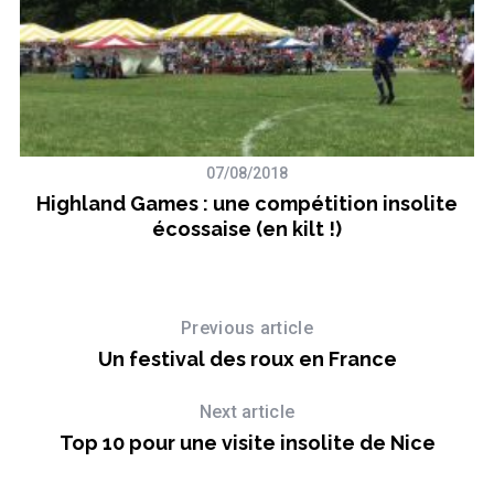
07/08/2018
ar
Highland Games : une compétition insolite
écossaise (en kilt !)
Previous article
Un festival des roux en France
Next article
Top 10 pour une visite insolite de Nice