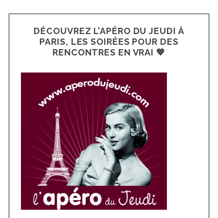
DÉCOUVREZ L’APÉRO DU JEUDI À
PARIS, LES SOIRÉES POUR DES
RENCONTRES EN VRAI 💖