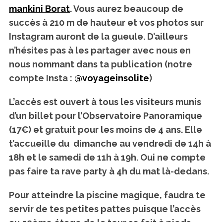
mankini Borat
. Vous aurez beaucoup de
succès à 210 m de hauteur et
vos photos sur
Instagram auront de la gueule.
D’ailleurs
n’hésites pas à les partager avec nous en
nous nommant dans ta publication (notre
compte Insta :
@voyageinsolite
)
L’accès est ouvert à tous les visiteurs munis
d’un billet pour l’Observatoire Panoramique
(17€) et gratuit pour les moins de 4 ans. Elle
t’accueille du dimanche au vendredi de 14h à
18h et le samedi de 11h à 19h. Oui ne compte
pas faire ta rave party à 4h du mat là-dedans.
Pour atteindre la piscine magique, faudra te
servir de tes petites pattes puisque l’accès