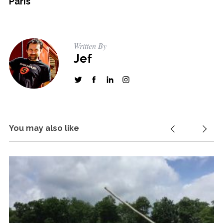
Paris
Written By
Jef
You may also like