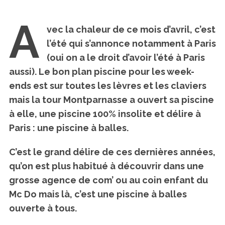
A
vec la chaleur de ce mois d’avril,
c’est
l’été qui s’annonce notamment à Paris
(oui on a le droit d’avoir l’été à Paris
aussi)
.
Le bon plan piscine pour les week-
ends est sur toutes les lèvres et les claviers
mais
la tour Montparnasse a ouvert sa piscine
à elle, une piscine 100% insolite et délire à
Paris : une piscine à balles.
C’est le grand délire de ces dernières années,
qu’on est plus habitué à découvrir dans une
grosse agence de com’ ou au coin enfant du
Mc Do mais là,
c’est une piscine à balles
ouverte à tous.