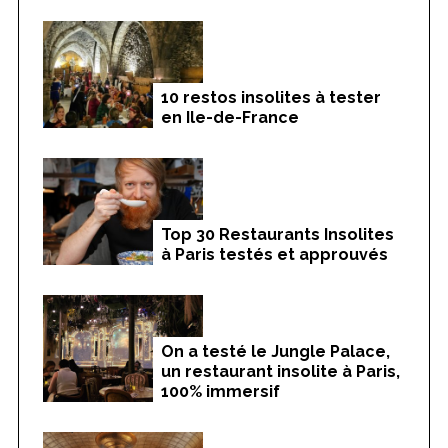
10 restos insolites à tester
en Ile-de-France
Top 30 Restaurants Insolites
à Paris testés et approuvés
On a testé le Jungle Palace,
un restaurant insolite à Paris,
100% immersif