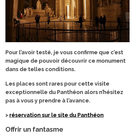
Pour l’avoir testé, je vous confirme que c’est
magique de pouvoir découvrir ce monument
dans de telles conditions.
Les places sont rares pour cette visite
exceptionnelle du Panthéon alors n’hésitez
pas à vous y prendre à l’avance.
>
réservation sur le site du Panthéon
Offrir un fantasme