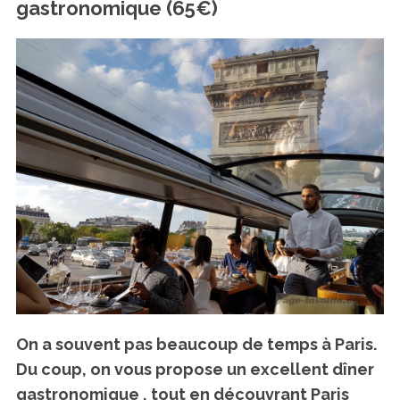
gastronomique (65€)
On a souvent pas beaucoup de temps à Paris.
Du coup, on vous propose un excellent dîner
gastronomique , tout en découvrant Paris