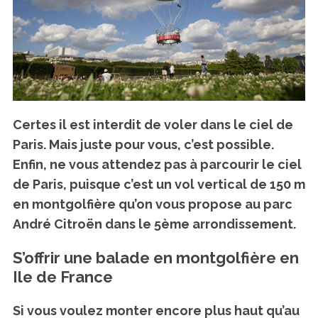
Certes il est interdit de voler dans le ciel de
Paris. Mais juste pour vous, c’est possible.
Enfin, ne vous attendez pas à parcourir le ciel
de Paris, puisque c’est un vol vertical de 150 m
en montgolfière qu’on vous propose au parc
André Citroën dans le 5ème arrondissement.
S’offrir une balade en montgolfière en
Ile de France
Si vous voulez monter encore plus haut qu’au