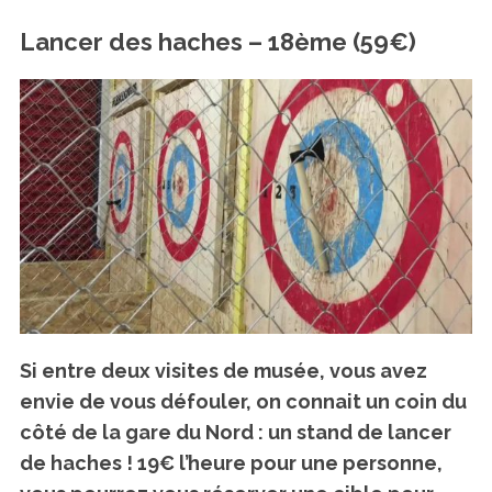
Lancer des haches – 18ème (59€)
Si entre deux visites de musée, vous avez
envie de vous défouler, on connait un coin du
côté de la gare du Nord : un stand de lancer
de haches ! 19€ l’heure pour une personne,