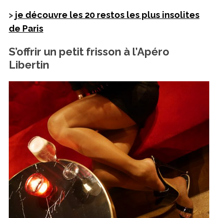
>
je découvre les 20 restos les plus insolites
de Paris
S’offrir un petit frisson à l’Apéro
Libertin