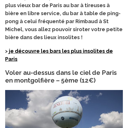
plus vieux bar de Paris au bar à tireuses à
bière en libre service, du bar à table de ping-
pong à celui fréquenté par Rimbaud à St
Michel, vous allez pouvoir siroter votre petite
bière dans des lieux insolites !
>
je découvre les bars les plus insolites de
Paris
Voler au-dessus dans le ciel de Paris
en montgolfière – 5ème (12€)