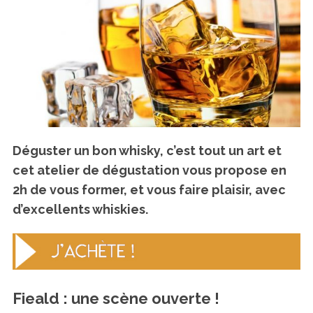
Déguster un bon whisky, c’est tout un art et
cet atelier de dégustation vous propose en
2h de vous former, et vous faire plaisir, avec
d’excellents whiskies.
Fieald : une scène ouverte !