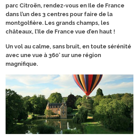
parc Citroën, rendez-vous en Ile de France
dans l’un des 3 centres pour faire de la
montgolfière. Les grands champs, les
châteaux, l’Ile de France vue d’en haut !
Un vol au calme, sans bruit, en toute sérénité
avec une vue à 360° sur une région
magnifique.