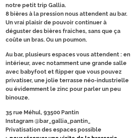
notre petit trip Gallia.
8 bières à la pression nous attendent au bar.
Un vrai plaisir de pouvoir continuer à
déguster des bières fraiches, sans que ça
coûte un bras. Ou un poumon.
Au bar, plusieurs espaces vous attendent : en
intérieur, avec notamment une grande salle
avec babyfoot et flipper que vous pouvez
privatiser, une jolie terrasse néo-industrielle
ou évidemment le zinc pour parler un peu
binouze.
35 rue Méhul, 93500 Pantin
Instagram @bar_gallia_pantin_
Privatisation des espaces possible