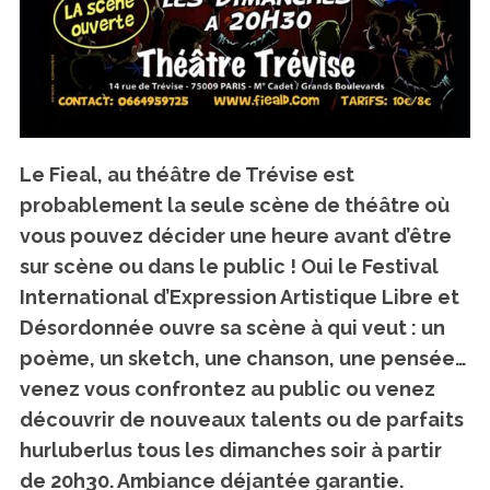
Le Fieal, au théâtre de Trévise est
probablement la seule scène de théâtre où
vous pouvez décider une heure avant d’être
sur scène ou dans le public ! Oui le Festival
International d’Expression Artistique Libre et
Désordonnée ouvre sa scène à qui veut : un
poème, un sketch, une chanson, une pensée…
venez vous confrontez au public ou venez
découvrir de nouveaux talents ou de parfaits
hurluberlus tous les dimanches soir à partir
de 20h30. Ambiance déjantée garantie.