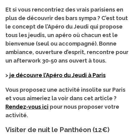
Et si vous rencontriez des vrais parisiens en
plus de découvrir des bars sympa ? C’est tout
le concept de l’Apéro du Jeudi qui propose
tous les jeudis, un apéro où chacun est le
bienvenue (seul ou accompagné). Bonne
ambiance, ouverture d’esprit, rencontre pour
un afterwork 30-50 ans ouvert à tous
.
>
je découvre l’Apéro du Jeudi à Paris
Vous proposez une activité insolite sur Paris
et
vous aimeriez la voir dans cet article
?
Rendez-vous ici
pour nous proposer votre
activité.
Visiter de nuit le Panthéon (12€)