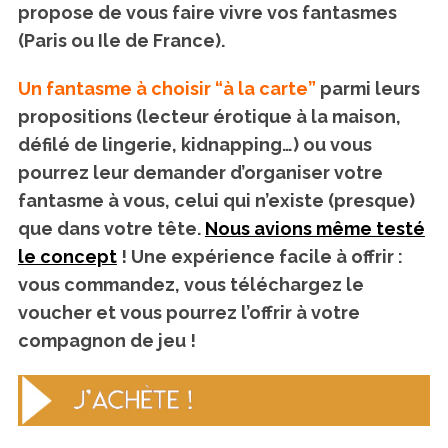
propose de vous faire vivre vos fantasmes
(Paris ou Ile de France).
Un fantasme à choisir “à la carte”
parmi leurs
propositions (lecteur érotique à la maison,
défilé de lingerie, kidnapping…) ou vous
pourrez leur demander d’organiser votre
fantasme à vous, celui qui n’existe (presque)
que dans votre tête.
Nous avions même testé
le concept
! Une expérience facile à offrir :
vous commandez, vous téléchargez le
voucher et vous pourrez l’offrir à votre
compagnon de jeu !