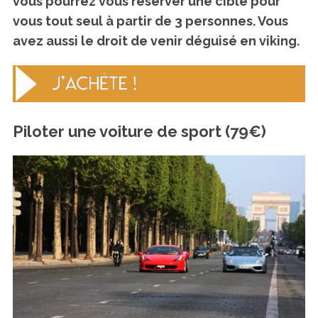
vous pourrez vous réserver une cible pour
vous tout seul à partir de 3 personnes. Vous
avez aussi le droit de venir déguisé en viking.
Piloter une voiture de sport (79€)