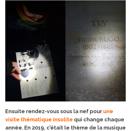
Ensuite rendez-vous sous la nef pour
une
visite thématique insolite
qui change chaque
année. En 2019, c’était le thème de la musique