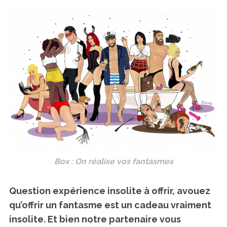
Box : On réalise vos fantasmes
Question expérience insolite à offrir, avouez
qu’offrir un fantasme est un cadeau vraiment
insolite. Et bien notre partenaire vous