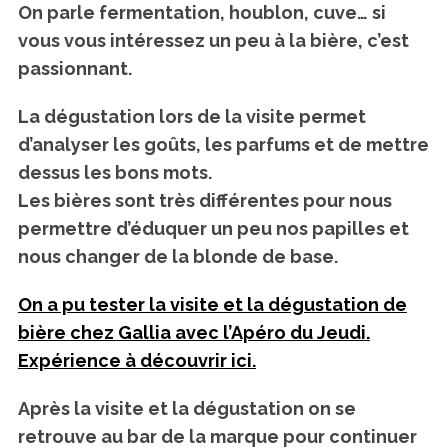
On parle fermentation, houblon, cuve… si
vous vous intéressez un peu à la bière, c’est
passionnant.
La dégustation lors de la visite permet
d’analyser les goûts, les parfums et de mettre
dessus les bons mots.
Les bières sont très différentes pour nous
permettre d’éduquer un peu nos papilles et
nous changer de la blonde de base.
On a pu tester la visite et la dégustation de
bière chez Gallia avec l’Apéro du Jeudi.
Expérience à découvrir ici.
Après la visite et la dégustation on se
retrouve au bar de la marque pour continuer