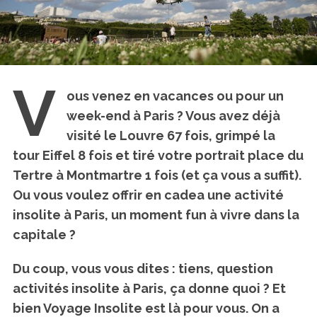
V
ous venez en vacances ou pour un
week-end à Paris ? Vous avez déjà
visité le Louvre 67 fois, grimpé la
tour Eiffel 8 fois et tiré votre portrait place du
Tertre à Montmartre 1 fois (et ça vous a suffit).
Ou vous voulez offrir en cadea une activité
insolite à Paris, un moment fun à vivre dans la
capitale ?
Du coup, vous vous dites : tiens, question
activités insolite à Paris
, ça donne quoi ? Et
bien Voyage Insolite est là pour vous. On a