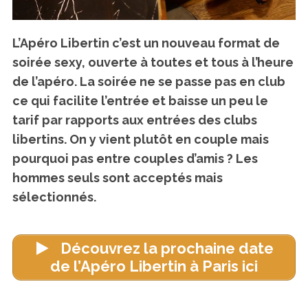
L’Apéro Libertin c’est un nouveau format de
soirée sexy, ouverte à toutes et tous à l’heure
de l’apéro. La soirée ne se passe pas en club
ce qui facilite l’entrée et baisse un peu le
tarif par rapports aux entrées des clubs
libertins. On y vient plutôt en couple mais
pourquoi pas entre couples d’amis ? Les
hommes seuls sont acceptés mais
sélectionnés.
Découvrez la prochaine date
de l’Apéro Libertin à Paris ici