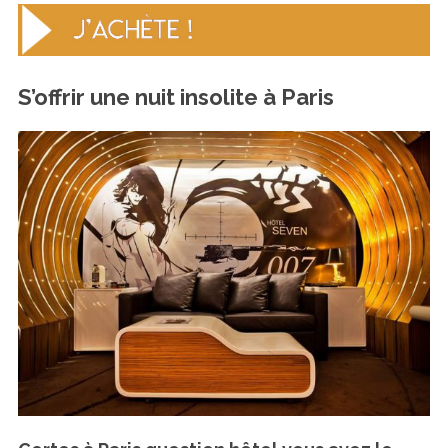
S’offrir une nuit insolite à Paris