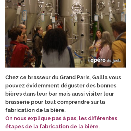
Chez ce brasseur du Grand Paris, Gallia vous
pouvez évidemment déguster des bonnes
bières dans leur bar mais aussi visiter leur
brasserie pour tout comprendre sur la
fabrication de la bière.
On nous explique pas à pas, les différentes
étapes de la fabrication de la bière.