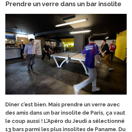
Prendre un verre dans un bar insolite
Dîner c’est bien. Mais prendre un verre avec
des amis dans un bar insolite de Paris, ça vaut
le coup aussi ! L’Apéro du Jeudi a sélectionné
13 bars parmi les plus insolites de Paname. Du