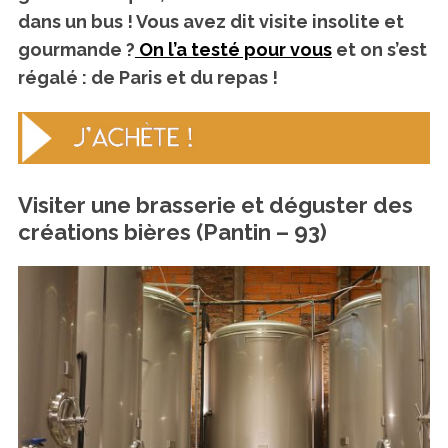
dans un bus ! Vous avez dit visite insolite et
gourmande ?
On l’a testé pour vous
et on s’est
régalé : de Paris et du repas !
Visiter une brasserie et déguster des
créations bières (Pantin – 93)