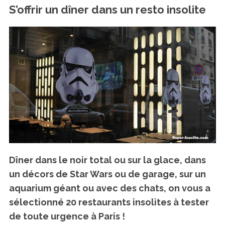
S’offrir un dîner dans un resto insolite
Dîner dans le noir total ou sur la glace, dans
un décors de Star Wars ou de garage, sur un
aquarium géant ou avec des chats, on vous a
sélectionné 20 restaurants insolites à tester
de toute urgence à Paris !