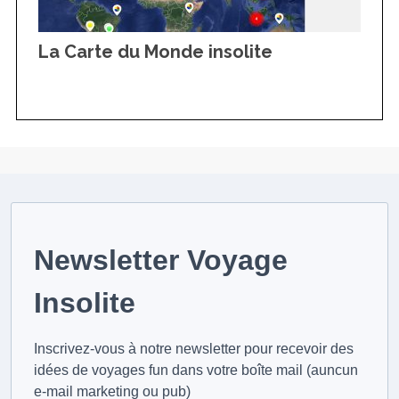
La Carte du Monde insolite
Newsletter Voyage
Insolite
Inscrivez-vous à notre newsletter pour recevoir des
idées de voyages fun dans votre boîte mail (auncun
e-mail marketing ou pub)