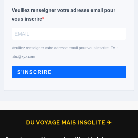
Veuillez renseigner votre adresse email pour
vous inscrire
Veuillez renseigner votre adresse email pour vous inscrire. Ex. :
abc@xyz.com
S'INSCRIRE
DU VOYAGE MAIS INSOLITE ✈