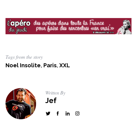
Tags from the story
Noel Insolite
,
Paris
,
XXL
Written By
Jef