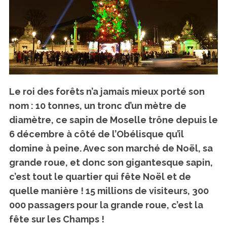
Le roi des forêts n’a jamais mieux porté son
nom :
10 tonnes, un tronc d’un mètre de
diamètre,
ce sapin de Moselle trône depuis le
6 décembre à côté de l’Obélisque qu’il
domine à peine. Avec son marché de Noël, sa
grande roue, et donc son gigantesque sapin,
c’est tout le quartier qui fête Noël et de
quelle manière ! 15 millions de visiteurs, 300
000 passagers pour la grande roue, c’est la
fête sur les Champs !