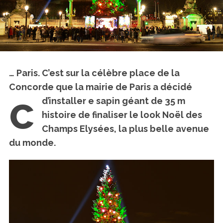
… Paris. C’est sur la célèbre place de la
Concorde que la mairie de Paris a décidé
c
d’installer
e sapin géant de 35 m
histoire de finaliser le look Noël des
Champs Elysées, la plus belle avenue
du monde.