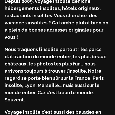
Depuis 2009, Voyage Insolite déniche
hébergements insolites, hôtels originaux,
restaurants insolites. Vous cherchez des
vacances insolites ? Ca tombe plutôt bien on
a plein de bonnes adresses originales pour
vous !
Nous traquons l’insolite partout : les parcs
d’attraction du monde entier, les plus beaux
châteaux, les photos les plus fun… nous
arrivons toujours à trouver l’insolite. Notre
regard se porte bien sûr sur la France, Paris
insolite, Lyon, Marseille… mais aussi sur le
monde entier. Car c’est beau le monde.
Souvent.
Voyage Insolite c’est aussi des balades en