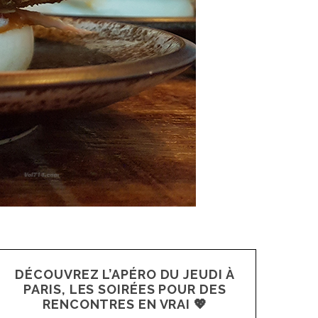
DÉCOUVREZ L’APÉRO DU JEUDI À
PARIS, LES SOIRÉES POUR DES
RENCONTRES EN VRAI 💖