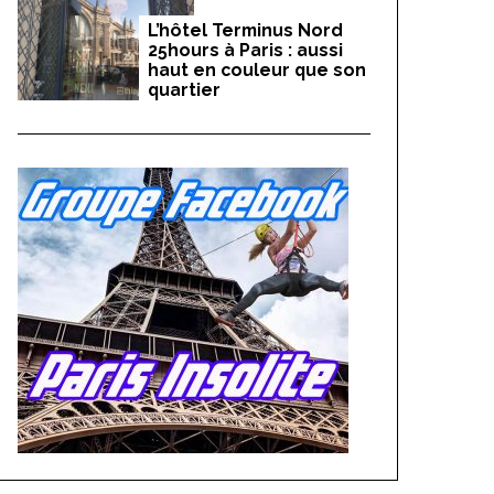
L’hôtel Terminus Nord
25hours à Paris : aussi
haut en couleur que son
quartier