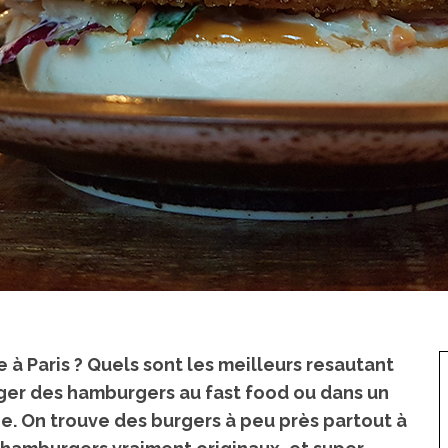
 à Paris ? Quels sont les meilleurs resautant
nger des hamburgers au fast food ou dans un
ne. On trouve des burgers à peu près partout à