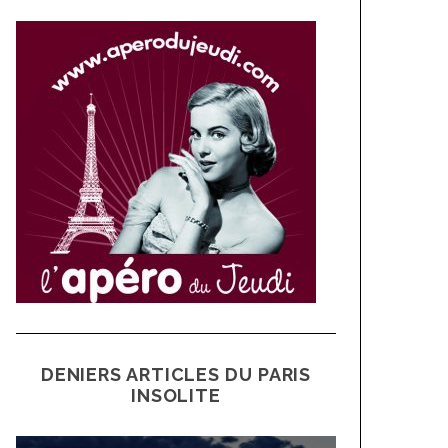
DENIERS ARTICLES DU PARIS
INSOLITE