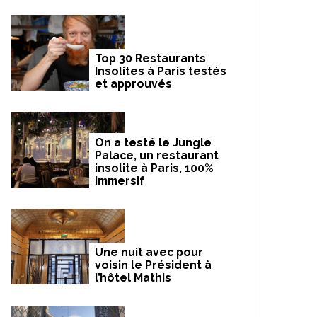
Top 30 Restaurants
Insolites à Paris testés
et approuvés
On a testé le Jungle
Palace, un restaurant
insolite à Paris, 100%
immersif
Une nuit avec pour
voisin le Président à
l’hôtel Mathis