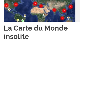
La Carte du Monde
insolite