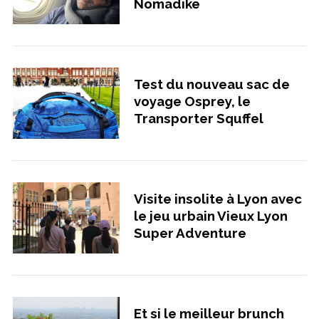
Nomadike
Test du nouveau sac de
voyage Osprey, le
Transporter Squffel
Visite insolite à Lyon avec
le jeu urbain Vieux Lyon
Super Adventure
Et si le meilleur brunch