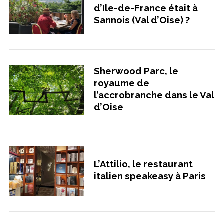
d’Ile-de-France était à
Sannois (Val d’Oise) ?
Sherwood Parc, le
royaume de
l’accrobranche dans le Val
d’Oise
L’Attilio, le restaurant
italien speakeasy à Paris