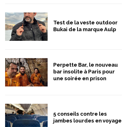
Test de la veste outdoor
Bukai de la marque Aulp
Perpette Bar, le nouveau
bar insolite à Paris pour
une soirée en prison
5 conseils contre les
jambes lourdes en voyage