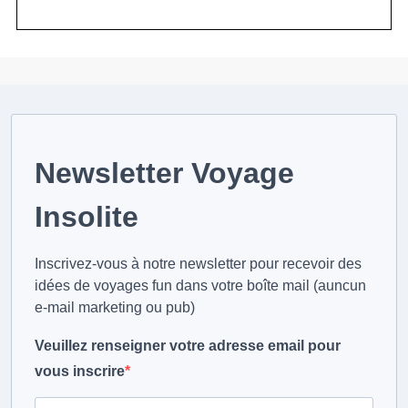
Newsletter Voyage
Insolite
Inscrivez-vous à notre newsletter pour recevoir des
idées de voyages fun dans votre boîte mail (auncun
e-mail marketing ou pub)
Veuillez renseigner votre adresse email pour
vous inscrire