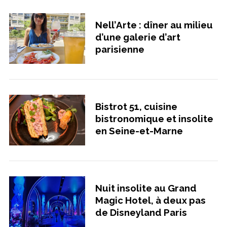
Nell’Arte : dîner au milieu
d’une galerie d’art
parisienne
Bistrot 51, cuisine
bistronomique et insolite
en Seine-et-Marne
Nuit insolite au Grand
Magic Hotel, à deux pas
de Disneyland Paris