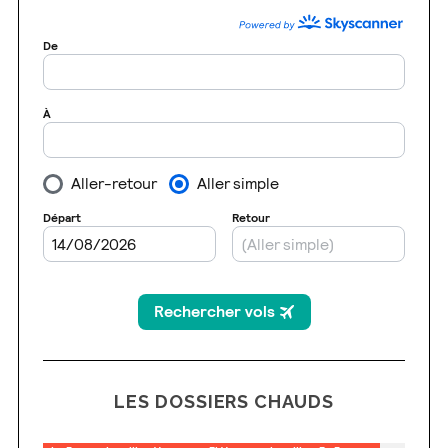
LES DOSSIERS CHAUDS