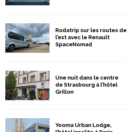
Rodatrip sur les routes de
l’est avec le Renault
SpaceNomad
Une nuit dans le centre
de Strasbourg à l’hôtel
Grillon
Yooma Urban Lodge,