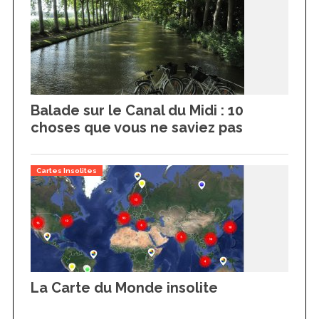
Balade sur le Canal du Midi : 10
choses que vous ne saviez pas
Cartes Insolites
La Carte du Monde insolite