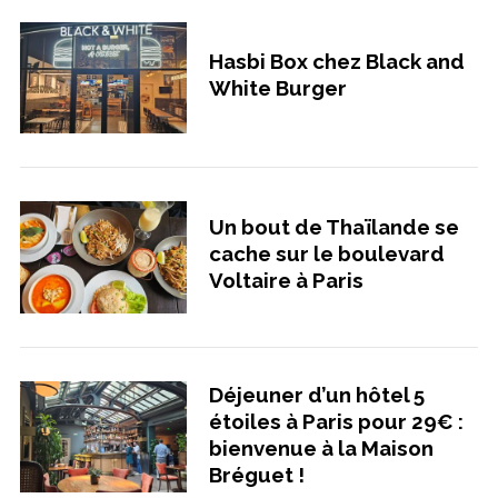
Hasbi Box chez Black and
White Burger
Un bout de Thaïlande se
cache sur le boulevard
Voltaire à Paris
Déjeuner d’un hôtel 5
étoiles à Paris pour 29€ :
bienvenue à la Maison
Bréguet !