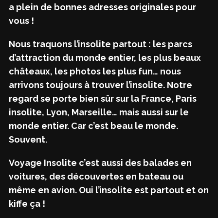
a plein de bonnes adresses originales pour
vous !
Nous traquons l’insolite partout : les parcs
d’attraction du monde entier, les plus beaux
châteaux, les photos les plus fun… nous
arrivons toujours à trouver l’insolite. Notre
regard se porte bien sûr sur la France, Paris
insolite, Lyon, Marseille… mais aussi sur le
monde entier. Car c’est beau le monde.
Souvent.
Voyage Insolite c’est aussi des balades en
voitures, des découvertes en bateau ou
même en avion. Oui l’insolite est partout et on
kiffe ça !