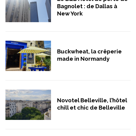
Bagnolet : de Dallas à
New York
Buckwheat, la crêperie
made in Normandy
Novotel Belleville, l’hôtel
chill et chic de Belleville