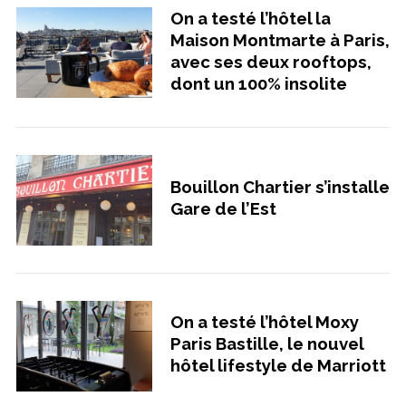
On a testé l’hôtel la
Maison Montmarte à Paris,
avec ses deux rooftops,
dont un 100% insolite
Bouillon Chartier s’installe
Gare de l’Est
On a testé l’hôtel Moxy
Paris Bastille, le nouvel
hôtel lifestyle de Marriott