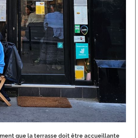
ilement que la terrasse doit être accueillante