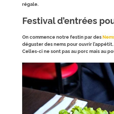
régale.
Festival d’entrées pou
On commence notre festin par des
Nems
déguster des nems pour ouvrir l’appétit.
Celles-ci ne sont pas au porc mais au pou