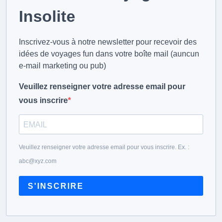
Insolite
Inscrivez-vous à notre newsletter pour recevoir des
idées de voyages fun dans votre boîte mail (auncun
e-mail marketing ou pub)
Veuillez renseigner votre adresse email pour
vous inscrire
Veuillez renseigner votre adresse email pour vous inscrire. Ex. :
abc@xyz.com
S'INSCRIRE