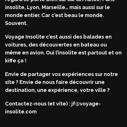
insolite, Lyon, Marseille… mais aussi sur le
monde entier. Car c’est beau le monde.
Souvent.
Voyage Insolite c’est aussi des balades en
voitures, des découvertes en bateau ou
même en avion. Oui l’insolite est partout et on
kiffe ça !
Envie de partager vos expériences sur notre
site ? Envie de nous faire découvrir une
destination, une expérience, votre ville ?
Contactez-nous (et vite) : jf@voyage-
insolite.com