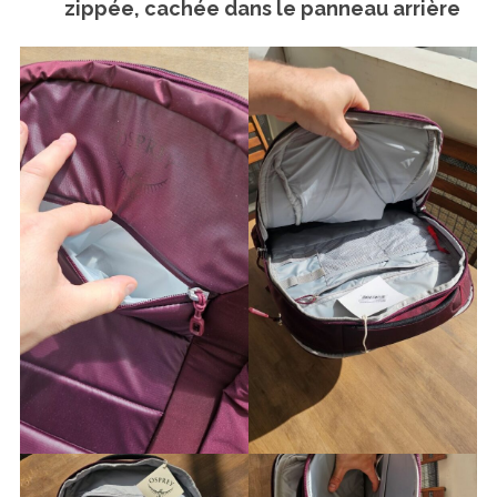
zippée, cachée dans le panneau arrière