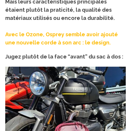
Mais leurs caractéristiques principales
étaient plutôt la praticité, la qualité des
matériaux utilisés ou encore la durabilité.
Avec le Ozone, Osprey semble avoir ajouté
une nouvelle corde à son arc : le design.
Jugez plutôt de la face “avant” du sac à dos :