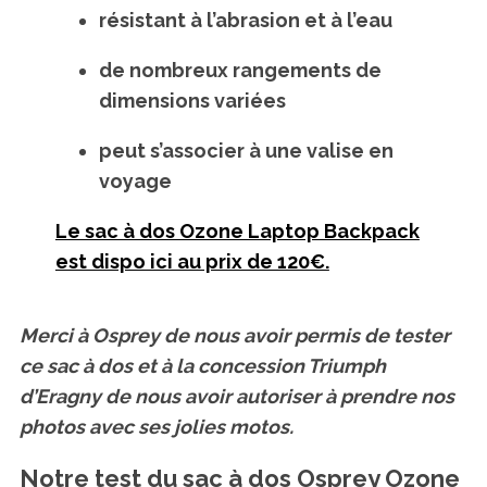
résistant à l’abrasion et à l’eau
de nombreux rangements de
dimensions variées
peut s’associer à une valise en
voyage
Le sac à dos Ozone Laptop Backpack
est dispo ici au prix de 120€.
Merci à Osprey de nous avoir permis de tester
ce sac à dos et à la concession Triumph
d’Eragny de nous avoir autoriser à prendre nos
photos avec ses jolies motos.
Notre test du sac à dos Osprey Ozone