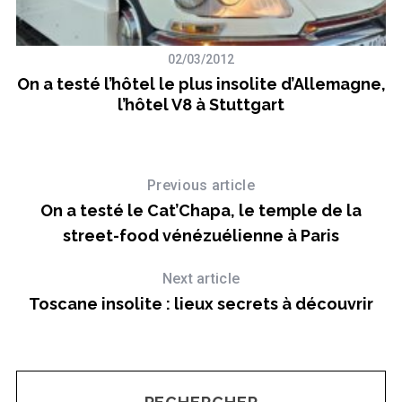
02/03/2012
ue
On a testé l’hôtel le plus insolite d’Allemagne,
l’hôtel V8 à Stuttgart
Previous article
On a testé le Cat’Chapa, le temple de la
street-food vénézuélienne à Paris
Next article
Toscane insolite : lieux secrets à découvrir