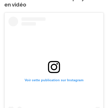
en vidéo
Voir cette publication sur Instagram