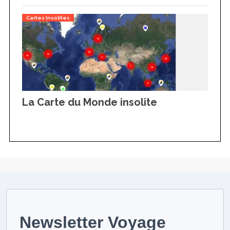
Cartes Insolites
La Carte du Monde insolite
Newsletter Voyage