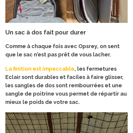
Un sac à dos fait pour durer
Comme à chaque fois avec Opsrey, on sent
que le sac n’est pas prêt de vous lacher.
La finition est impeccable
, les fermetures
Eclair sont durables et faciles à faire glisser,
les sangles de dos sont rembourrées et une
sangle de poitrine vous permet de répartir au
mieux le poids de votre sac.