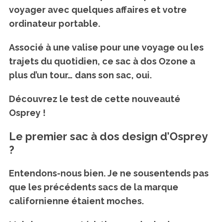
voyager avec quelques affaires et votre
ordinateur portable.
Associé à une valise pour une voyage ou les
trajets du quotidien, ce sac à dos Ozone a
plus d’un tour… dans son sac, oui.
Découvrez le test de cette nouveauté
Osprey !
Le premier sac à dos design d’Osprey
?
Entendons-nous bien. Je ne sousentends pas
que les précédents sacs de la marque
californienne étaient moches.