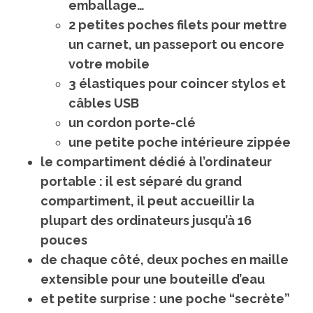
emballage…
2 petites poches filets pour mettre
un carnet, un passeport ou encore
votre mobile
3 élastiques pour coincer stylos et
câbles USB
un cordon porte-clé
une petite poche intérieure zippée
le compartiment dédié à l’ordinateur
portable : il est séparé du grand
compartiment, il peut accueillir la
plupart des ordinateurs jusqu’à 16
pouces
de chaque côté, deux poches en maille
extensible pour une bouteille d’eau
et petite surprise : une poche “secrète”