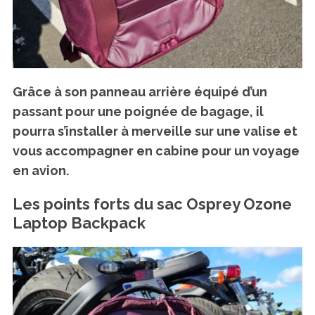
Grâce à son panneau arrière équipé d’un
passant pour une poignée de bagage, il
pourra s’installer à merveille sur une valise et
vous accompagner en cabine pour un voyage
en avion.
Les points forts du sac Osprey Ozone
Laptop Backpack