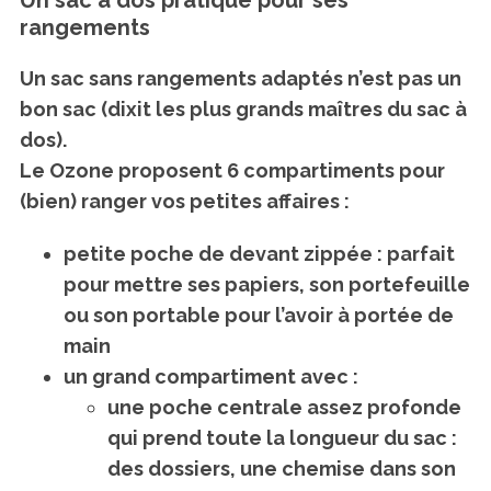
Un sac à dos pratique pour ses
rangements
Un sac sans rangements adaptés n’est pas un
bon sac (dixit les plus grands maîtres du sac à
dos).
Le Ozone proposent 6 compartiments pour
(bien) ranger vos petites affaires :
petite poche de devant zippée : parfait
pour mettre ses papiers, son portefeuille
ou son portable pour l’avoir à portée de
main
un grand compartiment avec :
une poche centrale assez profonde
qui prend toute la longueur du sac :
des dossiers, une chemise dans son