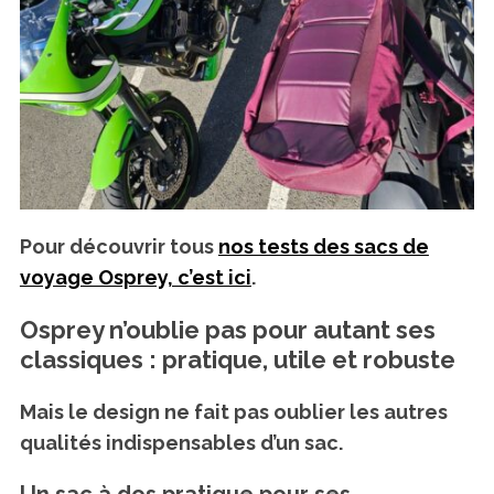
Pour découvrir tous
nos tests des sacs de
voyage Osprey, c’est ici
.
Osprey n’oublie pas pour autant ses
classiques : pratique, utile et robuste
Mais le design ne fait pas oublier les autres
qualités indispensables d’un sac.