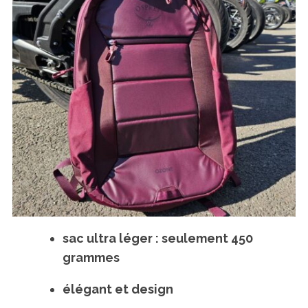
sac ultra léger : seulement 450
grammes
élégant et design