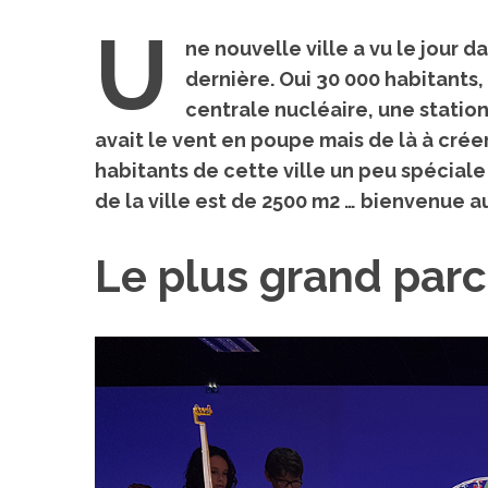
U
ne nouvelle ville a vu le jour 
dernière. Oui 30 000 habitants, 
centrale nucléaire, une statio
avait le vent en poupe mais de là à créer
habitants de cette ville un peu spéciale
de la ville est de 2500 m2 …
bienvenue au
Le plus grand par