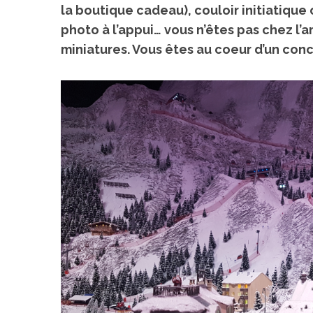
la boutique cadeau), couloir initiatique
photo à l’appui… vous n’êtes pas chez l’
miniatures. Vous êtes au coeur d’un conc