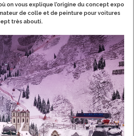
 où on vous explique l’origine du concept expo
amateur de colle et de peinture pour voitures
ept très abouti.