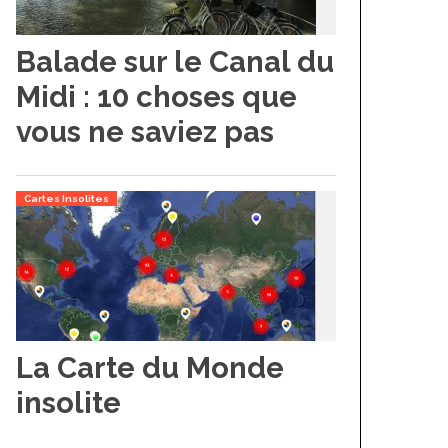
Balade sur le Canal du
Midi : 10 choses que
vous ne saviez pas
Cartes Insolites
La Carte du Monde
insolite