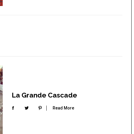
La Grande Cascade
Read More