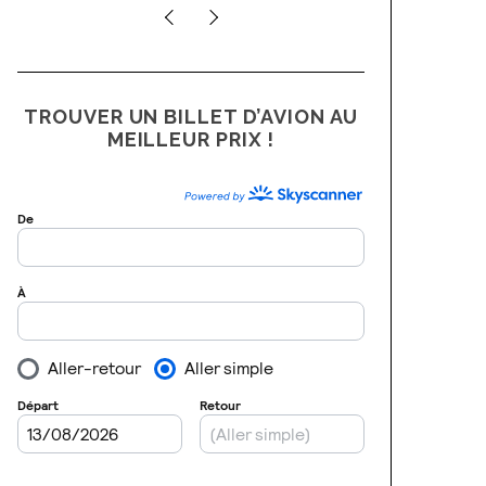
TROUVER UN BILLET D’AVION AU
MEILLEUR PRIX !