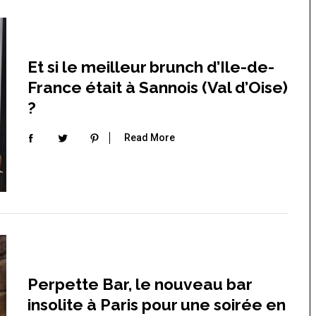
Et si le meilleur brunch d’Ile-de-
France était à Sannois (Val d’Oise)
?
Read More
Perpette Bar, le nouveau bar
insolite à Paris pour une soirée en