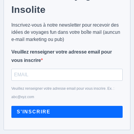
Insolite
Inscrivez-vous à notre newsletter pour recevoir des
idées de voyages fun dans votre boîte mail (auncun
e-mail marketing ou pub)
Veuillez renseigner votre adresse email pour
vous inscrire
Veuillez renseigner votre adresse email pour vous inscrire. Ex. :
abc@xyz.com
S'INSCRIRE