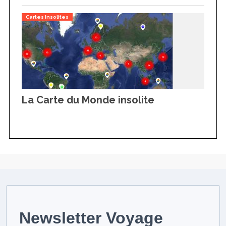
Cartes Insolites
La Carte du Monde insolite
Newsletter Voyage