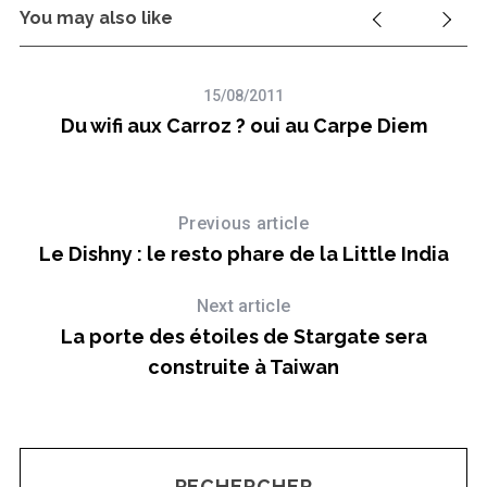
You may also like
15/08/2011
Du wifi aux Carroz ? oui au Carpe Diem
Previous article
Le Dishny : le resto phare de la Little India
Next article
La porte des étoiles de Stargate sera
construite à Taiwan
RECHERCHER