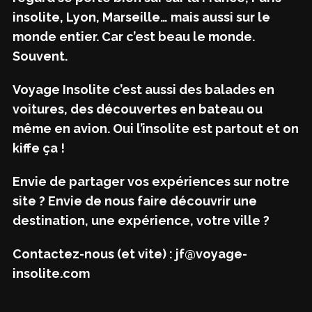
insolite, Lyon, Marseille… mais aussi sur le
monde entier. Car c’est beau le monde.
Souvent.
Voyage Insolite c’est aussi des balades en
voitures, des découvertes en bateau ou
même en avion. Oui l’insolite est partout et on
kiffe ça !
Envie de partager vos expériences sur notre
site ? Envie de nous faire découvrir une
destination, une expérience, votre ville ?
Contactez-nous (et vite) : jf@voyage-
insolite.com