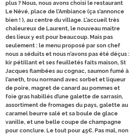
plus ? Nous, nous avons choisi le restaurant
Le Névé, place de l’Ambiance (ça s’annonce
bien ! ), au centre du village. L’accueil très
chaleureux de Laurent, le nouveau maitre
des lieux y est pour beaucoup. Mais pas
seulement : le menu proposé par son chef
nous a séduits et nous n’avons pas été déçus :
kir pétillant et ses feuilletés faits maison, St
Jacques flambées au cognac, saumon fumé à
l’aneth, trou normand avec sorbet et liqueur
de poire, magret de canard au pommes et
foie gras habillés d’une galette de sarrasin,
assortiment de fromages du pays, galette au
caramel beurre salé et sa boule de glace
vanille, et une belle coupe de champagne
pour conclure. Le tout pour 45€. Pas mal, non