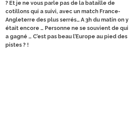
? Et je ne vous parle pas de la bataille de
cotillons qui a suivi, avec un match France-
Angleterre des plus serrés… A 3h du matin on y
était encore … Personne ne se souvient de qui
a gagné … C’est pas beau l’Europe au pied des
pistes ? !