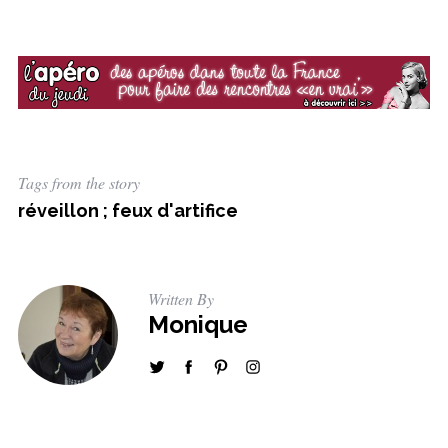
Tags from the story
réveillon ; feux d'artifice
Written By
Monique