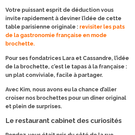
Votre puissant esprit de déduction vous
invite rapidement à deviner l’idée de cette
table parisienne originale :
revisiter les pats
de la gastronomie française en mode
brochette.
Pour ses fondatrices Lara et Cassandre, l’idée
de la brochette, c’est le tapas à la française :
un plat conviviale, facile à partager.
Avec Kim, nous avons eu la chance d’aller
croiser nos brochettes pour un dîner original
et plein de surprises.
Le restaurant cabinet des curiosités
Rendez-vous était pris du côté de la rue