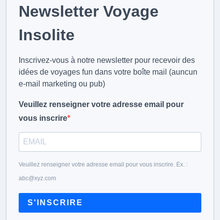
Newsletter Voyage
Insolite
Inscrivez-vous à notre newsletter pour recevoir des
idées de voyages fun dans votre boîte mail (auncun
e-mail marketing ou pub)
Veuillez renseigner votre adresse email pour
vous inscrire
Veuillez renseigner votre adresse email pour vous inscrire. Ex. :
abc@xyz.com
S'INSCRIRE