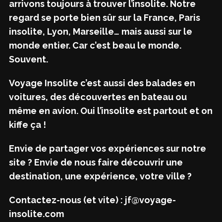
arrivons toujours à trouver l’insolite. Notre
regard se porte bien sûr sur la France, Paris
insolite, Lyon, Marseille… mais aussi sur le
monde entier. Car c’est beau le monde.
Souvent.
Voyage Insolite c’est aussi des balades en
voitures, des découvertes en bateau ou
même en avion. Oui l’insolite est partout et on
kiffe ça !
Envie de partager vos expériences sur notre
site ? Envie de nous faire découvrir une
destination, une expérience, votre ville ?
Contactez-nous (et vite) : jf@voyage-
insolite.com