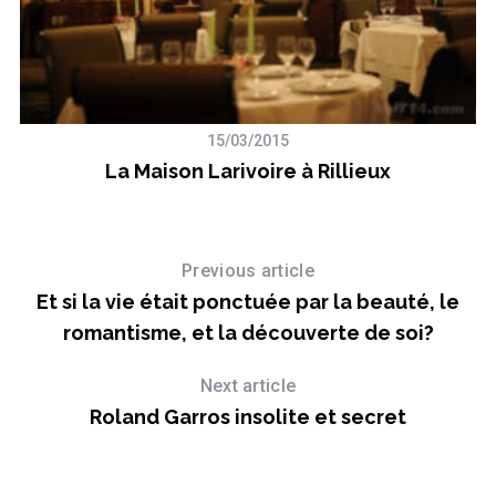
15/03/2015
La Maison Larivoire à Rillieux
J
Previous article
Et si la vie était ponctuée par la beauté, le
romantisme, et la découverte de soi?
Next article
Roland Garros insolite et secret