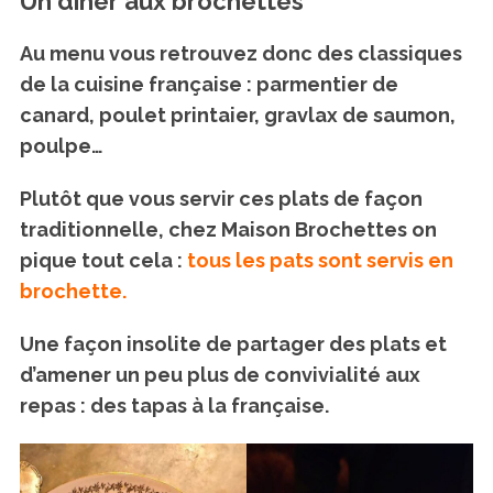
Un dîner aux brochettes
Au menu vous retrouvez donc des classiques
de la cuisine française : parmentier de
canard, poulet printaier, gravlax de saumon,
poulpe…
Plutôt que vous servir ces plats de façon
traditionnelle, chez Maison Brochettes on
pique tout cela :
tous les pats sont servis en
brochette.
Une façon insolite de partager des plats et
d’amener un peu plus de convivialité aux
repas : des tapas à la française.