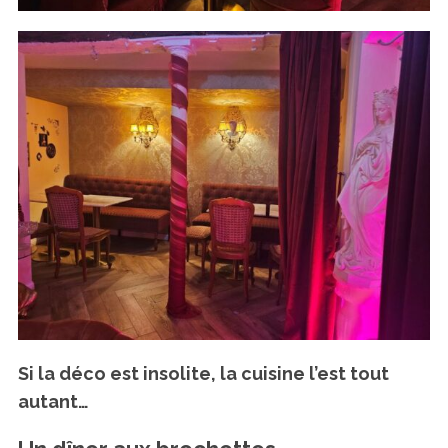
Si la déco est insolite, la cuisine l’est tout
autant…