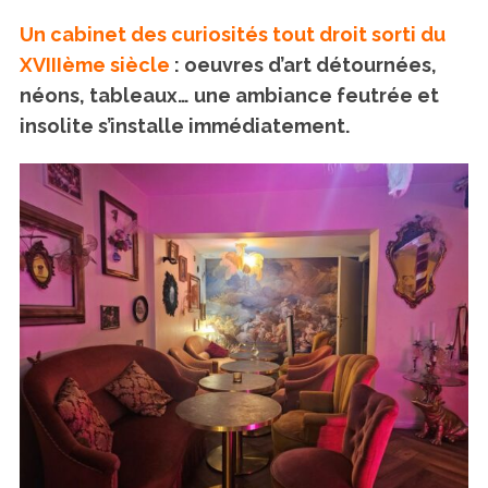
Un cabinet des curiosités tout droit sorti du
XVIIIème siècle
: oeuvres d’art détournées,
néons, tableaux… une ambiance feutrée et
insolite s’installe immédiatement.