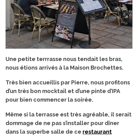
Une petite terrrasse nous tendait les bras,
nous étions arrivés à la Maison Brochettes.
Très bien accueillis par Pierre, nous profitons
d’un très bon mocktail et d’une pinte d’IPA
pour bien commencer la soirée.
Même si la terrasse est très agréable, il serait
dommage de ne pas s’installer pour dîner
dans la superbe salle de ce
restaurant