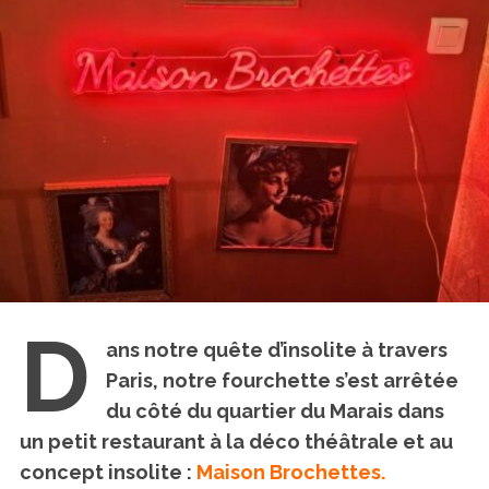
D
ans notre quête d’insolite à travers
Paris, notre fourchette s’est arrêtée
du côté du quartier du Marais dans
un petit restaurant à la déco théâtrale et au
concept insolite :
Maison Brochettes.