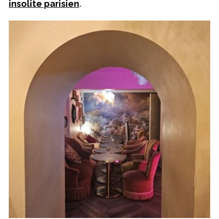
insolite parisien
.