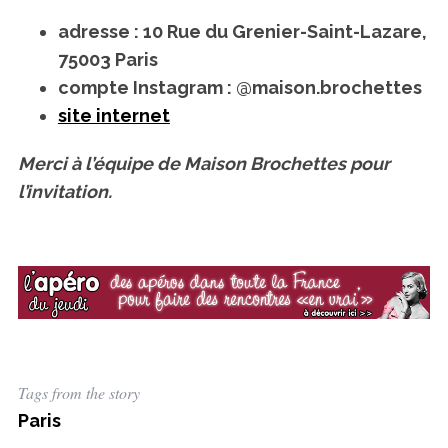
adresse : 10 Rue du Grenier-Saint-Lazare,
75003 Paris
compte Instagram : @maison.brochettes
site internet
Merci à l’équipe de Maison Brochettes pour
l’invitation.
Tags from the story
Paris