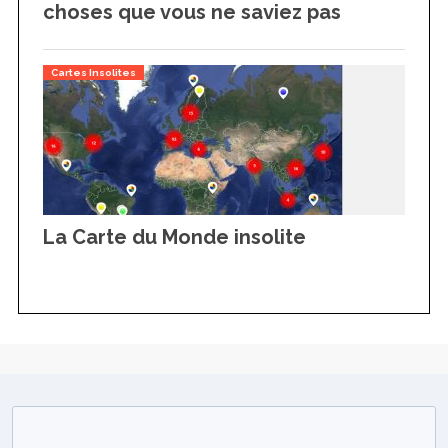
choses que vous ne saviez pas
Cartes Insolites
La Carte du Monde insolite