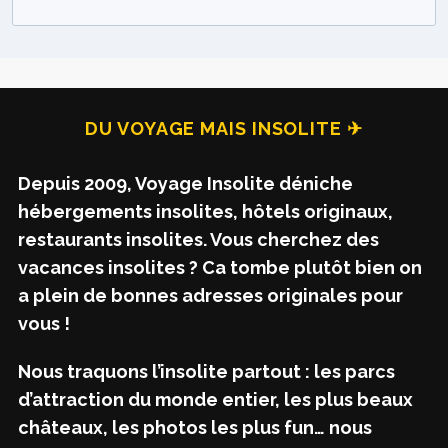
DU VOYAGE MAIS INSOLITE ✈
Depuis 2009, Voyage Insolite déniche
hébergements insolites, hôtels originaux,
restaurants insolites. Vous cherchez des
vacances insolites ? Ca tombe plutôt bien on
a plein de bonnes adresses originales pour
vous !
Nous traquons l’insolite partout : les parcs
d’attraction du monde entier, les plus beaux
châteaux, les photos les plus fun… nous