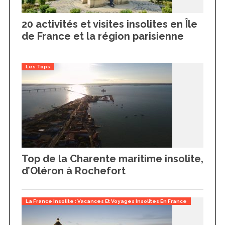
20 activités et visites insolites en Île
de France et la région parisienne
Les Tops
Top de la Charente maritime insolite,
d’Oléron à Rochefort
La France Insolite : Vacances Et Voyages Insolites En France