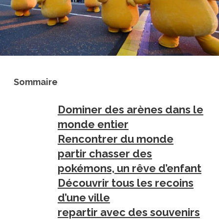
Sommaire
Dominer des arènes dans le
monde entier
Rencontrer du monde
partir chasser des
pokémons, un rêve d’enfant
Découvrir tous les recoins
d’une ville
repartir avec des souvenirs