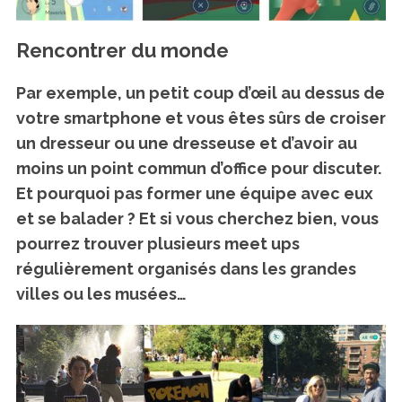
Rencontrer du monde
Par exemple, un petit coup d’œil au dessus de
votre smartphone et vous êtes sûrs de croiser
un dresseur ou une dresseuse et d’avoir au
moins un point commun d’office pour discuter.
Et pourquoi pas former une équipe avec eux
et se balader ? Et si vous cherchez bien, vous
pourrez trouver plusieurs
meet ups
régulièrement organisés
dans les grandes
villes ou les musées…