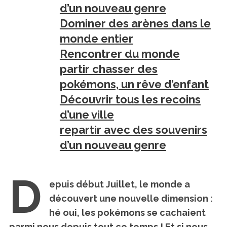
d’un nouveau genre
Dominer des arènes dans le
monde entier
Rencontrer du monde
partir chasser des
pokémons, un rêve d’enfant
Découvrir tous les recoins
d’une ville
repartir avec des souvenirs
d’un nouveau genre
D
epuis début Juillet, le monde a
découvert une nouvelle dimension :
hé oui, les pokémons se cachaient
parmi nous depuis tout ce temps ! Et si nous