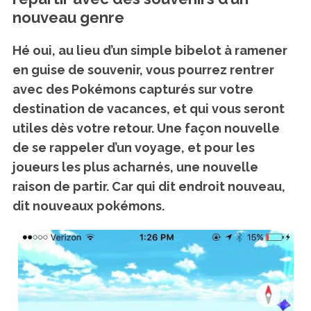
nouveau genre
Hé oui, au lieu d’un simple bibelot à ramener
en guise de souvenir, vous pourrez
rentrer
avec des Pokémons
capturés sur votre
destination de vacances, et qui vous seront
utiles dès votre retour. Une façon nouvelle
de se rappeler d’un voyage, et pour les
joueurs les plus acharnés, une nouvelle
raison de partir. Car qui dit endroit nouveau,
dit nouveaux pokémons.