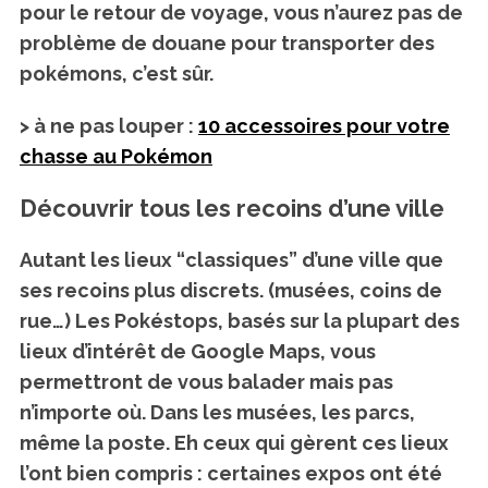
pour le retour de voyage, vous n’aurez pas de
problème de douane pour transporter des
pokémons, c’est sûr.
> à ne pas louper :
10 accessoires pour votre
chasse au Pokémon
Découvrir tous les recoins d’une ville
Autant les lieux “classiques” d’une ville que
ses recoins plus discrets. (musées, coins de
rue…) Les Pokéstops, basés sur la plupart des
lieux d’intérêt
de Google Maps, vous
permettront de
vous balader
mais pas
n’importe où. Dans les musées, les parcs,
même la poste. Eh ceux qui gèrent ces lieux
l’ont bien compris : certaines expos ont été