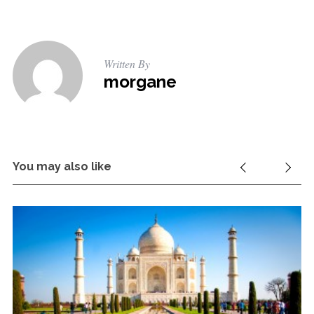
Written By
morgane
You may also like