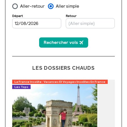
LES DOSSIERS CHAUDS
La France Insolite : Vacances Et Voyages Insolites En France
Les Tops