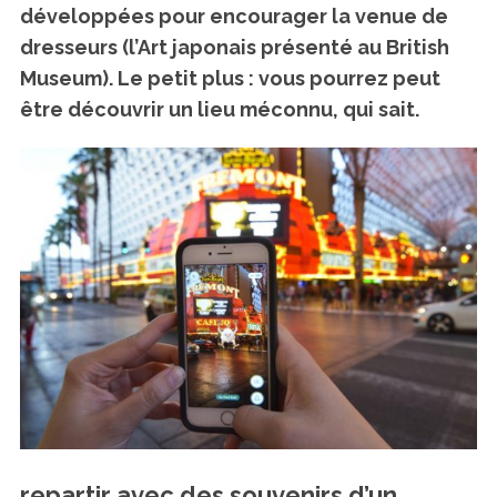
développées pour encourager la venue de
dresseurs (l’Art japonais présenté au British
Museum). Le petit plus : vous pourrez peut
être découvrir un lieu méconnu, qui sait.
repartir avec des souvenirs d’un