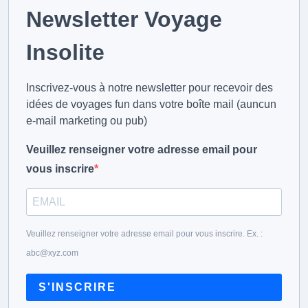
Newsletter Voyage
Insolite
Inscrivez-vous à notre newsletter pour recevoir des
idées de voyages fun dans votre boîte mail (auncun
e-mail marketing ou pub)
Veuillez renseigner votre adresse email pour
vous inscrire
Veuillez renseigner votre adresse email pour vous inscrire. Ex. :
abc@xyz.com
S'INSCRIRE