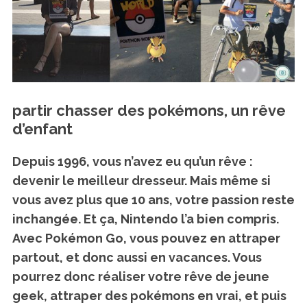
partir chasser des pokémons, un rêve
d’enfant
Depuis 1996, vous n’avez eu qu’un rêve :
devenir le meilleur dresseur. Mais même si
vous avez plus que 10 ans, votre passion reste
inchangée. Et ça, Nintendo l’a bien compris.
Avec Pokémon Go, vous pouvez en attraper
partout, et donc aussi en vacances. Vous
pourrez donc réaliser votre rêve de jeune
geek,
attraper des pokémons en vrai
, et puis