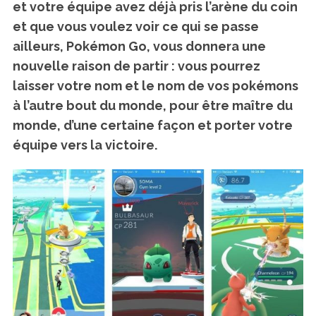
et votre équipe avez déjà pris l’arène du coin
et que vous voulez voir ce qui se passe
ailleurs, Pokémon Go, vous donnera une
nouvelle raison de partir : vous pourrez
laisser votre nom et le nom de vos pokémons
à l’autre bout du monde
, pour être maître du
monde, d’une certaine façon et porter votre
équipe vers la victoire.