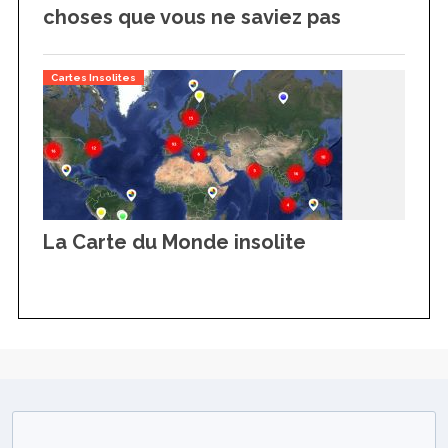
choses que vous ne saviez pas
Cartes Insolites
La Carte du Monde insolite