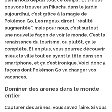
pouvons trouver un Pikachu dans le jardin
aujourd’hui, c’est grâce à la magie de
Pokémon Go.
Les rageux diront “réalité
augmentée”, mais pour nous, c’est surtout
une nouvelle façon de voir le monde. C’est la
renaissance du tourisme, ou plutôt, ça le
complète. Et en plus, vous pourrez découvrir
mieux la ville tout en ayant la tête dans son
smartphone, et ça c’est ironique. Voici donc 5
façons dont Pokémon Go va changer vos
vacances.
Dominer des arènes dans le monde
entier
Capturer des arènes, vous savez faire. Si vous