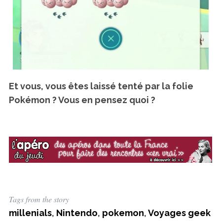
Et vous, vous êtes laissé tenté par la folie
Pokémon ? Vous en pensez quoi ?
Tags from the story
millenials
,
Nintendo
,
pokemon
,
Voyages geek