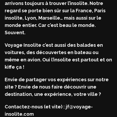
arrivons toujours à trouver l’insolite. Notre
regard se porte bien sûr sur la France, Paris
insolite, Lyon, Marseille… mais aussi sur le
monde entier. Car c’est beau le monde.
Souvent.
Voyage Insolite c’est aussi des balades en
voitures, des découvertes en bateau ou
même en avion. Oui l’insolite est partout et on
kiffe ça !
Envie de partager vos expériences sur notre
site ? Envie de nous faire découvrir une
destination, une expérience, votre ville ?
Contactez-nous (et vite) : jf@voyage-
insolite.com