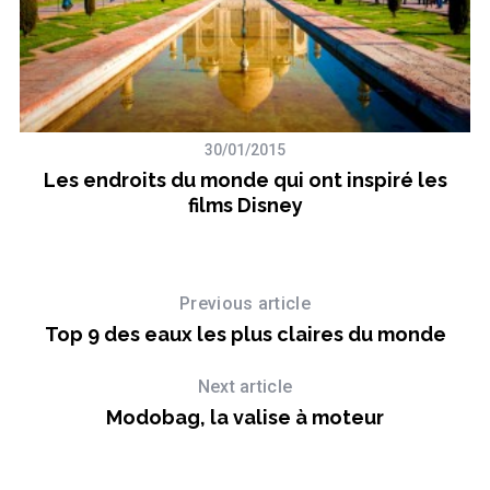
30/01/2015
Les endroits du monde qui ont inspiré les
films Disney
Previous article
Top 9 des eaux les plus claires du monde
Next article
Modobag, la valise à moteur