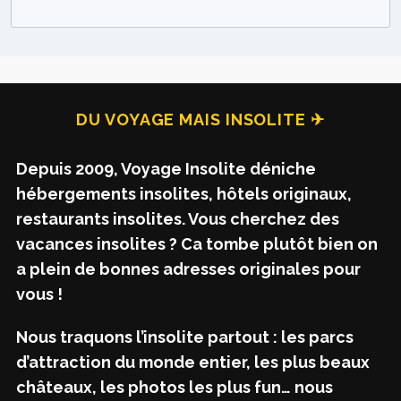
DU VOYAGE MAIS INSOLITE ✈
Depuis 2009, Voyage Insolite déniche
hébergements insolites, hôtels originaux,
restaurants insolites. Vous cherchez des
vacances insolites ? Ca tombe plutôt bien on
a plein de bonnes adresses originales pour
vous !
Nous traquons l’insolite partout : les parcs
d’attraction du monde entier, les plus beaux
châteaux, les photos les plus fun… nous