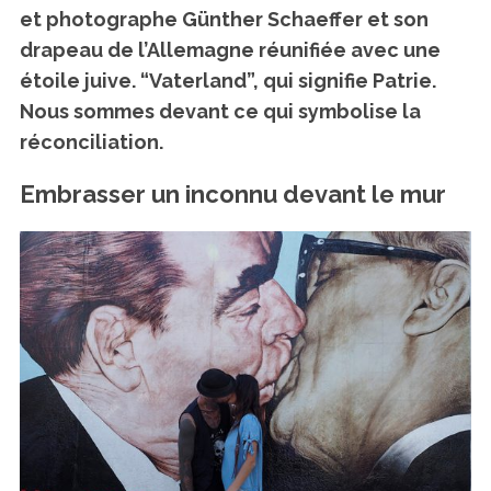
et photographe Günther Schaeffer et son
drapeau de l’Allemagne réunifiée avec une
étoile juive. “Vaterland”, qui signifie Patrie.
Nous sommes devant ce qui symbolise la
réconciliation.
Embrasser un inconnu devant le mur