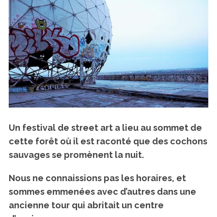
Un festival de street art a lieu au sommet de
cette forêt où il est raconté que des cochons
sauvages se promènent la nuit.
Nous ne connaissions pas les horaires, et
sommes emmenées avec d’autres
dans une
ancienne tour qui abritait un centre