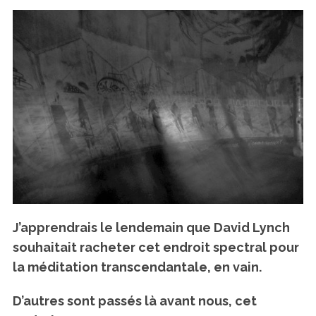
J’apprendrais le lendemain que David Lynch
souhaitait racheter cet endroit spectral pour
la méditation transcendantale, en vain.
D’autres sont passés là avant nous, cet