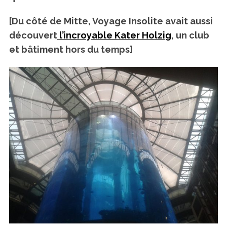
[Du côté de Mitte, Voyage Insolite avait aussi
découvert
l’incroyable Kater Holzig
, un club
et bâtiment hors du temps]