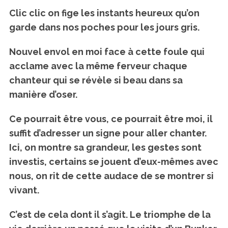
Clic clic on fige les instants heureux qu’on
garde dans nos poches pour les jours gris.
Nouvel envol en moi face à cette foule qui
acclame avec la même ferveur chaque
chanteur qui se révèle si beau dans sa
manière d’oser.
Ce pourrait être vous, ce pourrait être moi, il
suffit d’adresser un signe pour aller chanter.
Ici, on montre sa grandeur, les gestes sont
investis, certains se jouent d’eux-mêmes avec
nous, on rit de cette audace de se montrer si
vivant.
C’est de cela dont il s’agit. Le triomphe de la