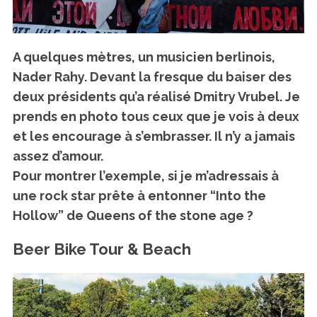
A quelques mètres, un musicien berlinois,
Nader Rahy. Devant la fresque du baiser des
deux présidents qu’a réalisé Dmitry Vrubel. Je
prends en photo tous ceux que je vois à deux
et les encourage à s’embrasser. Il n’y a jamais
assez d’amour.
Pour montrer l’exemple, si je m’adressais à
une rock star prête à entonner “Into the
Hollow” de Queens of the stone age ?
Beer Bike Tour & Beach