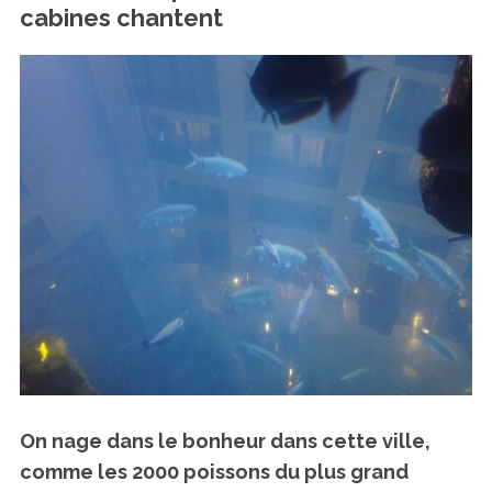
cabines chantent
On nage dans le bonheur dans cette ville,
comme les 2000 poissons du plus grand