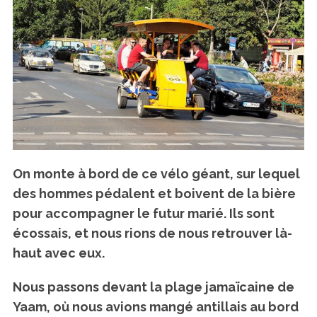
On monte à bord de ce vélo géant, sur lequel
des hommes pédalent et boivent de la bière
pour accompagner le futur marié. Ils sont
écossais, et nous rions de nous retrouver là-
haut avec eux.
Nous passons devant la plage jamaïcaine de
Yaam, où nous avions mangé antillais au bord