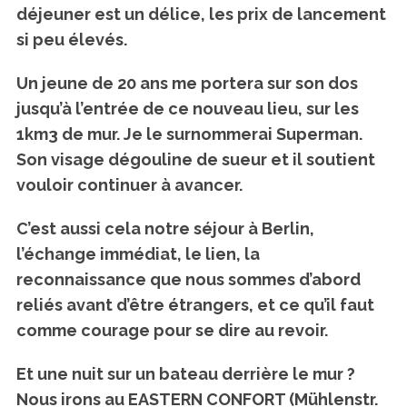
déjeuner est un délice, les prix de lancement
si peu élevés.
Un jeune de 20 ans me portera sur son dos
jusqu’à l’entrée de ce nouveau lieu, sur les
1km3 de mur. Je le surnommerai Superman.
Son visage dégouline de sueur et il soutient
vouloir continuer à avancer.
C’est aussi cela notre séjour à Berlin,
l’échange immédiat, le lien, la
reconnaissance que nous sommes d’abord
reliés avant d’être étrangers, et ce qu’il faut
comme courage pour se dire au revoir.
Et une nuit sur un bateau derrière le mur ?
Nous irons au EASTERN CONFORT (Mühlenstr.