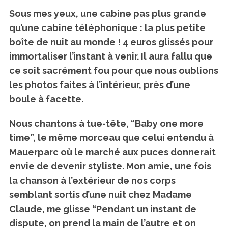
Sous mes yeux, une cabine pas plus grande
qu’une cabine téléphonique :
la plus petite
boîte de nuit au monde !
4 euros glissés pour
immortaliser l’instant à venir. Il aura fallu que
ce soit sacrément fou pour que nous oublions
les photos faites à l’intérieur, près d’une
boule à facette.
Nous chantons à tue-tête, “Baby one more
time”, le même morceau que celui entendu à
Mauerparc où le marché aux puces donnerait
envie de devenir styliste. Mon amie, une fois
la chanson à l’extérieur de nos corps
semblant sortis d’une nuit chez Madame
Claude, me glisse “Pendant un instant de
dispute, on prend la main de l’autre et on