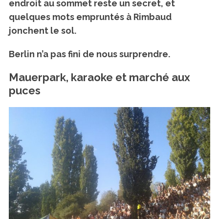
endroit au sommet reste un secret, et
quelques mots empruntés à Rimbaud
jonchent le sol.
Berlin n’a pas fini de nous surprendre.
Mauerpark, karaoke et marché aux
puces