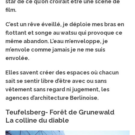
star de ce qu’on croirait être une scène de
film.
C’est un rêve éveillé, je déploie mes bras en
flottant et songe au watsu qui provoque ce
même abandon. L’eau m’enveloppe, je
m’envole comme jamais je ne me suis
envolée.
Elles savent créer des espaces où chacun
sait se sentir libre d’être avec ou sans
vêtement sans regard ni jugement, les
agences d’architecture Berlinoise.
Teufelsberg- Forêt de Grunewald
La colline du diable