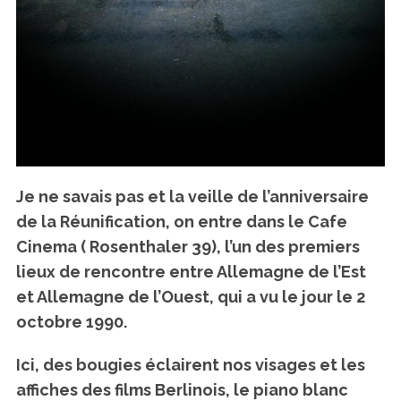
Je ne savais pas et la veille de l’anniversaire
de la Réunification, on entre dans le Cafe
Cinema ( Rosenthaler 39), l’un des premiers
lieux de rencontre entre Allemagne de l’Est
et Allemagne de l’Ouest, qui a vu le jour le 2
octobre 1990.
Ici, des bougies éclairent nos visages et les
affiches des films Berlinois, le piano blanc