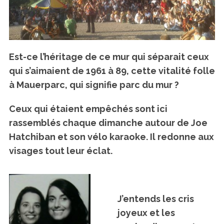
Est-ce l’héritage de ce mur qui séparait ceux
qui s’aimaient de 1961 à 89, cette vitalité folle
à Mauerparc, qui signifie parc du mur ?
Ceux qui étaient empêchés sont ici
rassemblés chaque dimanche autour de Joe
Hatchiban et son vélo karaoke. Il redonne aux
visages tout leur éclat.
J’entends les cris
joyeux et les