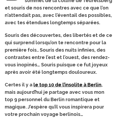
sommet de la colline de Teufelsberg
et souris de nos rencontres avec ce que l’on
n’attendait pas, avec l’éventail des possibles,
avec tes étendues longtemps séparées.
Souris des découvertes, des libertés et de ce
qui surprend lorsqu’on te rencontre pour la
première fois.. Souris des nuits infinies, des
contrastes entre l’est et l’ouest, des rendez-
vous inopinés… Souris puisque ce fut joyeux
après avoir été longtemps douloureux.
Certes il y a
le top 10 de l’insolite à Berlin
,
mais aujourd’hui je partage avec vous mon
top 9 personnel du Berlin romantique et
magique. J’espère qu’il vous inspirera pour
votre prochain voyage berlinois…