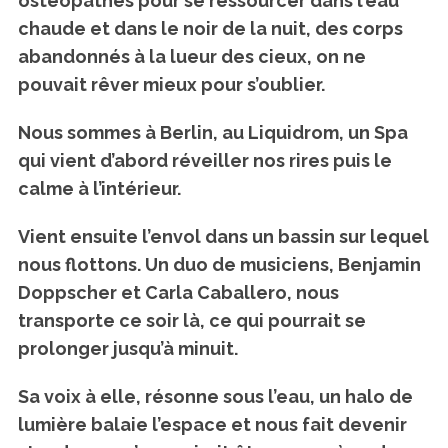
ostéopathes pour se ressourcer dans l’eau
chaude et dans le noir de la nuit, des corps
abandonnés à la lueur des cieux, on ne
pouvait rêver mieux pour s’oublier.
Nous sommes à Berlin, au Liquidrom, un Spa
qui vient d’abord réveiller nos rires puis le
calme à l’intérieur.
Vient ensuite l’envol dans un bassin sur lequel
nous flottons. Un duo de musiciens, Benjamin
Doppscher et Carla Caballero, nous
transporte ce soir là, ce qui pourrait se
prolonger jusqu’à minuit.
Sa voix à elle, résonne sous l’eau, un halo de
lumière balaie l’espace et nous fait devenir