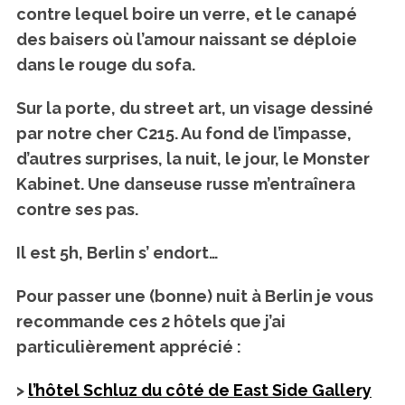
contre lequel boire un verre, et le canapé
des baisers où l’amour naissant se déploie
dans le rouge du sofa.
Sur la porte, du street art, un visage dessiné
par notre cher C215. Au fond de l’impasse,
d’autres surprises, la nuit, le jour, le Monster
Kabinet. Une danseuse russe m’entraînera
contre ses pas.
Il est 5h, Berlin s’ endort…
Pour passer une (bonne) nuit à Berlin je vous
recommande ces 2 hôtels que j’ai
particulièrement apprécié :
>
l’hôtel Schluz du côté de East Side Gallery