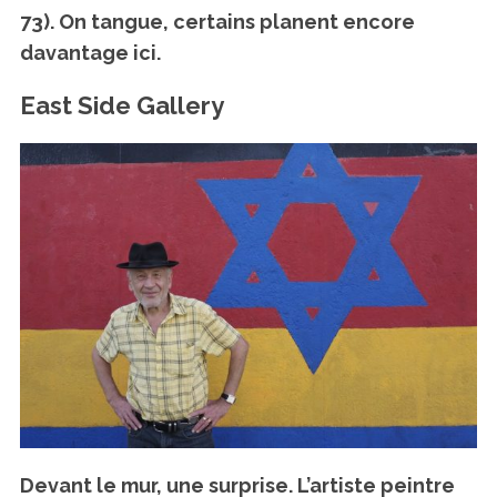
73). On tangue, certains planent encore
davantage ici.
East Side Gallery
Devant le mur, une surprise. L’artiste peintre