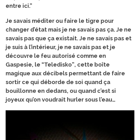
entre ici.”
Je savais méditer ou faire le tigre pour
changer d’état mais je ne savais pas ça. Je ne
savais pas que ça existait. Je ne savais pas et
je suis à l’intérieur, je ne savais pas et je
découvre le feu autorisé comme en
Gaspesie,
le “Teledisko”
, cette boîte
magique aux décibels permettant de faire
sortir ce qui déborde de soi quand ça
bouillonne en dedans, ou quand c’est si
joyeux qu’on voudrait hurler sous l’eau…