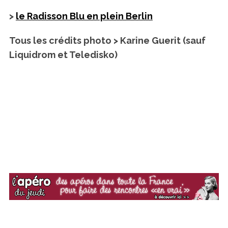
>
le Radisson Blu en plein Berlin
Tous les crédits photo > Karine Guerit (sauf
Liquidrom et Teledisko)