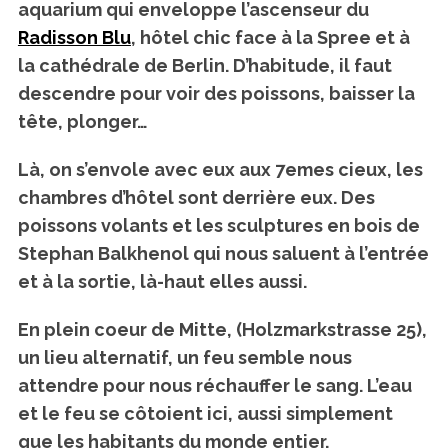
aquarium qui enveloppe l’ascenseur du
Radisson Blu
, hôtel chic face à la Spree et à
la cathédrale de Berlin. D’habitude, il faut
descendre pour voir des poissons, baisser la
tête, plonger…
Là, on s’envole avec eux aux 7emes cieux, les
chambres d’hôtel sont derrière eux. Des
poissons volants et les sculptures en bois de
Stephan Balkhenol qui nous saluent à l’entrée
et à la sortie, là-haut elles aussi.
En plein coeur de Mitte, (Holzmarkstrasse 25),
un lieu alternatif, un feu semble nous
attendre pour nous réchauffer le sang. L’eau
et le feu se côtoient ici, aussi simplement
que les habitants du monde entier.