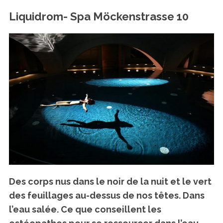
Liquidrom- Spa Möckenstrasse 10
Des corps nus dans le noir de la nuit et le vert
des feuillages au-dessus de nos têtes. Dans
l’eau salée. Ce que conseillent les