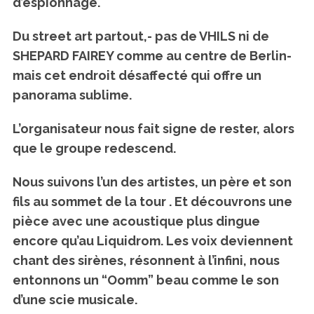
d’espionnage.
Du street art partout,- pas de VHILS ni de
SHEPARD FAIREY comme au centre de Berlin-
mais cet endroit désaffecté qui offre un
panorama sublime.
L’organisateur nous fait signe de rester, alors
que le groupe redescend.
Nous suivons l’un des artistes, un père et son
fils au sommet de la tour . Et découvrons une
pièce avec une acoustique plus dingue
encore qu’au Liquidrom. Les voix deviennent
chant des sirènes, résonnent à l’infini, nous
entonnons un “Oomm” beau comme le son
d’une scie musicale.