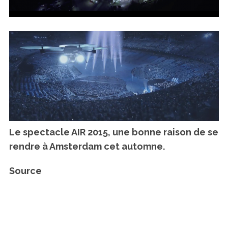
Le spectacle AIR 2015, une bonne raison de se
rendre à Amsterdam cet automne.
Source