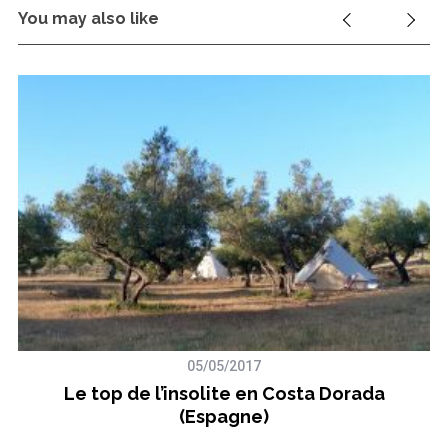
You may also like
05/05/2017
f
Le top de l’insolite en Costa Dorada
(Espagne)