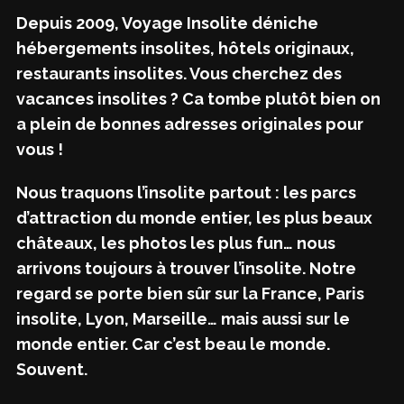
Depuis 2009, Voyage Insolite déniche
hébergements insolites, hôtels originaux,
restaurants insolites. Vous cherchez des
vacances insolites ? Ca tombe plutôt bien on
a plein de bonnes adresses originales pour
vous !
Nous traquons l’insolite partout : les parcs
d’attraction du monde entier, les plus beaux
châteaux, les photos les plus fun… nous
arrivons toujours à trouver l’insolite. Notre
regard se porte bien sûr sur la France, Paris
insolite, Lyon, Marseille… mais aussi sur le
monde entier. Car c’est beau le monde.
Souvent.