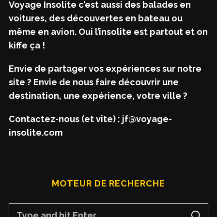
Voyage Insolite c’est aussi des balades en
voitures, des découvertes en bateau ou
même en avion. Oui l’insolite est partout et on
kiffe ça !
Envie de partager vos expériences sur notre
site ? Envie de nous faire découvrir une
destination, une expérience, votre ville ?
Contactez-nous (et vite) : jf@voyage-
insolite.com
MOTEUR DE RECHERCHE
S