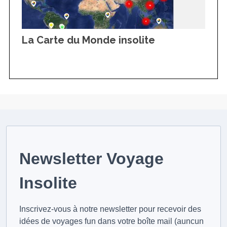
La Carte du Monde insolite
Newsletter Voyage
Insolite
Inscrivez-vous à notre newsletter pour recevoir des
idées de voyages fun dans votre boîte mail (auncun