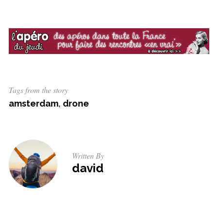
Tags from the story
amsterdam
,
drone
Written By
david