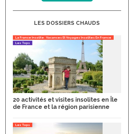
LES DOSSIERS CHAUDS
La France Insolite : Vacances Et Voyages Insolites En France
Les Tops
20 activités et visites insolites en Île
de France et la région parisienne
Les Tops