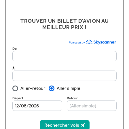
TROUVER UN BILLET D’AVION AU
MEILLEUR PRIX !