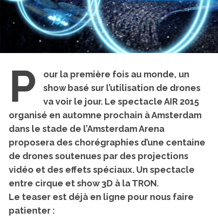
P
our la première fois au monde
, un
show basé sur l’utilisation de drones
va voir le jour.
Le spectacle AIR 2015
organisé
en automne prochain
à Amsterdam
dans le stade de l’Amsterdam Arena
proposera des
chorégraphies d’une centaine
de drones soutenues par des projections
vidéo et des effets spéciaux
. Un spectacle
entre cirque et show 3D à la TRON.
Le teaser est déjà en ligne pour nous faire
patienter :