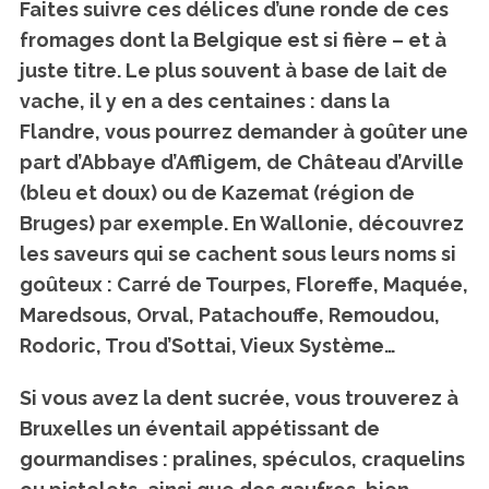
Faites suivre ces délices d’une ronde de ces
fromages dont la Belgique est si fière
– et à
juste titre. Le plus souvent à base de lait de
vache, il y en a des centaines : dans la
Flandre, vous pourrez demander à goûter une
part d’Abbaye d’Affligem, de Château d’Arville
(bleu et doux) ou de Kazemat (région de
Bruges) par exemple. En Wallonie, découvrez
les saveurs qui se cachent sous leurs noms si
goûteux : Carré de Tourpes, Floreffe, Maquée,
Maredsous, Orval, Patachouffe, Remoudou,
Rodoric, Trou d’Sottai, Vieux Système…
Si vous avez la dent sucrée, vous trouverez à
Bruxelles un éventail appétissant de
gourmandises : pralines, spéculos, craquelins