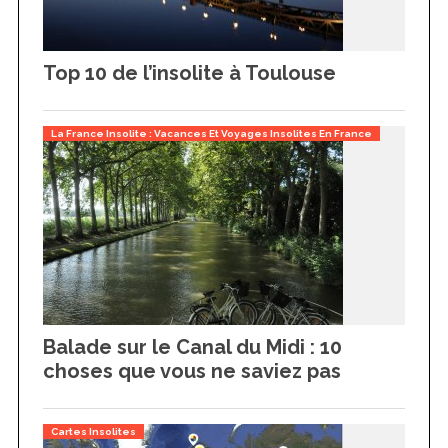
Top 10 de l’insolite à Toulouse
La France Insolite : Vacances Et Voyages Insolites En France
Balade sur le Canal du Midi : 10
choses que vous ne saviez pas
Cartes Insolites