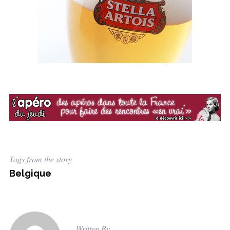
Tags from the story
Belgique
Written By