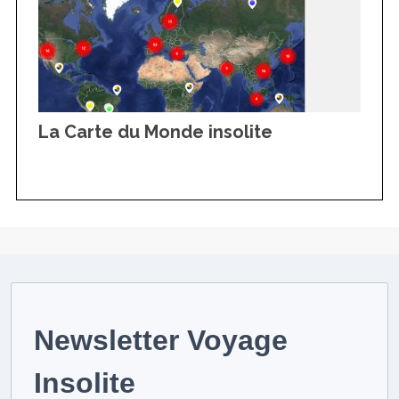
La Carte du Monde insolite
Newsletter Voyage
Insolite