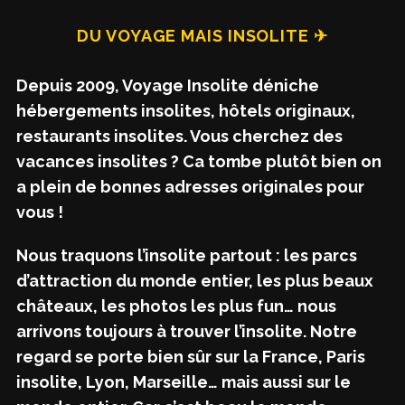
DU VOYAGE MAIS INSOLITE ✈
Depuis 2009, Voyage Insolite déniche
hébergements insolites, hôtels originaux,
restaurants insolites. Vous cherchez des
vacances insolites ? Ca tombe plutôt bien on
a plein de bonnes adresses originales pour
vous !
Nous traquons l’insolite partout : les parcs
d’attraction du monde entier, les plus beaux
châteaux, les photos les plus fun… nous
arrivons toujours à trouver l’insolite. Notre
regard se porte bien sûr sur la France, Paris
insolite, Lyon, Marseille… mais aussi sur le