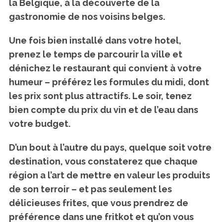
la Belgique, à la découverte de la
gastronomie de nos voisins belges.
Une fois bien installé dans votre hotel,
prenez le temps de parcourir la ville et
dénichez le restaurant qui convient à votre
humeur – préférez les formules du midi, dont
les prix sont plus attractifs. Le soir, tenez
bien compte du prix du vin et de l’eau dans
votre budget.
D’un bout à l’autre du pays, quelque soit votre
destination, vous constaterez que chaque
région a l’art de mettre en valeur les produits
de son terroir – et pas seulement les
délicieuses frites, que vous prendrez de
préférence dans une fritkot et qu’on vous