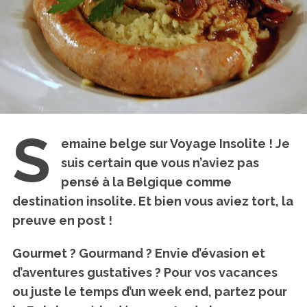
S
emaine belge sur Voyage Insolite ! Je
suis certain que vous n’aviez pas
pensé à la Belgique comme
destination insolite. Et bien vous aviez tort, la
preuve en post !
Gourmet ? Gourmand ? Envie d’évasion et
d’aventures gustatives ? Pour vos vacances
ou juste le temps d’un week end,
partez pour