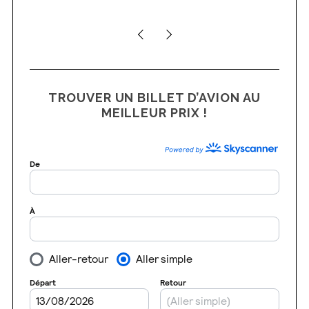
TROUVER UN BILLET D’AVION AU
MEILLEUR PRIX !