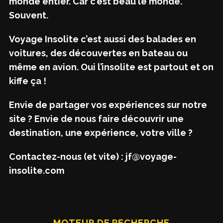
monde entier. Car c’est beau le monde.
Souvent.
Voyage Insolite c’est aussi des balades en
voitures, des découvertes en bateau ou
même en avion. Oui l’insolite est partout et on
kiffe ça !
Envie de partager vos expériences sur notre
site ? Envie de nous faire découvrir une
destination, une expérience, votre ville ?
Contactez-nous (et vite) : jf@voyage-
insolite.com
MOTEUR DE RECHERCHE