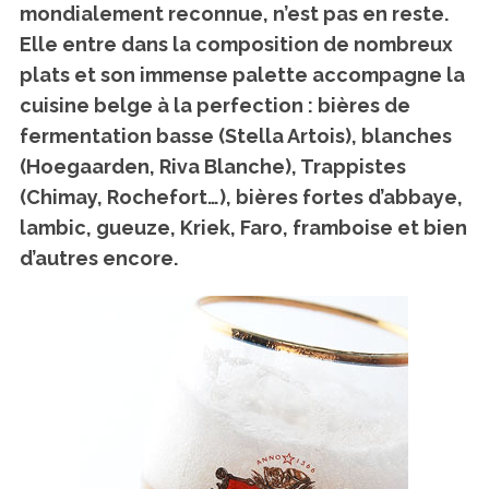
mondialement reconnue, n’est pas en reste.
Elle entre dans la composition de nombreux
plats et son immense palette accompagne la
cuisine belge à la perfection : bières de
fermentation basse (Stella Artois), blanches
(Hoegaarden, Riva Blanche), Trappistes
(Chimay, Rochefort…), bières fortes d’abbaye,
lambic, gueuze, Kriek, Faro, framboise et bien
d’autres encore.