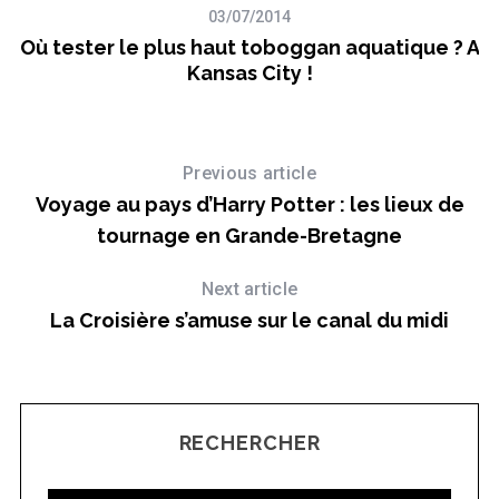
03/07/2014
Où tester le plus haut toboggan aquatique ? A
Kansas City !
Previous article
Voyage au pays d’Harry Potter : les lieux de
tournage en Grande-Bretagne
Next article
La Croisière s’amuse sur le canal du midi
RECHERCHER