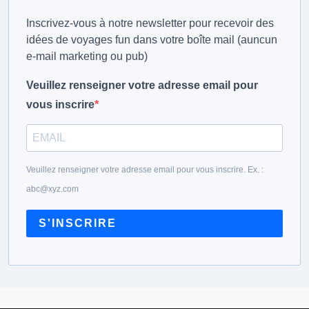
Inscrivez-vous à notre newsletter pour recevoir des
idées de voyages fun dans votre boîte mail (auncun
e-mail marketing ou pub)
Veuillez renseigner votre adresse email pour
vous inscrire
Veuillez renseigner votre adresse email pour vous inscrire. Ex. :
abc@xyz.com
S'INSCRIRE