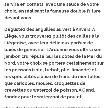
servira en cornets, avec une sauce de votre
choix, en réalisant la fameuse double friture
devant vous.
Dégustez des anguilles au vert à Anvers. À
Liège, vous trouverez plutôt des cailles à la
Liégeoise, avec leur délicieux parfum de
baies de genévrier. L’Ardenne vous offrira son
jambon cru réputé. Sur les côtes de la Mer du
Nord, votre choix se portera certainement sur
les poissons (sole, turbot, plie, limande) et
les spécialités à base de fruits de mer telles
que caricoles, moules, croquettes de
crevettes ou waterzoi de poisson. À Gand,
fondez pour le waterzooi de poulet.