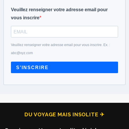
Veuillez renseigner votre adresse email pour
vous inscrire
Veuillez renseigner votre adresse email pour vous inscrire. Ex. :
abc@xyz.com
S'INSCRIRE
DU VOYAGE MAIS INSOLITE ✈