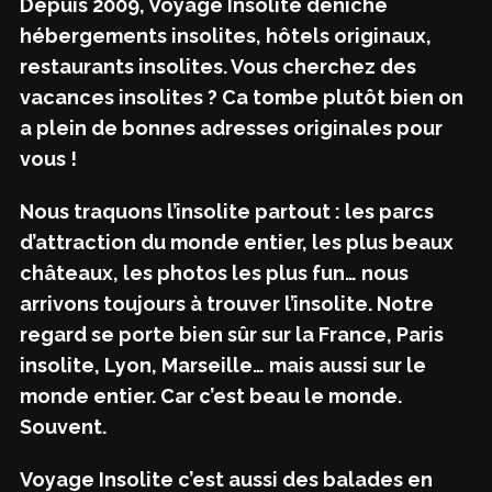
Depuis 2009, Voyage Insolite déniche
hébergements insolites, hôtels originaux,
restaurants insolites. Vous cherchez des
vacances insolites ? Ca tombe plutôt bien on
a plein de bonnes adresses originales pour
vous !
Nous traquons l’insolite partout : les parcs
d’attraction du monde entier, les plus beaux
châteaux, les photos les plus fun… nous
arrivons toujours à trouver l’insolite. Notre
regard se porte bien sûr sur la France, Paris
insolite, Lyon, Marseille… mais aussi sur le
monde entier. Car c’est beau le monde.
Souvent.
Voyage Insolite c’est aussi des balades en