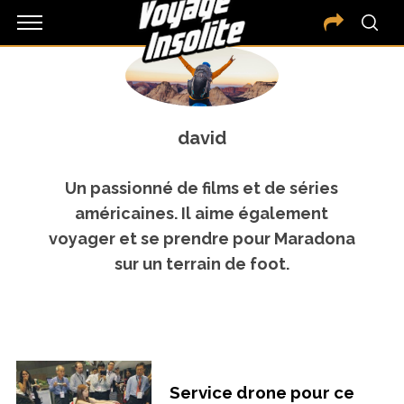
david
Un passionné de films et de séries
américaines. Il aime également
voyager et se prendre pour Maradona
sur un terrain de foot.
Service drone pour ce