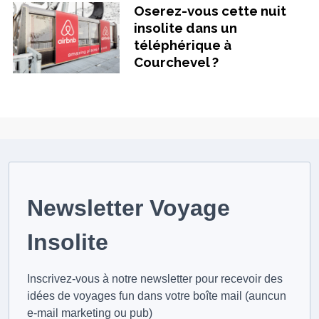
Oserez-vous cette nuit
insolite dans un
téléphérique à
Courchevel ?
Newsletter Voyage
Insolite
Inscrivez-vous à notre newsletter pour recevoir des
idées de voyages fun dans votre boîte mail (auncun
e-mail marketing ou pub)