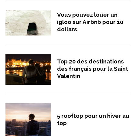
Vous pouvez louer un
igloo sur Airbnb pour 10
dollars
Top 20 des destinations
des français pour la Saint
Valentin
5 rooftop pour un hiver au
top