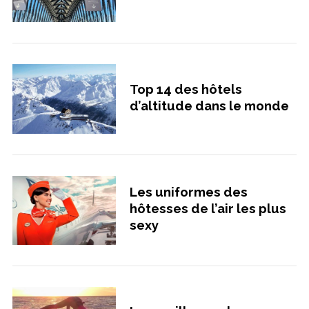
Top 14 des hôtels
d’altitude dans le monde
Les uniformes des
hôtesses de l’air les plus
sexy