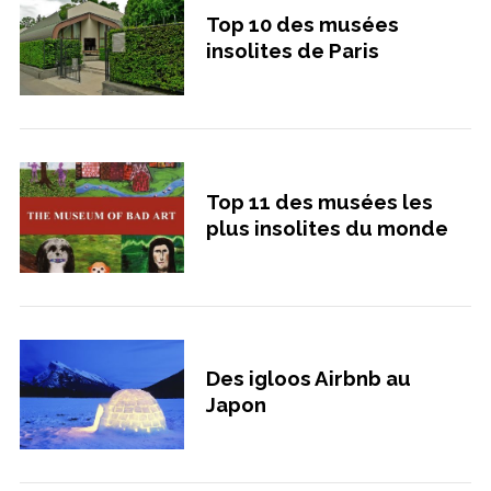
Top 10 des musées
insolites de Paris
Top 11 des musées les
plus insolites du monde
Des igloos Airbnb au
Japon