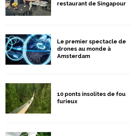
restaurant de Singapour
Le premier spectacle de
drones au monde à
Amsterdam
10 ponts insolites de fou
furieux