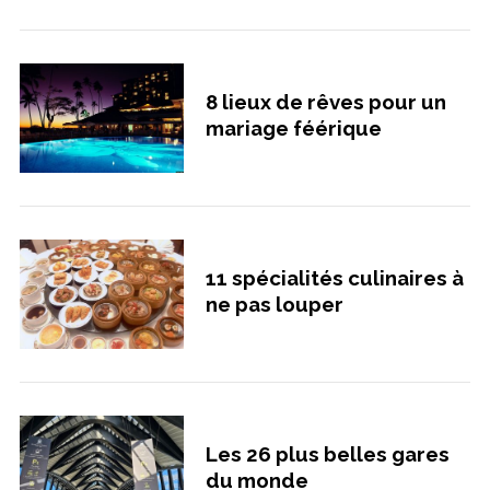
8 lieux de rêves pour un
mariage féérique
11 spécialités culinaires à
ne pas louper
Les 26 plus belles gares
du monde