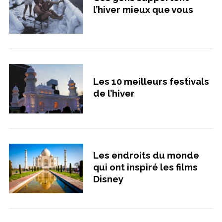
l’hiver mieux que vous
Les 10 meilleurs festivals
de l’hiver
Les endroits du monde
qui ont inspiré les films
Disney