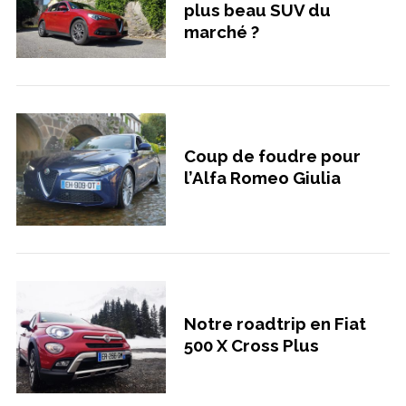
plus beau SUV du
marché ?
Coup de foudre pour
l’Alfa Romeo Giulia
Notre roadtrip en Fiat
500 X Cross Plus