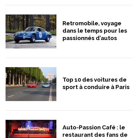
Retromobile, voyage
dans le temps pour les
passionnés d’autos
Top 10 des voitures de
sport à conduire à Paris
Auto-Passion Café : le
restaurant des fans de