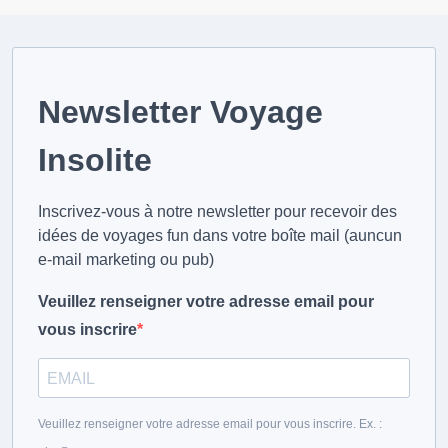
Newsletter Voyage
Insolite
Inscrivez-vous à notre newsletter pour recevoir des
idées de voyages fun dans votre boîte mail (auncun
e-mail marketing ou pub)
Veuillez renseigner votre adresse email pour
vous inscrire
Veuillez renseigner votre adresse email pour vous inscrire. Ex. :