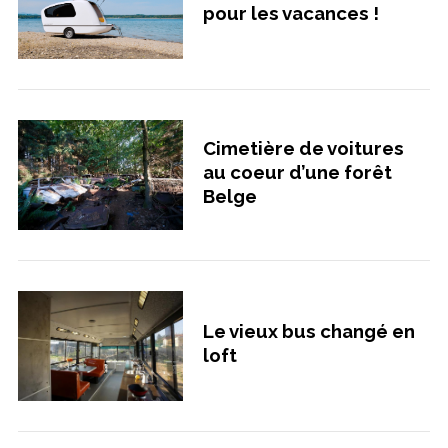
pour les vacances !
Cimetière de voitures
au coeur d’une forêt
Belge
Le vieux bus changé en
loft