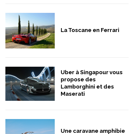
La Toscane en Ferrari
Uber à Singapour vous
propose des
Lamborghini et des
Maserati
Une caravane amphibie