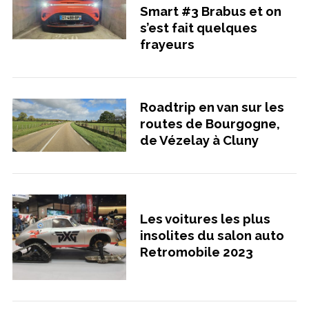
Smart #3 Brabus et on
s’est fait quelques
frayeurs
Roadtrip en van sur les
routes de Bourgogne,
de Vézelay à Cluny
Les voitures les plus
insolites du salon auto
Retromobile 2023