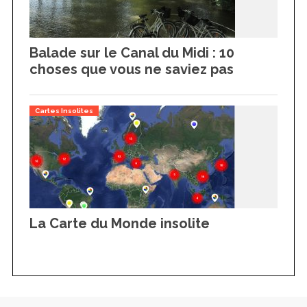
Balade sur le Canal du Midi : 10
choses que vous ne saviez pas
Cartes Insolites
La Carte du Monde insolite