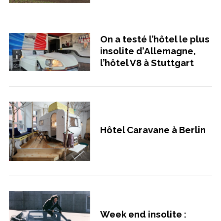
On a testé l’hôtel le plus
insolite d’Allemagne,
l’hôtel V8 à Stuttgart
Hôtel Caravane à Berlin
Week end insolite :