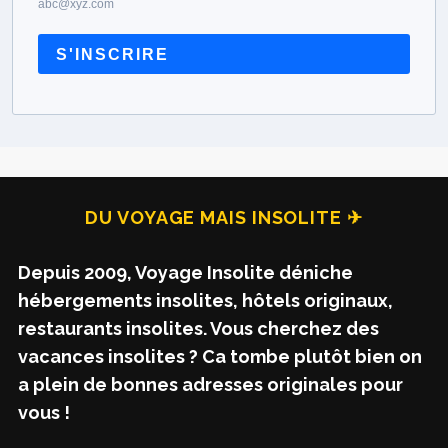
abc@xyz.com
S'INSCRIRE
DU VOYAGE MAIS INSOLITE ✈
Depuis 2009, Voyage Insolite déniche
hébergements insolites, hôtels originaux,
restaurants insolites. Vous cherchez des
vacances insolites ? Ca tombe plutôt bien on
a plein de bonnes adresses originales pour
vous !