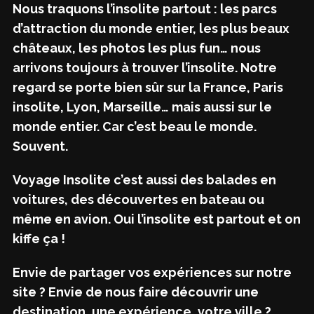
Nous traquons l’insolite partout : les parcs
d’attraction du monde entier, les plus beaux
châteaux, les photos les plus fun… nous
arrivons toujours à trouver l’insolite. Notre
regard se porte bien sûr sur la France, Paris
insolite, Lyon, Marseille… mais aussi sur le
monde entier. Car c’est beau le monde.
Souvent.
Voyage Insolite c’est aussi des balades en
voitures, des découvertes en bateau ou
même en avion. Oui l’insolite est partout et on
kiffe ça !
Envie de partager vos expériences sur notre
site ? Envie de nous faire découvrir une
destination, une expérience, votre ville ?