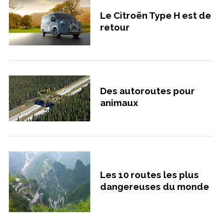
Le Citroën Type H est de
retour
Des autoroutes pour
animaux
Les 10 routes les plus
dangereuses du monde