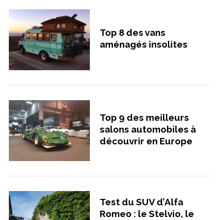
Top 8 des vans
aménagés insolites
Top 9 des meilleurs
salons automobiles à
découvrir en Europe
Test du SUV d’Alfa
Romeo : le Stelvio, le