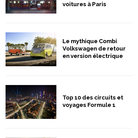
voitures à Paris
Le mythique Combi
Volkswagen de retour
en version électrique
Top 10 des circuits et
voyages Formule 1