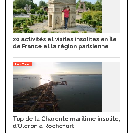
20 activités et visites insolites en Île
de France et la région parisienne
Les Tops
Top de la Charente maritime insolite,
d’Oléron à Rochefort