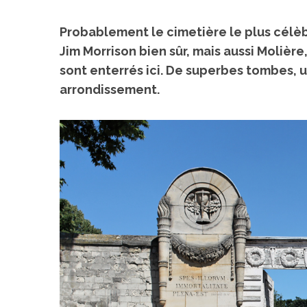
Probablement le cimetière le plus célè
Jim Morrison bien sûr, mais aussi Molière
sont enterrés ici. De superbes tombes, 
arrondissement.