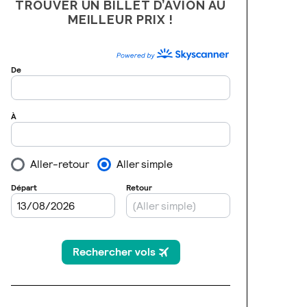
TROUVER UN BILLET D’AVION AU
MEILLEUR PRIX !