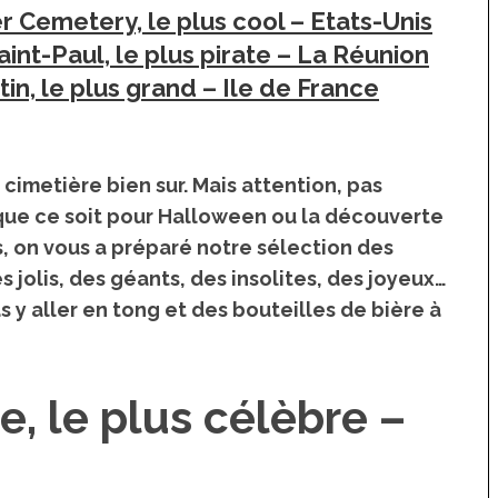
 Cemetery, le plus cool – Etats-Unis
int-Paul, le plus pirate – La Réunion
in, le plus grand – Ile de France
 cimetière bien sur. Mais attention, pas
 que ce soit pour Halloween ou la découverte
s, on vous a préparé notre sélection
des
es jolis, des géants, des insolites, des joyeux…
y aller en tong et des bouteilles de bière à
e, le plus célèbre –