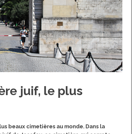
re juif, le plus
plus beaux cimetières au monde. Dans la