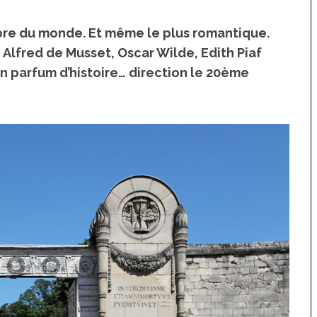
bre du monde. Et même le plus romantique.
, Alfred de Musset, Oscar Wilde, Edith Piaf
un parfum d’histoire… direction le 20ème