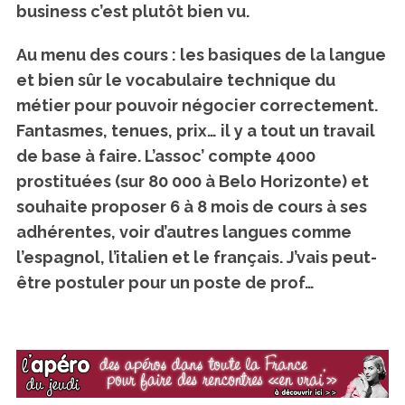
business c’est plutôt bien vu.
Au menu des cours : les basiques de la langue
et bien sûr le vocabulaire technique du
métier pour pouvoir négocier correctement.
Fantasmes, tenues, prix… il y a tout un travail
de base à faire. L’assoc’ compte 4000
prostituées (sur 80 000 à Belo Horizonte) et
souhaite proposer 6 à 8 mois de cours à ses
adhérentes, voir d’autres langues
comme
l’espagnol, l’italien et le français
. J’vais peut-
être postuler pour un poste de prof…