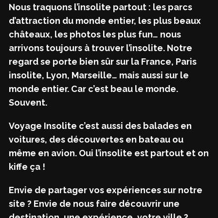
Nous traquons l’insolite partout : les parcs
d’attraction du monde entier, les plus beaux
châteaux, les photos les plus fun… nous
arrivons toujours à trouver l’insolite. Notre
regard se porte bien sûr sur la France, Paris
insolite, Lyon, Marseille… mais aussi sur le
monde entier. Car c’est beau le monde.
Souvent.
Voyage Insolite c’est aussi des balades en
voitures, des découvertes en bateau ou
même en avion. Oui l’insolite est partout et on
kiffe ça !
Envie de partager vos expériences sur notre
site ? Envie de nous faire découvrir une
destination, une expérience, votre ville ?