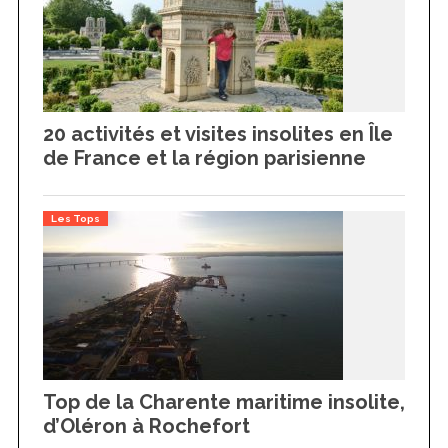
20 activités et visites insolites en Île
de France et la région parisienne
Les Tops
Top de la Charente maritime insolite,
d’Oléron à Rochefort