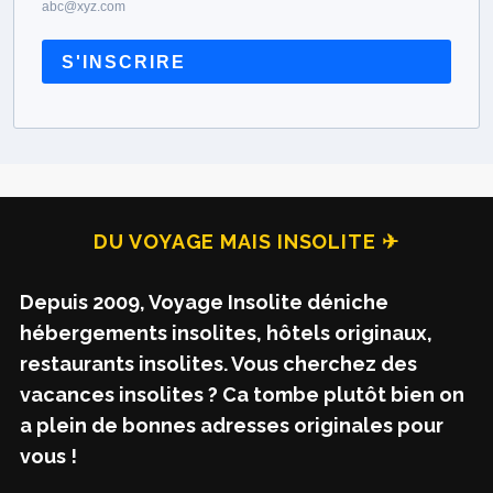
abc@xyz.com
S'INSCRIRE
DU VOYAGE MAIS INSOLITE ✈
Depuis 2009, Voyage Insolite déniche
hébergements insolites, hôtels originaux,
restaurants insolites. Vous cherchez des
vacances insolites ? Ca tombe plutôt bien on
a plein de bonnes adresses originales pour
vous !