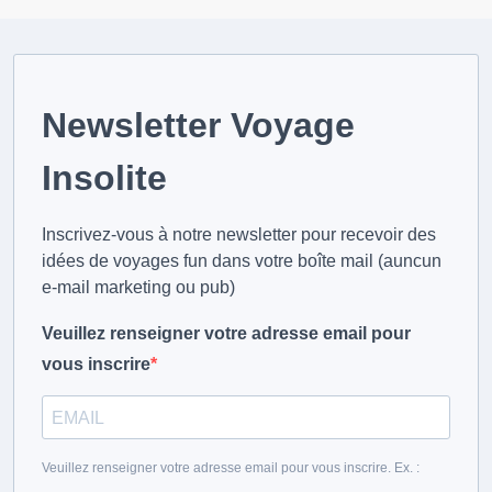
Newsletter Voyage
Insolite
Inscrivez-vous à notre newsletter pour recevoir des
idées de voyages fun dans votre boîte mail (auncun
e-mail marketing ou pub)
Veuillez renseigner votre adresse email pour
vous inscrire
Veuillez renseigner votre adresse email pour vous inscrire. Ex. :