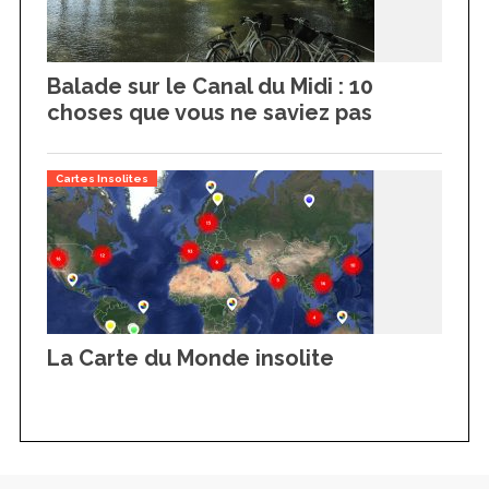
Balade sur le Canal du Midi : 10
choses que vous ne saviez pas
Cartes Insolites
La Carte du Monde insolite