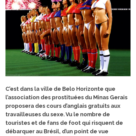
C’est dans la ville de
Belo Horizonte
que
l’association des prostituées du Minas Gerais
proposera des cours d’anglais gratuits aux
travailleuses du sexe. Vu le nombre de
touristes et de fans de foot qui risquent de
débarquer au Brésil, d’un point de vue