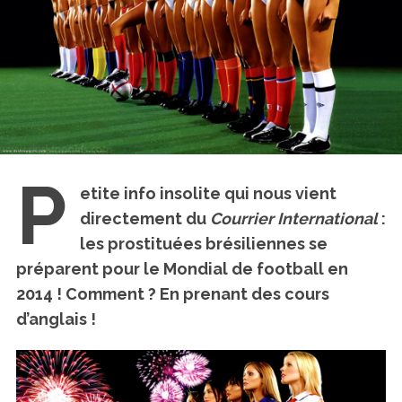
P
etite info insolite qui nous vient
directement du
Courrier International
:
les prostituées brésiliennes se
préparent pour le Mondial de football en
2014 ! Comment ?
En prenant des cours
d’anglais !