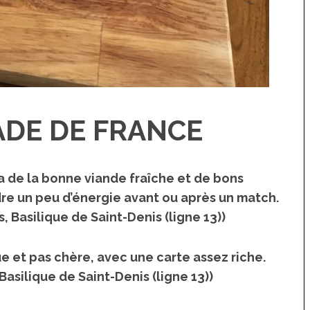
ADE DE FRANCE
ira de la bonne viande fraîche et de bons
dre un peu d’énergie avant ou après un match.
, Basilique de Saint-Denis (ligne 13))
 et pas chère, avec une carte assez riche.
 Basilique de Saint-Denis (ligne 13))