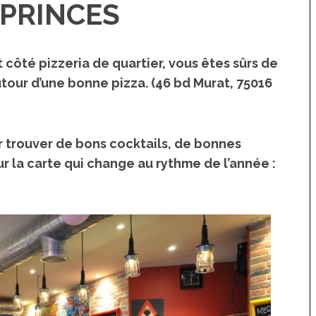
 PRINCES
t côté pizzeria de quartier, vous êtes sûrs de
tour d’une bonne pizza. (46 bd Murat, 75016
r trouver de bons cocktails, de bonnes
ur la carte qui change au rythme de l’année :