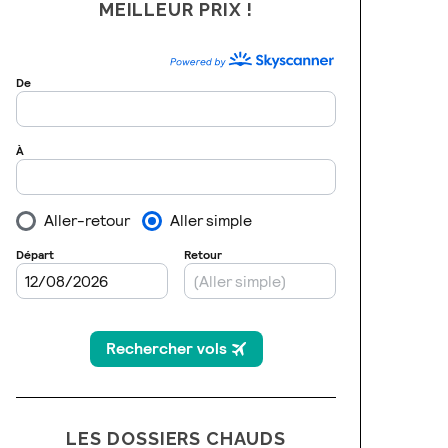
MEILLEUR PRIX !
LES DOSSIERS CHAUDS