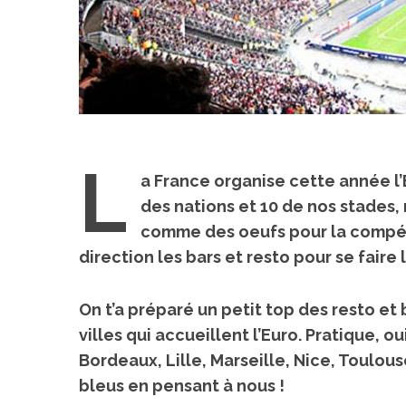
L
a France organise cette année l’
des nations
et 10 de nos stades, 
comme des oeufs pour la compétit
direction les bars et resto pour se faire
On t’a préparé un petit top des resto et
villes qui accueillent l’Euro. Pratique, ou
Bordeaux, Lille, Marseille, Nice, Toulous
bleus en pensant à nous !