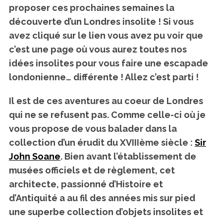
proposer ces prochaines semaines la
découverte d’un Londres insolite ! Si vous
avez cliqué sur le lien vous avez pu voir que
c’est une page où vous aurez toutes nos
idées insolites pour vous faire une escapade
londonienne… différente ! Allez c’est parti !
Il est de ces aventures au coeur de Londres
qui ne se refusent pas. Comme celle-ci où je
vous propose de vous balader dans la
collection d’un érudit du XVIIIème siècle :
Sir
John Soane
. Bien avant l’établissement de
musées officiels et de règlement, cet
architecte, passionné d’Histoire et
d’Antiquité a au fil des années mis sur pied
une superbe collection d’objets insolites et