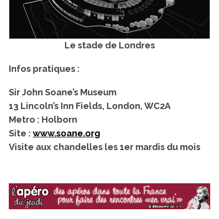
Le stade de Londres
Infos pratiques :
Sir John Soane’s Museum
13 Lincoln’s Inn Fields, London, WC2A
Metro : Holborn
Site :
www.soane.org
Visite aux chandelles les 1er mardis du mois