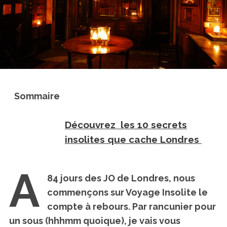
Sommaire
Découvrez les 10 secrets
insolites que cache Londres
A
84 jours des JO de Londres, nous
commençons sur Voyage Insolite le
compte à rebours. Par rancunier pour
un sous (hhhmm quoique), je vais vous