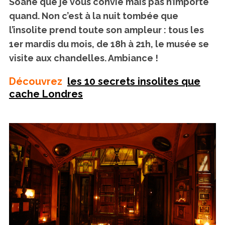
Soane que je vous convie mais pas n’importe
quand. Non c’est à la nuit tombée que
l’insolite prend toute son ampleur : tous les
1er mardis du mois, de 18h à 21h, le musée se
visite aux chandelles. Ambiance !
Découvrez
les 10 secrets insolites que
cache Londres