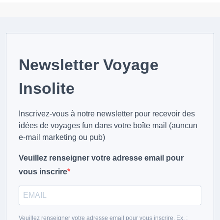
Newsletter Voyage
Insolite
Inscrivez-vous à notre newsletter pour recevoir des
idées de voyages fun dans votre boîte mail (auncun
e-mail marketing ou pub)
Veuillez renseigner votre adresse email pour
vous inscrire
Veuillez renseigner votre adresse email pour vous inscrire. Ex. :