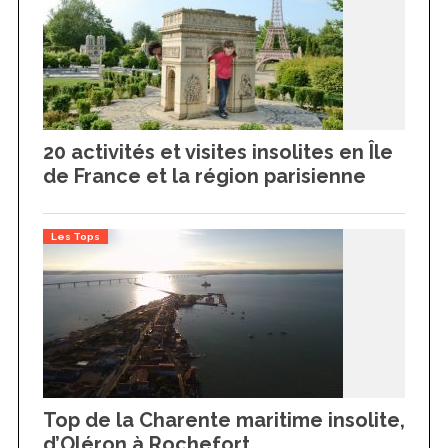
20 activités et visites insolites en Île
de France et la région parisienne
Les Tops
Top de la Charente maritime insolite,
d’Oléron à Rochefort