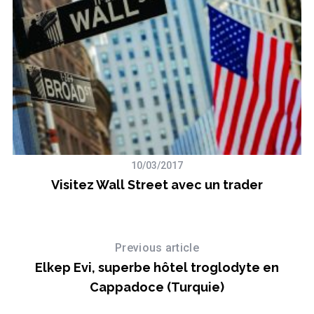
10/03/2017
Visitez Wall Street avec un trader
Previous article
Elkep Evi, superbe hôtel troglodyte en
Cappadoce (Turquie)