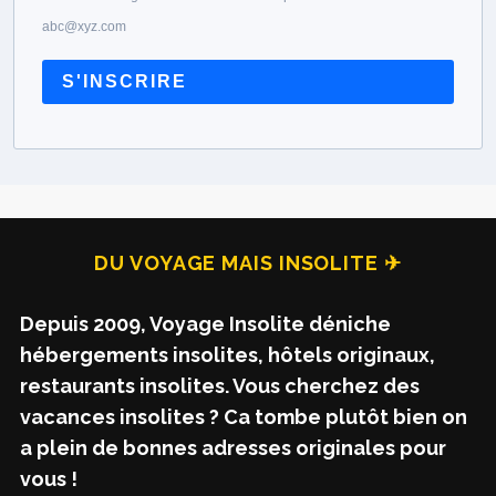
abc@xyz.com
S'INSCRIRE
DU VOYAGE MAIS INSOLITE ✈
Depuis 2009, Voyage Insolite déniche
hébergements insolites, hôtels originaux,
restaurants insolites. Vous cherchez des
vacances insolites ? Ca tombe plutôt bien on
a plein de bonnes adresses originales pour
vous !