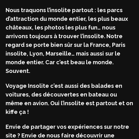
Nous traquons l’insolite partout : les parcs
d’attraction du monde entier, les plus beaux
châteaux, les photos les plus fun… nous
arrivons toujours à trouver l’insolite. Notre
regard se porte bien sûr sur la France, Paris
insolite, Lyon, Marseille… mais aussi sur le
monde entier. Car c’est beau le monde.
Souvent.
Voyage Insolite c’est aussi des balades en
voitures, des découvertes en bateau ou
même en avion. Oui l’insolite est partout et on
kiffe ça !
Envie de partager vos expériences sur notre
site ? Envie de nous faire découvrir une