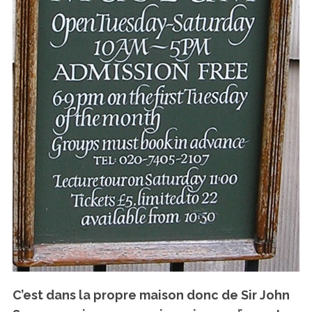
C’est dans la propre maison donc de Sir John