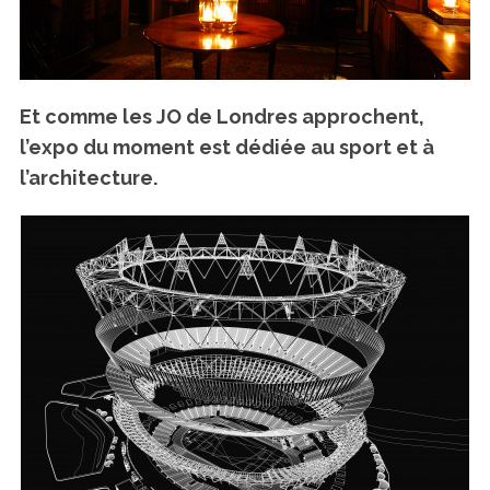
Et comme les JO de Londres approchent,
l’expo du moment est dédiée au sport et à
l’architecture.