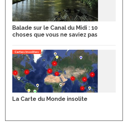
Balade sur le Canal du Midi : 10
choses que vous ne saviez pas
Cartes Insolites
La Carte du Monde insolite