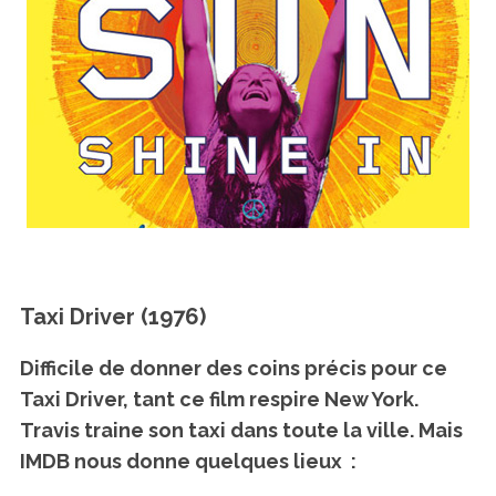
Taxi Driver (1976)
Difficile de donner des coins précis pour ce
Taxi Driver, tant ce film respire New York.
Travis traine son taxi dans toute la ville. Mais
IMDB nous donne quelques lieux :