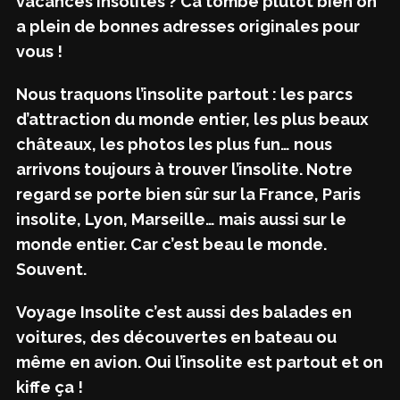
vacances insolites ? Ca tombe plutôt bien on
a plein de bonnes adresses originales pour
vous !
Nous traquons l’insolite partout : les parcs
d’attraction du monde entier, les plus beaux
châteaux, les photos les plus fun… nous
arrivons toujours à trouver l’insolite. Notre
regard se porte bien sûr sur la France, Paris
insolite, Lyon, Marseille… mais aussi sur le
monde entier. Car c’est beau le monde.
Souvent.
Voyage Insolite c’est aussi des balades en
voitures, des découvertes en bateau ou
même en avion. Oui l’insolite est partout et on
kiffe ça !