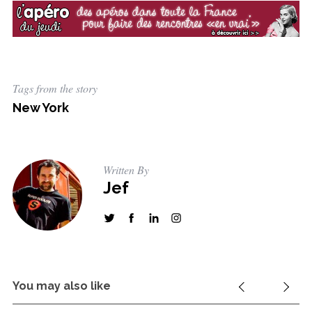
Tags from the story
New York
Written By
Jef
You may also like