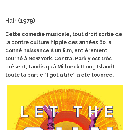
Hair (1979)
Cette comédie musicale, tout droit sortie de
la contre culture hippie des années 60, a
donné naissance à un film, entièrement
tourné à New York. Central Park y est très
présent, tandis qu’à Millneck (Long Island),
toute la partie “I got a life” a été tounrée.