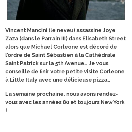
Vincent Mancini (le neveu) assassine Joye
Zaza (dans le Parrain III) dans Elisabeth Street
alors que Michael Corleone est décoré de
l’ordre de Saint Sébastien à la Cathédrale
Saint Patrick sur la 5th Avenue… Je vous
conseille de finir votre petite visite Corleone
à Little Italy avec une délicieuse pizza…
La semaine prochaine, nous avons rendez-
vous avec les années 80 et toujours New York
!