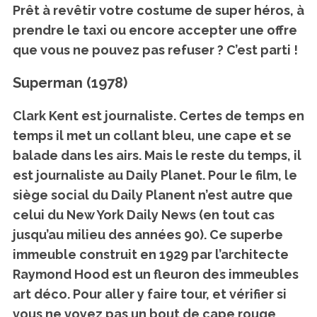
Prêt à revêtir votre costume de super héros, à
prendre le taxi ou encore accepter une offre
que vous ne pouvez pas refuser ? C’est parti !
Superman (1978)
Clark Kent est journaliste. Certes de temps en
temps il met un collant bleu, une cape et se
balade dans les airs. Mais le reste du temps, il
est journaliste au Daily Planet. Pour le film, le
siège social du Daily Planent n’est autre que
celui du New York Daily News (en tout cas
jusqu’au milieu des années 90). Ce superbe
immeuble construit en 1929 par l’architecte
Raymond Hood est un fleuron des immeubles
art déco. Pour aller y faire tour, et vérifier si
vous ne voyez pas un bout de cape rouge