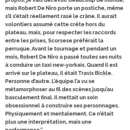
mais Robert De Niro porte un postiche, même
s’il s’était réellement rasé le crâne. Il aurait
volontiers assumé cette crête hors du
plateau, mais, pour respecter les raccords
entre les prises, Scorsese préférait la
perruque. Avant le tournage et pendant un
mois, Robert De Niro a passé toutes ses nuits
à conduire un taxi new-yorkais. Quand il est
arrivé sur le plateau, il était Travis Bickle.
Personne d’autre. L’équipe l’a vu se
métamorphoser au fil des scènes jusqu’au
basculement final. Il mettait un soin
obsessionnel à construire ses personnages.
Physiquement et mentalement. Ce n’était
plus une interprétation, mais une
performance.”