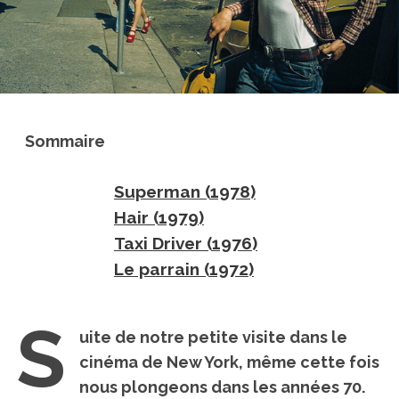
Sommaire
Superman (1978)
Hair (1979)
Taxi Driver (1976)
Le parrain (1972)
S
uite de notre petite visite dans le
cinéma de New York, même cette fois
nous plongeons dans les années 70.