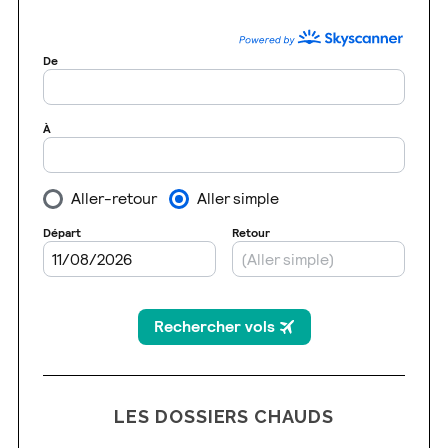
LES DOSSIERS CHAUDS