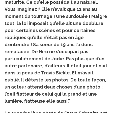
maturité. Ce qu’elle possédait au naturel.
Vous imaginez ? Elle n’avait que 12 ans au
moment du tournage ! Une surdouée ! Malgré
tout, la loi imposait qu’elle ait une doublure
pour certaines scènes et pour certaines
répliques qu’elle n’était pas en âge
d’entendre ! Sa soeur de 19 ans l’a donc
remplacée. De Niro ne s’occupait pas
particulièrement de Jodie. Pas plus que d’un
autre partenaire, d’ailleurs. Il était jour et nuit
dans la peau de Travis Bickle. Et m’avait
oublié. Il déteste les photos. De toute façon,
un acteur attend deux choses d’une photo :
l’oeil flatteur de celui qui la prend et une
lumière, flatteuse elle aussi.”