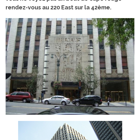
rendez-vous au 220 East sur la 42ème.