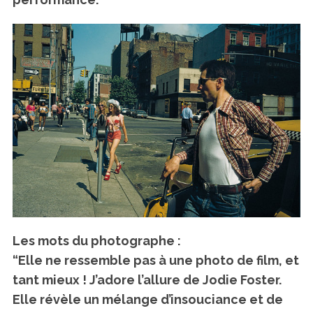
Les mots du photographe :
“Elle ne ressemble pas à une photo de film, et
tant mieux ! J’adore l’allure de Jodie Foster.
Elle révèle un mélange d’insouciance et de