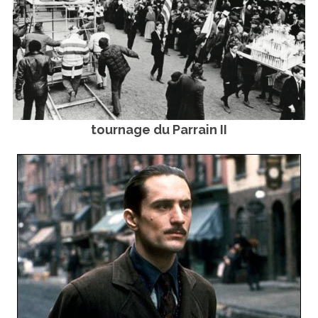
tournage du Parrain II