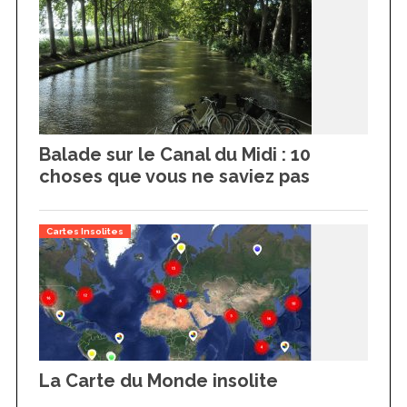
Balade sur le Canal du Midi : 10
choses que vous ne saviez pas
Cartes Insolites
La Carte du Monde insolite