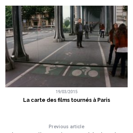
19/03/2015
La carte des films tournés à Paris
s
Previous article