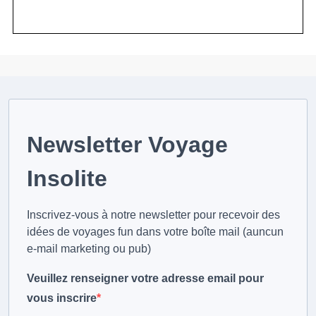
Newsletter Voyage
Insolite
Inscrivez-vous à notre newsletter pour recevoir des
idées de voyages fun dans votre boîte mail (auncun
e-mail marketing ou pub)
Veuillez renseigner votre adresse email pour
vous inscrire