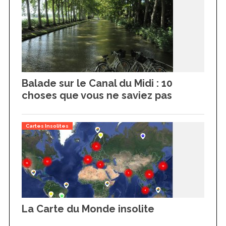
Balade sur le Canal du Midi : 10
choses que vous ne saviez pas
Cartes Insolites
La Carte du Monde insolite