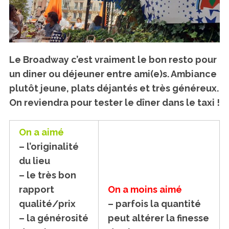
Le Broadway c’est vraiment le bon resto pour
un diner ou déjeuner entre ami(e)s. Ambiance
plutôt jeune, plats déjantés et très généreux.
On reviendra pour tester le dîner dans le taxi !
On a aimé
– l’originalité
du lieu
– le très bon
rapport
On a moins aimé
qualité/prix
– parfois la quantité
– la générosité
peut altérer la finesse