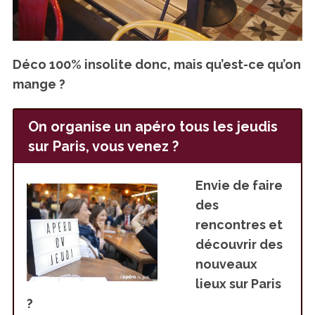
Déco 100% insolite donc, mais qu’est-ce qu’on
mange ?
On organise un apéro tous les jeudis
sur Paris, vous venez ?
Envie de faire
des
rencontres et
découvrir des
nouveaux
lieux sur Paris
?