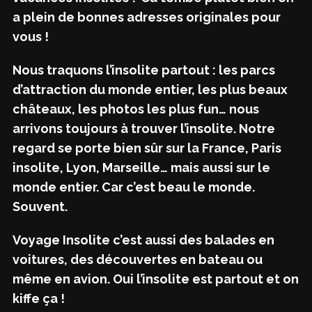
a plein de bonnes adresses originales pour
vous !
Nous traquons l’insolite partout : les parcs
d’attraction du monde entier, les plus beaux
châteaux, les photos les plus fun… nous
arrivons toujours à trouver l’insolite. Notre
regard se porte bien sûr sur la France, Paris
insolite, Lyon, Marseille… mais aussi sur le
monde entier. Car c’est beau le monde.
Souvent.
Voyage Insolite c’est aussi des balades en
voitures, des découvertes en bateau ou
même en avion. Oui l’insolite est partout et on
kiffe ça !