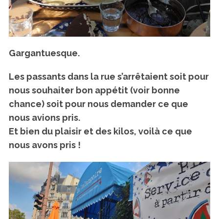
Gargantuesque.
Les passants dans la rue s’arrêtaient soit pour
nous souhaiter bon appétit (voir bonne
chance) soit pour nous demander ce que
nous avions pris.
Et bien du plaisir et des kilos, voilà ce que
nous avons pris !