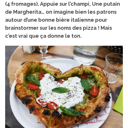
(4 fromages), Appuie sur l’champi, Une putain
de Margherita… on imagine bien les patrons
autour d’une bonne bière italienne pour
brainstormer sur les noms des pizza ! Mais
c’est vrai que ça donne le ton.