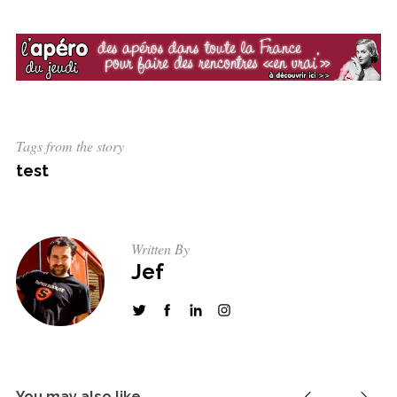
Tags from the story
test
Written By
Jef
You may also like