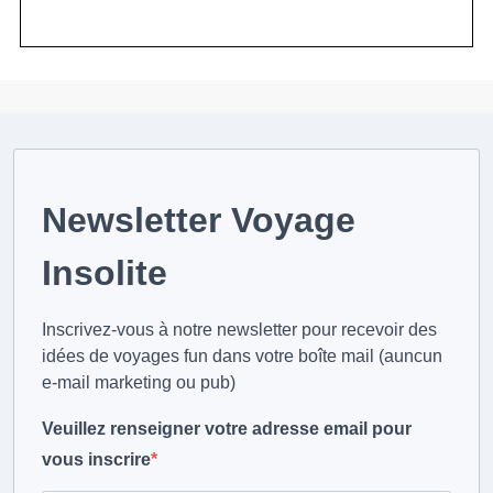
Newsletter Voyage
Insolite
Inscrivez-vous à notre newsletter pour recevoir des
idées de voyages fun dans votre boîte mail (auncun
e-mail marketing ou pub)
Veuillez renseigner votre adresse email pour
vous inscrire