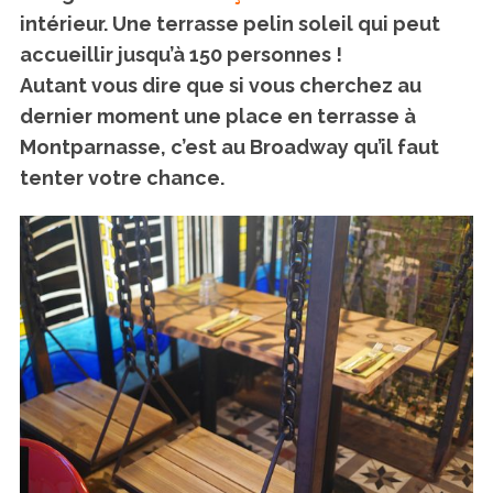
intérieur. Une terrasse pelin soleil qui peut
accueillir jusqu’à 150 personnes !
Autant vous dire que si vous cherchez au
dernier moment une place en terrasse à
Montparnasse, c’est au Broadway qu’il faut
tenter votre chance.