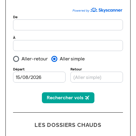
LES DOSSIERS CHAUDS