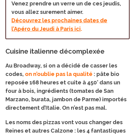
Venez prendre un verre un de ces jeudis,
vous allez surement aimer.
Découvrez les prochaines dates de
l’Apéro du Jeudi à Paris ici
.
Cuisine italienne décomplexée
Au Broadway, si on a décidé de casser les
codes,
on n’oublie pas la qualité
: pâte bio
reposée 168 heures et cuite à 450° dans un
four à bois, ingrédients (tomates de San
Marzano, burata, jambon de Parme) importés
directement d’Italie. On n’est pas mal.
Les noms des pizzas vont vous changer des
Reines et autres Calzone : les 4 fantastiques