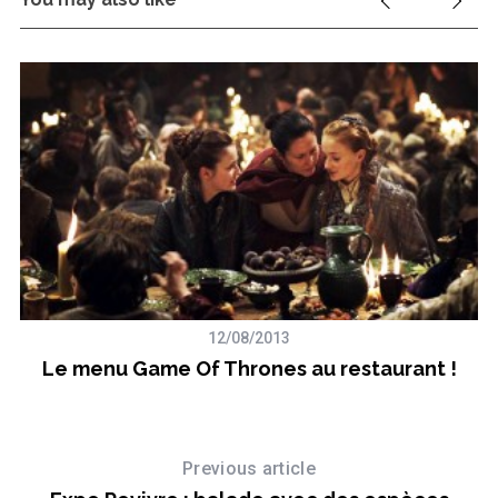
12/08/2013
Le menu Game Of Thrones au restaurant !
is
Previous article