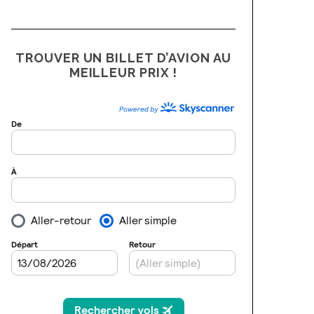
TROUVER UN BILLET D’AVION AU
MEILLEUR PRIX !