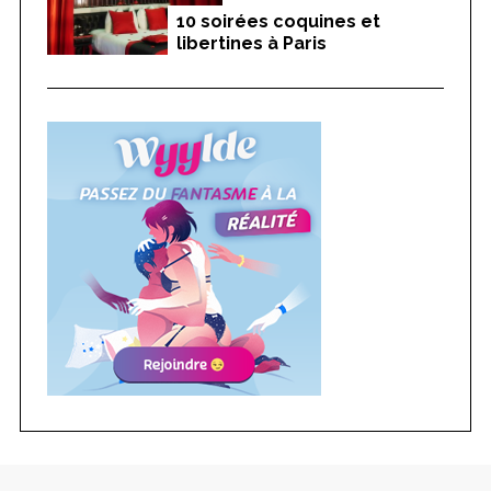
10 soirées coquines et
libertines à Paris