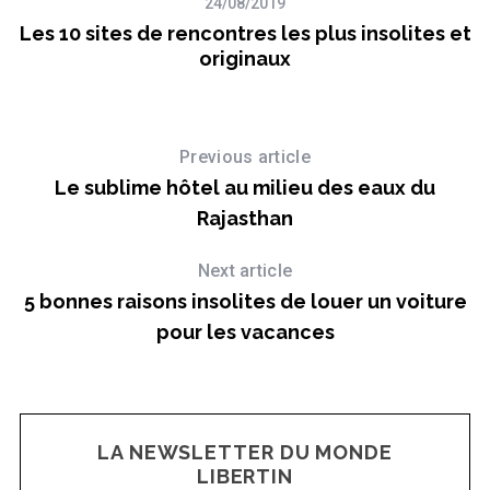
n
24/08/2019
Les 10 sites de rencontres les plus insolites et
originaux
Previous article
Le sublime hôtel au milieu des eaux du
Rajasthan
Next article
5 bonnes raisons insolites de louer un voiture
pour les vacances
LA NEWSLETTER DU MONDE
LIBERTIN