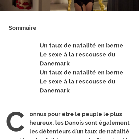
Sommaire
Un taux de natalité en berne
Le sexe à la rescousse du
Danemark
Un taux de natalité en berne
Le sexe à la rescousse du
Danemark
C
onnus pour être le peuple le plus
heureux, les Danois sont également
les détenteurs d’
un taux de natalité