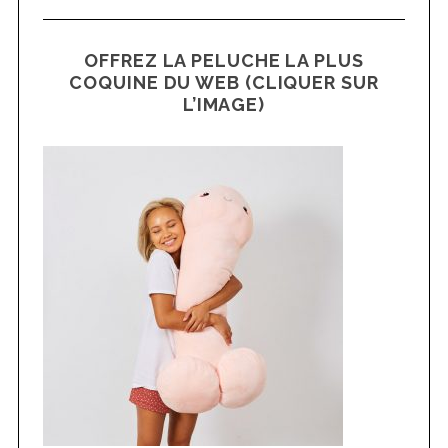
OFFREZ LA PELUCHE LA PLUS
COQUINE DU WEB (CLIQUER SUR
L’IMAGE)