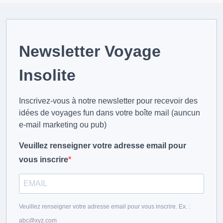
Newsletter Voyage
Insolite
Inscrivez-vous à notre newsletter pour recevoir des
idées de voyages fun dans votre boîte mail (auncun
e-mail marketing ou pub)
Veuillez renseigner votre adresse email pour
vous inscrire
Veuillez renseigner votre adresse email pour vous inscrire. Ex. :
abc@xyz.com