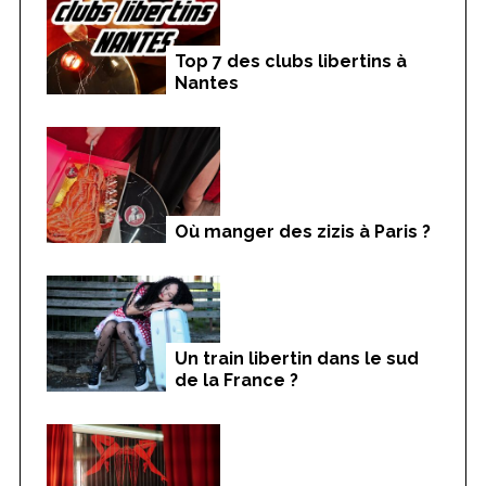
Top 7 des clubs libertins à
Nantes
Où manger des zizis à Paris ?
Un train libertin dans le sud
de la France ?