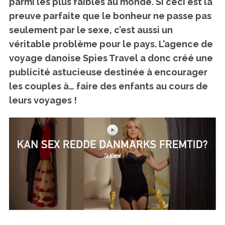
parmi les plus faibles au monde.
Si ceci est la
preuve parfaite que le bonheur ne passe pas
seulement par le sexe, c’est aussi un
véritable problème pour le pays. L’agence de
voyage danoise
Spies Travel
a donc créé une
publicité astucieuse destinée à encourager
les couples à…
faire des enfants au cours de
leurs voyages !