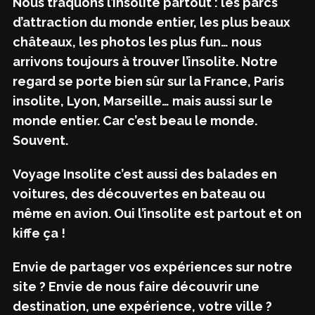
Nous traquons l’insolite partout : les parcs
d’attraction du monde entier, les plus beaux
châteaux, les photos les plus fun… nous
arrivons toujours à trouver l’insolite. Notre
regard se porte bien sûr sur la France, Paris
insolite, Lyon, Marseille… mais aussi sur le
monde entier. Car c’est beau le monde.
Souvent.
Voyage Insolite c’est aussi des balades en
voitures, des découvertes en bateau ou
même en avion. Oui l’insolite est partout et on
kiffe ça !
Envie de partager vos expériences sur notre
site ? Envie de nous faire découvrir une
destination, une expérience, votre ville ?