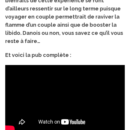
bienfaits de cette expérience se font
d’ailleurs ressentir sur le long terme puisque
voyager en couple permettrait de raviver la
flamme d’un couple ainsi que de booster la
libido. Danois ou non, vous savez ce qu’il vous
reste à faire…
Et voici la pub complète :