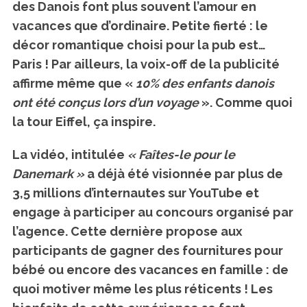
des Danois font plus souvent l’amour en
vacances que d’ordinaire. Petite fierté : le
décor romantique choisi pour la pub est…
Paris ! Par ailleurs, la voix-off de la publicité
affirme même que «
10% des enfants danois
ont été conçus lors d’un voyage
». Comme quoi
la tour Eiffel, ça inspire.
La vidéo, intitulée
« Faîtes-le pour le
Danemark »
a déjà été visionnée par plus de
3,5 millions d’internautes sur YouTube et
engage à participer au concours organisé par
l’agence. Cette dernière propose aux
participants de gagner des fournitures pour
bébé ou encore des vacances en famille : de
quoi motiver même les plus réticents ! Les