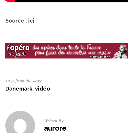
Source : ici
Tags from the story
Danemark
,
vidéo
Written By
aurore