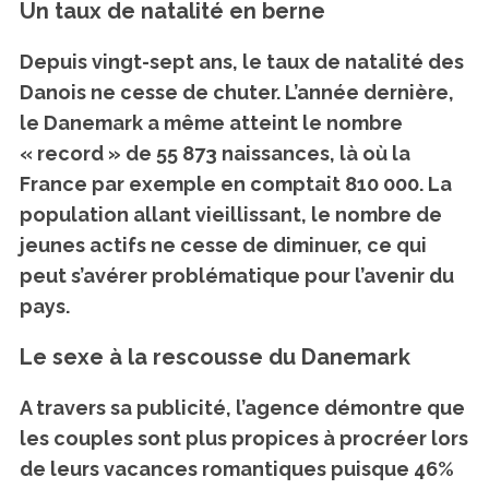
Un taux de natalité en berne
Depuis vingt-sept ans, le taux de natalité des
Danois ne cesse de chuter. L’année dernière,
le Danemark a même atteint le nombre
« record » de 55 873 naissances, là où la
France par exemple en comptait 810 000. La
population allant vieillissant, le nombre de
jeunes actifs ne cesse de diminuer, ce qui
peut s’avérer problématique pour l’avenir du
pays.
Le sexe à la rescousse du Danemark
A travers sa publicité, l’agence démontre que
les couples sont plus propices à procréer lors
de leurs vacances romantiques puisque 46%