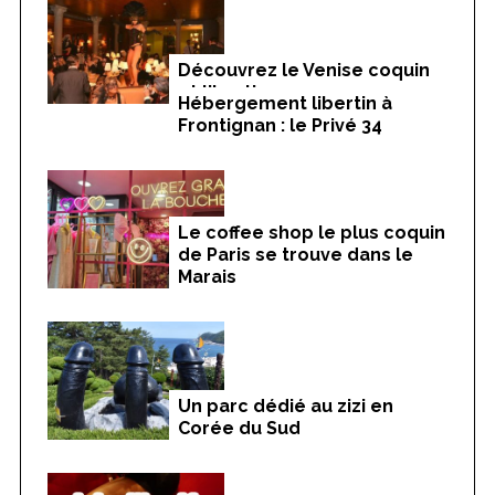
Découvrez le Venise coquin
et libertin
Hébergement libertin à
Frontignan : le Privé 34
Le coffee shop le plus coquin
de Paris se trouve dans le
Marais
Un parc dédié au zizi en
Corée du Sud