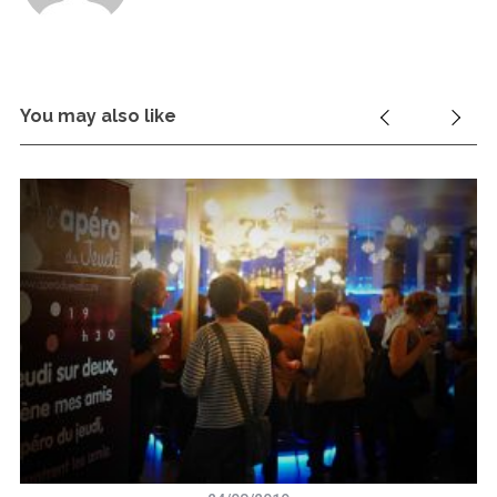
You may also like