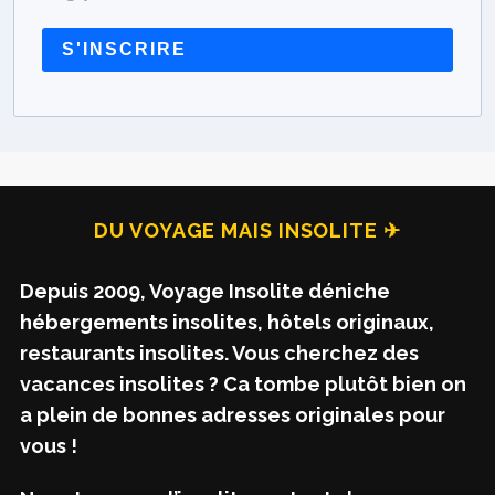
S'INSCRIRE
DU VOYAGE MAIS INSOLITE ✈
Depuis 2009, Voyage Insolite déniche
hébergements insolites, hôtels originaux,
restaurants insolites. Vous cherchez des
vacances insolites ? Ca tombe plutôt bien on
a plein de bonnes adresses originales pour
vous !