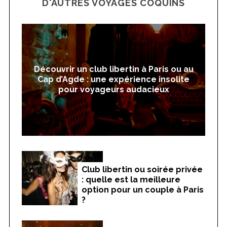
D'AUTRES VOYAGES COQUINS
Découvrir un club libertin à Paris ou au
Cap d’Agde : une expérience insolite
pour voyageurs audacieux
Club libertin ou soirée privée
: quelle est la meilleure
option pour un couple à Paris
?