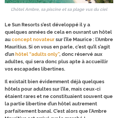
L’hôtel Ambre, sa piscine et sa plage vus du ciel
Le Sun Resorts s’est développé il y a
quelques années de cela en ouvrant un hôtel
au
concept novateur
sur l’île Maurice : l’Ambre
Mauritius. Si on vous en parle, c’est qu’il s’agit
d’un
hôtel “adults only”
, donc réservé aux
adultes, qui sera donc plus apte à accueillir
vos escapades libertines.
Il existait bien évidemment déjà quelques
hôtels pour adultes sur l’île, mais ceux-ci
étaient rares et ne constituaient souvent que
la partie libertine d’un hôtel autrement
parfaitement banal. C’est alors que l’Ambre