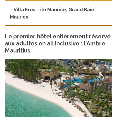
– Villa Eros – île Maurice, Grand Baie,
Maurice
Le premier hôtel entièrement réservé
aux adultes en all inclusive : l’Ambre
Mauritius