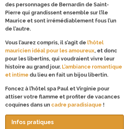
des personnages de Bernardin de Saint-
Pierre qui grandissent ensemble sur l’île
Maurice et sont irrémédiablement fous l’un
de l’autre.
Vous l’aurez compris, il s’agit de
l’hôtel
mauricien idéal pour les amoureux
, et donc
pour les libertins, qui voudraient vivre leur
histoire au grand jour.
L’ambiance romantique
et intime
du lieu en fait un bijou libertin.
Foncez à l’hôtel spa Paul et Virginie pour
attiser votre flamme et profiter de vacances
coquines dans un
cadre paradisiaque
!
Infos pratiques