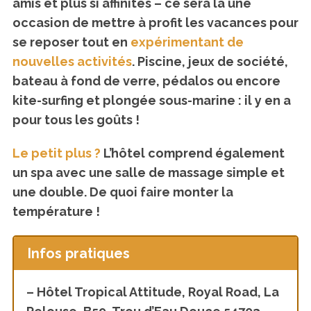
amis et plus si affinités – ce sera là une
occasion de mettre à profit les vacances pour
se reposer tout en
expérimentant de
nouvelles activités
. Piscine, jeux de société,
bateau à fond de verre, pédalos ou encore
kite-surfing et plongée sous-marine : il y en a
pour tous les goûts !
Le petit plus ?
L’hôtel comprend également
un spa avec une salle de massage simple et
une double. De quoi faire monter la
température !
Infos pratiques
– Hôtel Tropical Attitude, Royal Road, La