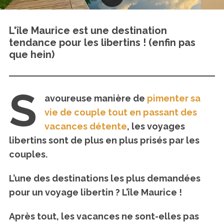
L'île Maurice est une destination
tendance pour les libertins ! (enfin pas
que hein)
S
avoureuse manière de
pimenter sa
vie de couple tout en passant des
vacances détente
, les voyages
libertins sont de plus en plus prisés par les
couples.
L’une des destinations les plus demandées
pour un voyage libertin ? L’île Maurice !
Après tout, les vacances ne sont-elles pas