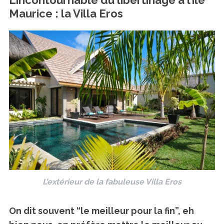
Maurice : la Villa Eros
L’extérieur de la fabuleuse Villa Eros
On dit souvent “le meilleur pour la fin”, eh