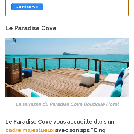
Je réserve
Le Paradise Cove
La terrasse du Paradise Cove Boutique Hotel
Le Paradise Cove vous accueille dans un
cadre majestueux
avec son spa “Cinq