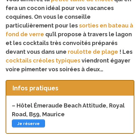
fera un cocon idéal pour vos vacances
coquines. On vous le conseille
particulièrement pour les
sorties en bateau à
fond de verre
qu’il propose à travers le lagon
et les cocktails très convoités préparés
devant vous dans une
roulotte de plage
! Les
cocktails créoles typiques
viendront égayer
voire pimenter vos soirées à deux…
Infos pratiques
– Hôtel Émeraude Beach Attitude, Royal
Road, B59, Maurice
Je réserve