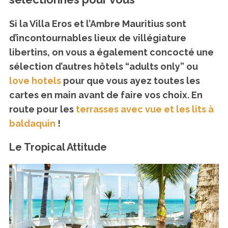
Si la Villa Eros et l’Ambre Mauritius sont
d’incontournables lieux de villégiature
libertins, on vous a également concocté une
sélection d’autres hôtels “adults only” ou
love hotels
pour que vous ayez toutes les
cartes en main avant de faire vos choix. En
route pour les
terrasses avec vue et les lits à
baldaquin
!
Le Tropical Attitude