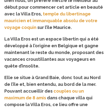
bien nous, on préfère mettre le meilleur au
début pour commencer cet article en beauté
avec la Villa Eros,
temple du libertinage
mauricien et immanquable absolu de votre
voyage coquin
sur l’île Maurice.
La Villa Eros est un espace libertin qui a été
développé à l’origine en Belgique et gagne
maintenant le reste du monde, proposant des
vacances croustillantes aux voyageurs en
quête d’insolite.
Elle se situe à Grand Baie, donc tout au Nord
de l’île et, bien entendu, au bord de la mer.
Pouvant accueillir des
couples ou un
maximum de 8 amis
dans chaque villa qui
compose la Villa Eros, ce lieu offre une