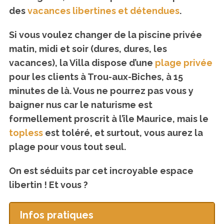
des
vacances libertines et détendues
.
Si vous voulez changer de la piscine privée
matin, midi et soir (dures, dures, les
vacances), la Villa dispose d’une
plage privée
pour les clients à Trou-aux-Biches, à 15
minutes de là. Vous ne pourrez pas vous y
baigner nus car le naturisme est
formellement proscrit à l’île Maurice, mais le
topless
est toléré, et surtout, vous aurez la
plage pour vous tout seul.
On est séduits par cet incroyable espace
libertin ! Et vous ?
Infos pratiques