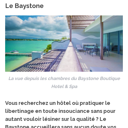
Le Baystone
La vue depuis les chambres du Baystone Boutique
Hotel & Spa
Vous recherchez un hôtel où pratiquer le
libertinage en toute insouciance sans pour
autant vouloir lésiner sur la qualité ? Le
Baystone accueillera sans aucun doute vos