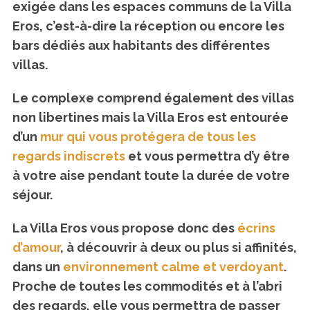
exigée dans les espaces communs de la Villa
Eros, c’est-à-dire la réception ou encore les
bars dédiés aux habitants des différentes
villas.
Le complexe comprend également des villas
non libertines mais la Villa Eros est entourée
d’un
mur qui vous protégera de tous les
regards indiscrets
et vous permettra d’y être
à votre aise pendant toute la durée de votre
séjour.
La Villa Eros vous propose donc des
écrins
d’amour
, à découvrir à deux ou plus si affinités,
dans un
environnement calme et verdoyant
.
Proche de toutes les commodités et à l’abri
des regards, elle vous permettra de passer