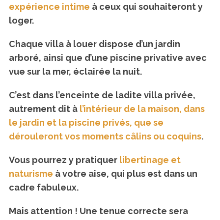
expérience intime
à ceux qui souhaiteront y
loger.
Chaque villa à louer dispose d’un jardin
arboré, ainsi que d’une piscine privative avec
vue sur la mer, éclairée la nuit.
C’est dans l’enceinte de ladite villa privée,
autrement dit à
l’intérieur de la maison, dans
le jardin et la piscine privés, que se
dérouleront vos moments câlins ou coquins
.
Vous pourrez y pratiquer
libertinage et
naturisme
à votre aise, qui plus est dans un
cadre fabuleux.
Mais attention ! Une tenue correcte sera