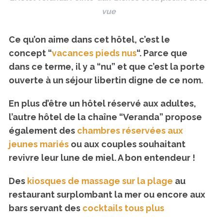
vue
Ce qu’on aime dans cet hôtel, c’est le
concept “
vacances pieds nus
“. Parce que
dans ce terme, il y a “nu” et que c’est la porte
ouverte à un séjour libertin digne de ce nom.
En plus d’être un hôtel réservé aux adultes,
l’autre hôtel de la chaîne “Veranda” propose
également des
chambres réservées aux
jeunes mariés
ou aux couples souhaitant
revivre leur lune de miel. A bon entendeur !
Des
kiosques de massage sur la plage
au
restaurant surplombant la mer ou encore aux
bars servant des
cocktails tous plus