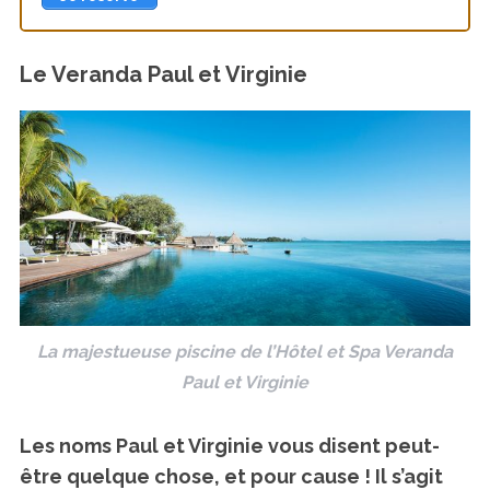
Le Veranda Paul et Virginie
La majestueuse piscine de l’Hôtel et Spa Veranda
Paul et Virginie
Les noms Paul et Virginie vous disent peut-
être quelque chose, et pour cause ! Il s’agit