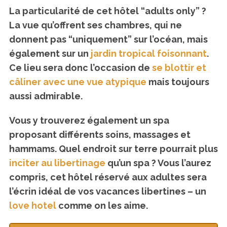
La particularité de cet hôtel “adults only” ?
La vue qu’offrent ses chambres, qui ne
donnent pas “uniquement” sur l’océan, mais
également sur un
jardin tropical foisonnant
.
Ce lieu sera donc l’occasion de
se blottir et
câliner avec une vue atypique
mais toujours
aussi admirable.
Vous y trouverez également un spa
proposant différents soins, massages et
hammams. Quel endroit sur terre pourrait plus
inciter au libertinage
qu’un spa ? Vous l’aurez
compris, cet hôtel réservé aux adultes sera
l’écrin idéal de vos vacances libertines – un
love hotel
comme on les aime.