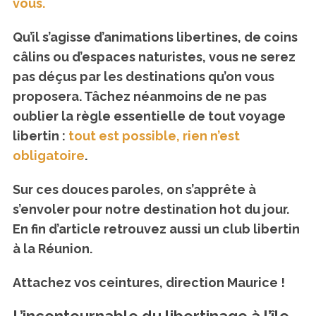
vous.
Qu’il s’agisse d’animations libertines, de coins
câlins ou d’espaces naturistes, vous ne serez
pas déçus par les destinations qu’on vous
proposera. Tâchez néanmoins de ne pas
oublier la règle essentielle de tout voyage
libertin :
tout est possible, rien n’est
obligatoire
.
Sur ces douces paroles, on s’apprête à
s’envoler pour notre destination hot du jour.
En fin d’article retrouvez aussi un club libertin
à la Réunion.
Attachez vos ceintures, direction Maurice !
L’incontournable du libertinage à l’île