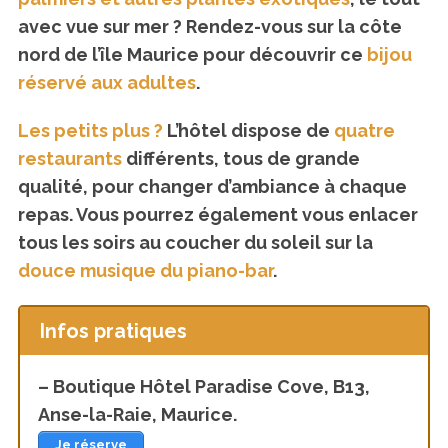
avec vue sur mer ? Rendez-vous sur la côte
nord de l’île Maurice pour découvrir ce
bijou
réservé aux adultes
.
Les petits plus ?
L’hôtel dispose de
quatre
restaurants
différents, tous de grande
qualité, pour changer d’ambiance à chaque
repas. Vous pourrez également vous enlacer
tous les soirs au coucher du soleil sur la
douce musique du piano-bar
.
Infos pratiques
– Boutique Hôtel Paradise Cove, B13,
Anse-la-Raie, Maurice.
Je réserve