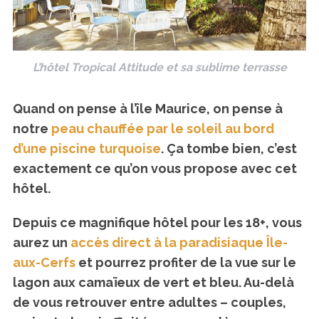
L’hôtel Tropical Attitude et sa sublime terrasse
Quand on pense à l’île Maurice, on pense à
notre
peau chauffée par le soleil au bord
d’une piscine turquoise
. Ça tombe bien, c’est
exactement ce qu’on vous propose avec cet
hôtel.
Depuis ce magnifique hôtel pour les 18+, vous
aurez un
accès direct à la paradisiaque Île-
aux-Cerfs
et pourrez profiter de la vue sur le
lagon aux camaïeux de vert et bleu. Au-delà
de vous retrouver entre adultes – couples,