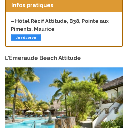
Infos pratiques
– Hôtel Récif Attitude, B38, Pointe aux
Piments, Maurice
Je réserve
L’Émeraude Beach Attitude