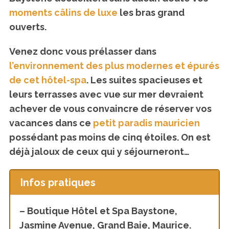
moments câlins de luxe
les bras grand
ouverts.
Venez donc vous prélasser dans
l’environnement des plus modernes et épurés
de cet hôtel-spa
. Les suites spacieuses et
leurs terrasses avec vue sur mer devraient
achever de vous convaincre de réserver vos
vacances dans ce
petit paradis mauricien
possédant pas moins de cinq étoiles. On est
déjà jaloux de ceux qui y séjourneront…
Infos pratiques
– Boutique Hôtel et Spa Baystone,
Jasmine Avenue, Grand Baie, Maurice.