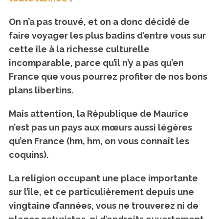
On n’a pas trouvé, et on a donc décidé de
faire voyager les plus badins d’entre vous sur
cette île à la richesse culturelle
incomparable, parce qu’il n’y a pas qu’en
France que vous pourrez profiter de nos bons
plans libertins.
Mais attention, la République de Maurice
n’est pas un pays aux mœurs aussi légères
qu’en France (hm, hm, on vous connaît les
coquins).
La religion occupant une place importante
sur l’île, et ce particulièrement depuis une
vingtaine d’années, vous ne trouverez ni de