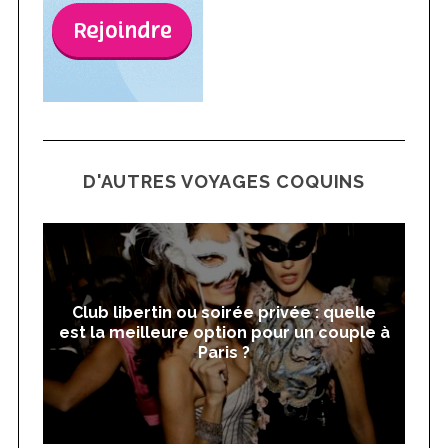
D'AUTRES VOYAGES COQUINS
Club libertin ou soirée privée : quelle
est la meilleure option pour un couple à
Paris ?