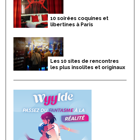
10 soirées coquines et
libertines à Paris
Les 10 sites de rencontres
les plus insolites et originaux