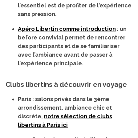
l’essentiel est de profiter de l’expérience
sans pression.
Apéro Libertin comme introduction
: un
before convivial permet de rencontrer
des participants et de se familiariser
avec l’ambiance avant de passer à
l’expérience principale.
Clubs libertins à découvrir en voyage
Paris
: salons privés dans le 3ème
arrondissement, ambiance chic et
discrète,
notre sélection de clubs
libertins à Paris ici