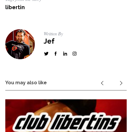
libertin
Written By
Jef
You may also like