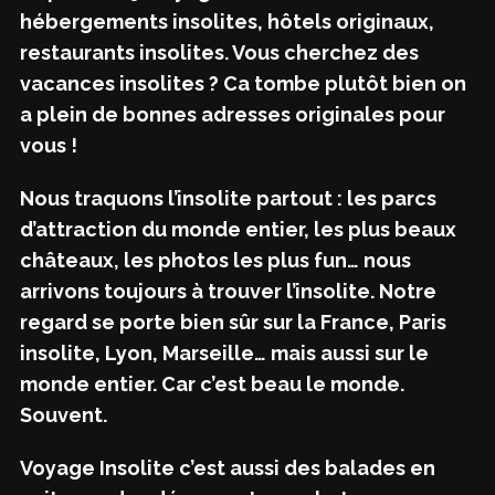
hébergements insolites, hôtels originaux,
restaurants insolites. Vous cherchez des
vacances insolites ? Ca tombe plutôt bien on
a plein de bonnes adresses originales pour
vous !
Nous traquons l’insolite partout : les parcs
d’attraction du monde entier, les plus beaux
châteaux, les photos les plus fun… nous
arrivons toujours à trouver l’insolite. Notre
regard se porte bien sûr sur la France, Paris
insolite, Lyon, Marseille… mais aussi sur le
monde entier. Car c’est beau le monde.
Souvent.
Voyage Insolite c’est aussi des balades en