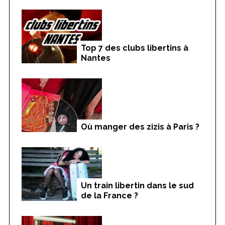
Top 7 des clubs libertins à
Nantes
Où manger des zizis à Paris ?
Un train libertin dans le sud
de la France ?