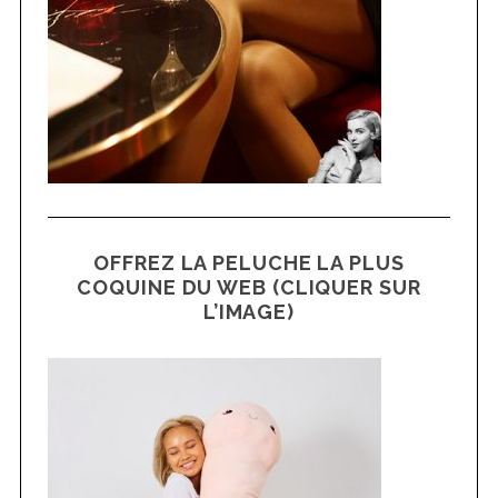
OFFREZ LA PELUCHE LA PLUS
COQUINE DU WEB (CLIQUER SUR
L’IMAGE)