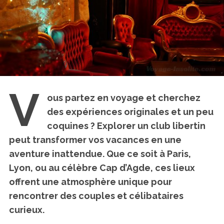
V
ous partez en voyage et cherchez
des expériences originales et un peu
coquines ? Explorer un
club libertin
peut transformer vos vacances en une
aventure inattendue. Que ce soit à Paris,
Lyon, ou au célèbre Cap d’Agde, ces lieux
offrent une atmosphère unique pour
rencontrer des couples et célibataires
curieux.