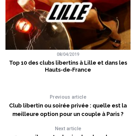
08/04/2019
Top 10 des clubs libertins à Lille et dans les
Hauts-de-France
Previous article
Club libertin ou soirée privée : quelle est la
meilleure option pour un couple à Paris ?
Next article