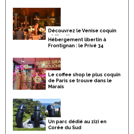
Découvrez le Venise coquin
et libertin
Hébergement libertin à
Frontignan : le Privé 34
Le coffee shop le plus coquin
de Paris se trouve dans le
Marais
Un parc dédié au zizi en
Corée du Sud