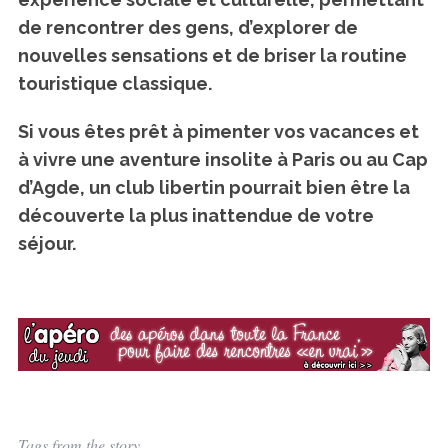
de rencontrer des gens, d’explorer de
nouvelles sensations et de briser la routine
touristique classique.
Si vous êtes prêt à pimenter vos vacances et
à vivre une aventure insolite à Paris ou au Cap
d’Agde, un club libertin pourrait bien être la
découverte la plus inattendue de votre
séjour.
Tags from the story