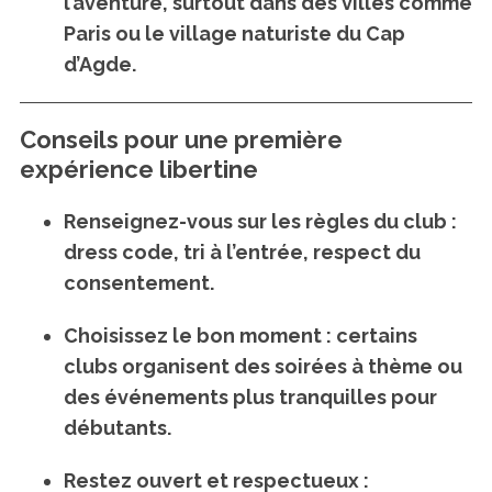
l’aventure, surtout dans des villes comme
Paris ou le village naturiste du Cap
d’Agde.
Conseils pour une première
expérience libertine
Renseignez-vous sur les règles du club
:
dress code, tri à l’entrée, respect du
consentement.
Choisissez le bon moment
: certains
clubs organisent des soirées à thème ou
des événements plus tranquilles pour
débutants.
Restez ouvert et respectueux
: