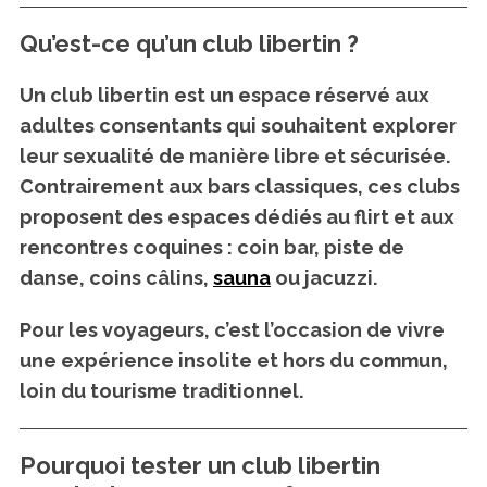
Qu’est-ce qu’un club libertin ?
Un
club libertin
est un espace réservé aux
adultes consentants qui souhaitent explorer
leur sexualité de manière libre et sécurisée.
Contrairement aux bars classiques, ces clubs
proposent des
espaces dédiés au flirt et aux
rencontres coquines
: coin bar, piste de
danse, coins câlins,
sauna
ou jacuzzi.
Pour les voyageurs, c’est l’occasion de vivre
une expérience insolite et hors du commun,
loin du tourisme traditionnel.
Pourquoi tester un club libertin