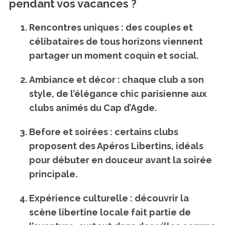
pendant vos vacances ?
Rencontres uniques
: des couples et
célibataires de tous horizons viennent
partager un moment coquin et social.
Ambiance et décor
: chaque club a son
style, de l’élégance chic parisienne aux
clubs animés du Cap d’Agde.
Before et soirées
: certains clubs
proposent des Apéros Libertins, idéals
pour débuter en douceur avant la soirée
principale.
Expérience culturelle
: découvrir la
scène libertine locale fait partie de