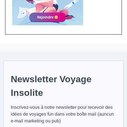
Newsletter Voyage
Insolite
Inscrivez-vous à notre newsletter pour recevoir des
idées de voyages fun dans votre boîte mail (auncun
e-mail marketing ou pub)