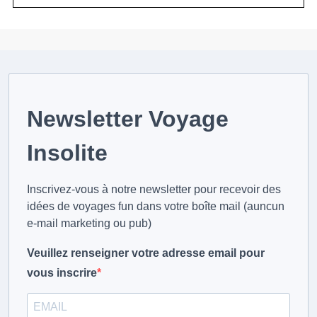
Newsletter Voyage
Insolite
Inscrivez-vous à notre newsletter pour recevoir des
idées de voyages fun dans votre boîte mail (auncun
e-mail marketing ou pub)
Veuillez renseigner votre adresse email pour
vous inscrire