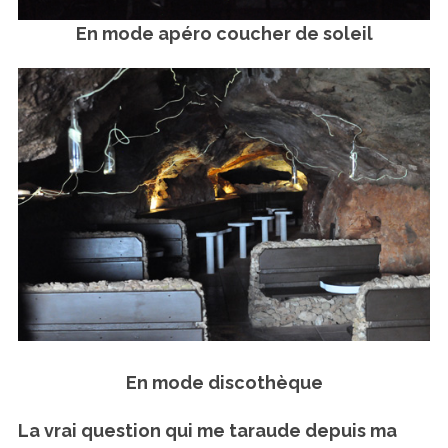
En mode apéro coucher de soleil
En mode discothèque
La vrai question qui me taraude depuis ma