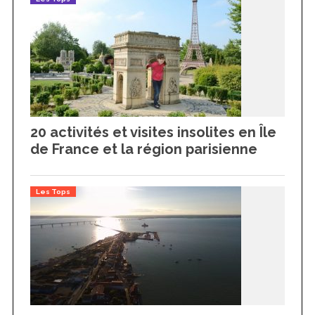
20 activités et visites insolites en Île
de France et la région parisienne
Les Tops