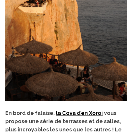
En bord de falaise,
la Cova d’en Xoroi
vous
propose une série de terrasses et de salles,
plus incroyables les unes que les autres ! Le