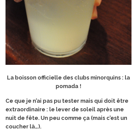
La boisson officielle des clubs minorquins : la
pomada !
Ce que je n’ai pas pu tester mais qui doit être
extraordinaire :
le lever de soleil après une
nuit de fête
. Un peu comme ça (mais c’est un
coucher là…).