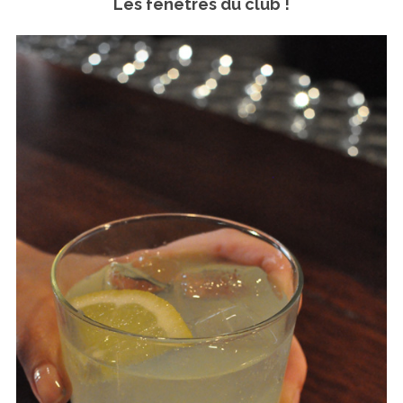
Les fenêtres du club !