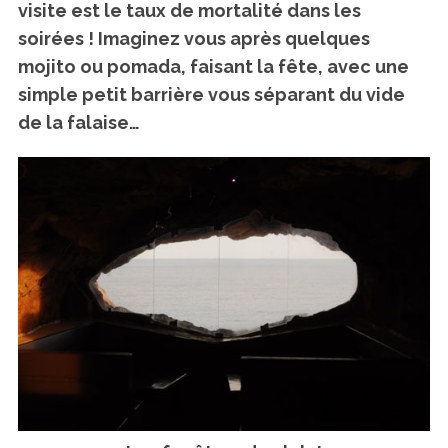
visite est
le taux de mortalité dans les
soirées !
Imaginez vous après quelques
mojito ou pomada, faisant la fête, avec une
simple petit barrière vous séparant du vide
de la falaise…