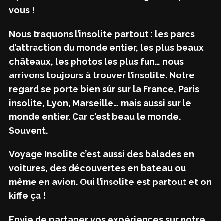
vous !
Nous traquons l’insolite partout : les parcs
d’attraction du monde entier, les plus beaux
châteaux, les photos les plus fun… nous
arrivons toujours à trouver l’insolite. Notre
regard se porte bien sûr sur la France, Paris
insolite, Lyon, Marseille… mais aussi sur le
monde entier. Car c’est beau le monde.
Souvent.
Voyage Insolite c’est aussi des balades en
voitures, des découvertes en bateau ou
même en avion. Oui l’insolite est partout et on
kiffe ça !
Envie de partager vos expériences sur notre