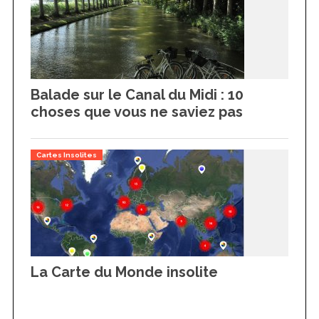
Balade sur le Canal du Midi : 10
choses que vous ne saviez pas
Cartes Insolites
La Carte du Monde insolite