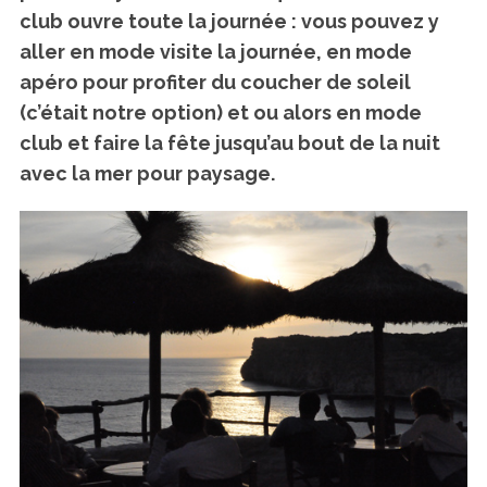
club ouvre toute la journée : vous pouvez y
aller
en mode visite
la journée,
en mode
apéro
pour profiter du coucher de soleil
(c’était notre option) et ou alors
en mode
club
et faire la fête jusqu’au bout de la nuit
avec la mer pour paysage.