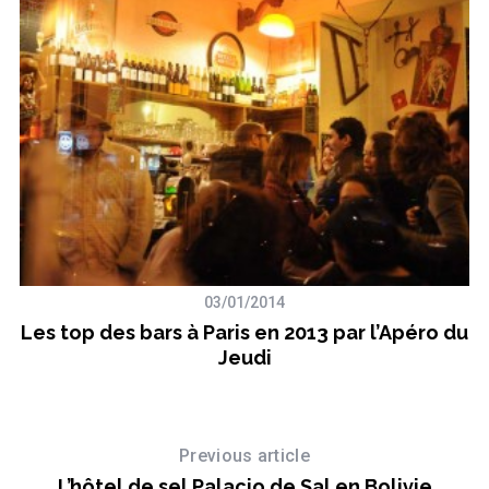
03/01/2014
Les top des bars à Paris en 2013 par l’Apéro du
Jeudi
Previous article
L’hôtel de sel Palacio de Sal en Bolivie