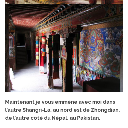
Maintenant je vous emmène avec moi dans
l’autre Shangri-La, au nord est de Zhongdian,
de l’autre côté du Népal, au Pakistan.