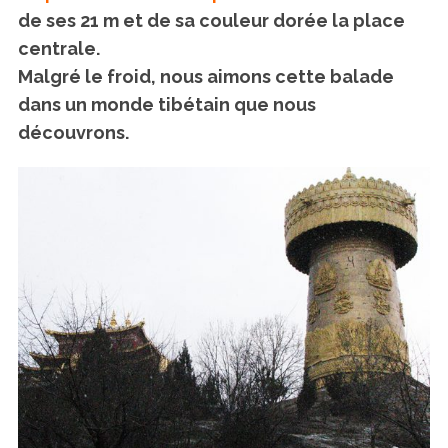
de ses 21 m et de sa couleur dorée la place
centrale.
Malgré le froid, nous aimons cette balade
dans un monde tibétain que nous
découvrons.