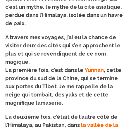
c’est un mythe, le mythe de la cité asiatique,
perdue dans l’Himalaya, isolée dans un havre
de paix.
A travers mes voyages, j’ai eu la chance de
visiter deux des cités qui s’en approchent le
plus et qui se revendiquent de ce nom
magique.
La première fois, c’est dans le
Yunnan
, cette
province du sud de la Chine, qui se termine
aux portes du Tibet. Je me rappelle de la
neige qui tombait, des yaks et de cette
magnifique lamaserie.
La deuxième fois, c’était de l’autre côté de
l’Himalaya, au Pakistan, dans
la vallée de la