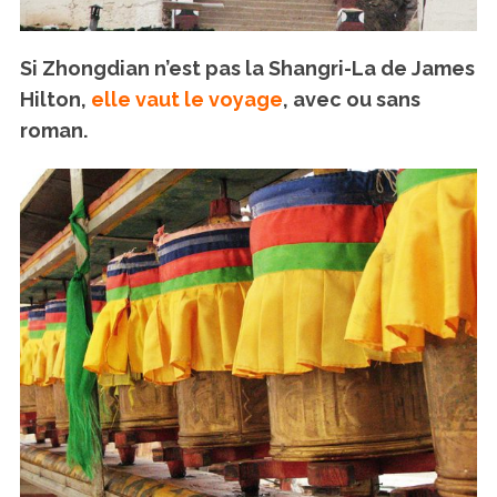
Si Zhongdian n’est pas la Shangri-La de James
Hilton,
elle vaut le voyage
, avec ou sans
roman.