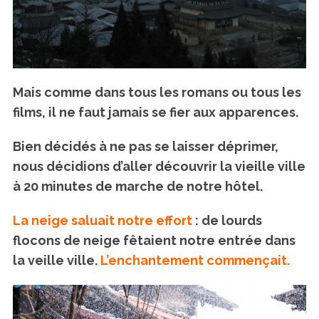
Mais comme dans tous les romans ou tous les
films, il ne faut jamais se fier aux apparences.
Bien décidés à ne pas se laisser déprimer,
nous décidions d’aller découvrir la vieille ville
à 20 minutes de marche de notre hôtel.
La neige saluait notre effort
: de lourds
flocons de neige fêtaient notre entrée dans
la veille ville.
L’enchantement commençait.