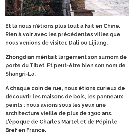
Et là nous n’étions plus tout à fait en Chine.
Rien à voir avec les précédentes villes que
nous venions de visiter, Dali ou Lijiang.
Zhongdian méritait largement son surnom de
porte du Tibet. Et peut-être bien son nom de
Shangri-La.
A chaque coin de rue, nous étions curieux de
découvrir les maisons de bois, les panneaux
peints : nous avions sous les yeux une
architecture vieille de plus de 1300 ans.
L’époque de Charles Martel et de Pépin le
Bref en France.