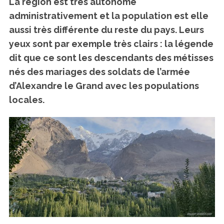
La région est très autonome
administrativement et la population est elle
aussi très différente du reste du pays. Leurs
yeux sont par exemple très clairs : la légende
dit que ce sont les descendants des métisses
nés des mariages des soldats de l’armée
d’Alexandre le Grand avec les populations
locales.