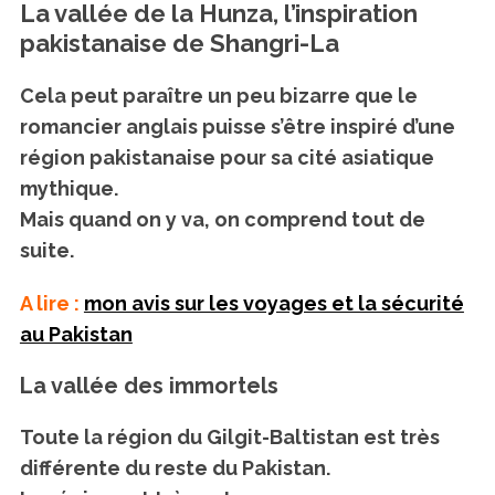
La vallée de la Hunza, l’inspiration
pakistanaise de Shangri-La
Cela peut paraître un peu bizarre que le
romancier anglais puisse s’être inspiré d’une
région pakistanaise pour sa cité asiatique
mythique.
Mais quand on y va, on comprend tout de
suite.
A lire :
mon avis sur les voyages et la sécurité
au Pakistan
La vallée des immortels
Toute la région du Gilgit-Baltistan est très
différente du reste du Pakistan.