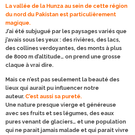
La vallée de la Hunza au sein de cette région
du nord du Pakistan est particulièrement
magique.
J’ai été subjugué par les paysages variés que
j’avais sous les yeux : des rivières, des lacs,
des collines verdoyantes, des monts à plus
de 8000 m d’altitude… on prend une grosse
claque à vrai dire.
Mais ce n’est pas seulement la beauté des
lieux qui aurait pu influencer notre
auteur.
C’est aussi sa pureté
.
Une nature presque vierge et généreuse
avec ses fruits et ses légumes, des eaux
pures venant de glaciers… et une population
qui ne parait jamais malade et qui parait vivre