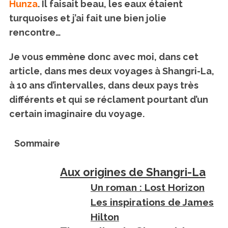
Hunza
. Il faisait beau, les eaux étaient
turquoises et j’ai fait une bien jolie
rencontre…
Je vous emmène donc avec moi, dans cet
article, dans mes deux voyages à Shangri-La,
à 10 ans d’intervalles, dans deux pays très
différents et qui se réclament pourtant d’un
certain imaginaire du voyage.
Sommaire
Aux origines de Shangri-La
Un roman : Lost Horizon
Les inspirations de James
Hilton