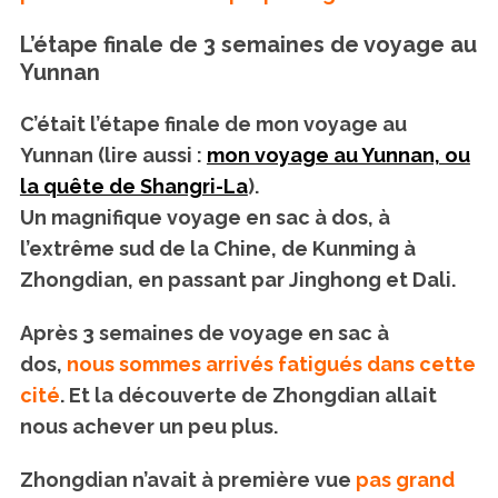
L’étape finale de 3 semaines de voyage au
Yunnan
C’était l’étape finale de mon voyage au
Yunnan (lire aussi :
mon voyage au Yunnan, ou
la quête de Shangri-La
).
Un magnifique voyage en sac à dos, à
l’extrême sud de la Chine, de Kunming à
Zhongdian, en passant par Jinghong et Dali.
Après 3 semaines de voyage en sac à
dos,
nous sommes arrivés fatigués dans cette
cité
. Et la découverte de Zhongdian allait
nous achever un peu plus.
Zhongdian n’avait à première vue
pas grand