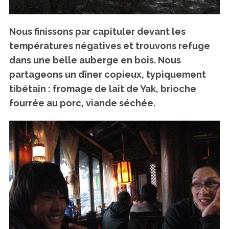
Nous finissons par capituler devant les
températures négatives et trouvons refuge
dans une belle auberge en bois. Nous
partageons un dîner copieux, typiquement
tibétain : fromage de lait de Yak, brioche
fourrée au porc, viande séchée.