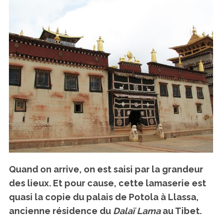
Quand on arrive, on est saisi par la grandeur
des lieux. Et pour cause, cette lamaserie est
quasi la copie du palais de Potola à Llassa,
ancienne résidence du
Dalaï Lama
au Tibet.