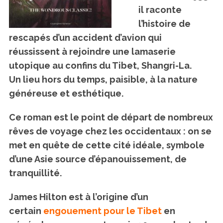
il raconte
l’histoire de
rescapés d’un accident d’avion qui
réussissent à rejoindre une lamaserie
utopique au confins du Tibet, Shangri-La.
Un lieu hors du temps, paisible, à la nature
généreuse et esthétique.
Ce roman est le point de départ de nombreux
rêves de voyage chez les occidentaux : on se
met en quête de cette cité idéale, symbole
d’une Asie source d’épanouissement, de
tranquillité.
James Hilton est à l’origine d’un
certain
engouement pour le Tibet
en