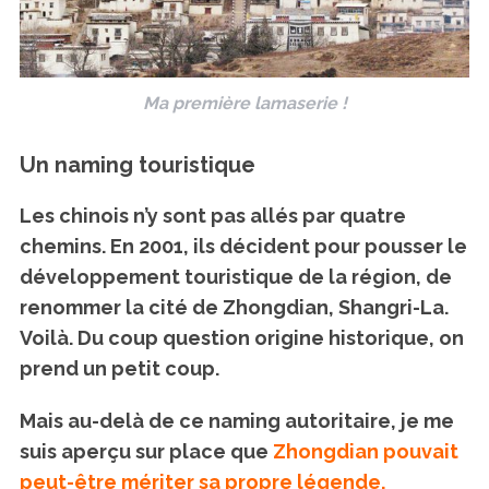
Ma première lamaserie !
Un naming touristique
Les chinois n’y sont pas allés par quatre
chemins. En 2001, ils décident pour pousser le
développement touristique de la région, de
renommer la cité de Zhongdian, Shangri-La.
Voilà. Du coup question origine historique, on
prend un petit coup.
Mais au-delà de ce naming autoritaire, je me
suis aperçu sur place que
Zhongdian pouvait
peut-être mériter sa propre légende.