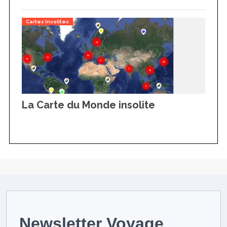
Cartes Insolites
La Carte du Monde insolite
Newsletter Voyage