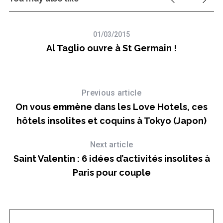
01/03/2015
Al Taglio ouvre à St Germain !
Previous article
On vous emmène dans les Love Hotels, ces
hôtels insolites et coquins à Tokyo (Japon)
Next article
Saint Valentin : 6 idées d’activités insolites à
Paris pour couple
à