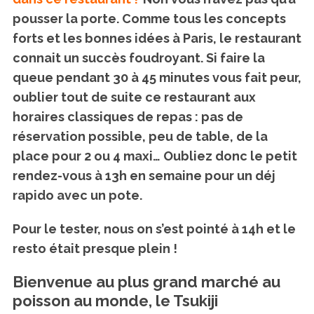
pousser la porte. Comme tous les concepts
forts et les bonnes idées à Paris, le restaurant
connait un succès foudroyant. Si faire la
queue pendant 30 à 45 minutes vous fait peur,
oublier tout de suite ce restaurant aux
horaires classiques de repas : pas de
réservation possible, peu de table, de la
place pour 2 ou 4 maxi… Oubliez donc le petit
rendez-vous à 13h en semaine pour un déj
rapido avec un pote.
Pour le tester, nous on s’est pointé à 14h et le
resto était presque plein !
Bienvenue au plus grand marché au
poisson au monde, le Tsukiji