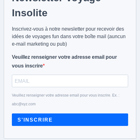
Insolite
Inscrivez-vous à notre newsletter pour recevoir des
idées de voyages fun dans votre boîte mail (auncun
e-mail marketing ou pub)
Veuillez renseigner votre adresse email pour
vous inscrire
Veuillez renseigner votre adresse email pour vous inscrire. Ex. :
abc@xyz.com
S'INSCRIRE