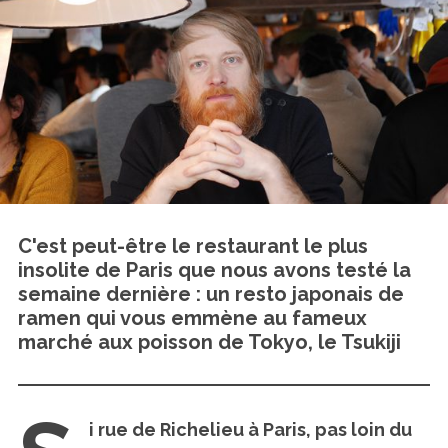
C'est peut-être le restaurant le plus
insolite de Paris que nous avons testé la
semaine dernière : un resto japonais de
ramen qui vous emmène au fameux
marché aux poisson de Tokyo, le Tsukiji
i rue de Richelieu à Paris, pas loin du