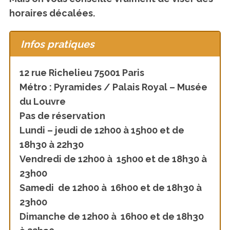
horaires décalées.
Infos pratiques
12 rue Richelieu 75001 Paris
Métro : Pyramides / Palais Royal – Musée
du Louvre
Pas de réservation
Lundi – jeudi de 12h00 à 15h00 et de
18h30 à 22h30
Vendredi de 12h00 à 15h00 et de 18h30 à
23h00
Samedi de 12h00 à 16h00 et de 18h30 à
23h00
Dimanche de 12h00 à 16h00 et de 18h30