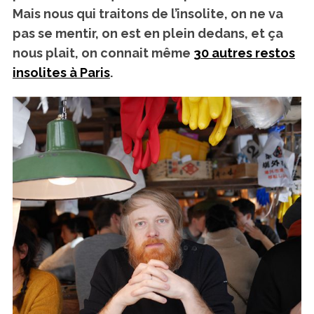
Mais nous qui traitons de l’insolite, on ne va
pas se mentir, on est en plein dedans, et ça
nous plait, on connait même
30 autres restos
insolites à Paris
.