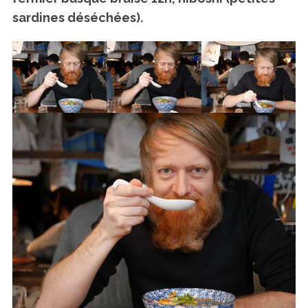
sardines déséchées).