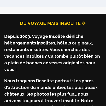
DU VOYAGE MAIS INSOLITE ✈
Depuis 2009, Voyage Insolite déniche
hébergements insolites, hôtels originaux,
restaurants insolites. Vous cherchez des
vacances insolites ? Ca tombe plutôt bien on
a plein de bonnes adresses originales pour
vous !
Nous traquons l’insolite partout : les parcs
d’attraction du monde entier, les plus beaux
châteaux, les photos les plus fun… nous
arrivons toujours à trouver l’insolite. Notre