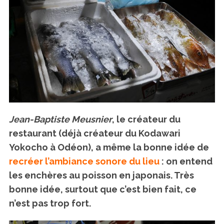
Jean-Baptiste Meusnier
, le créateur du
restaurant (déjà créateur du Kodawari
Yokocho à Odéon), a même la bonne idée de
recréer l’ambiance sonore du lieu
: on entend
les enchères au poisson en japonais. Très
bonne idée, surtout que c’est bien fait, ce
n’est pas trop fort.