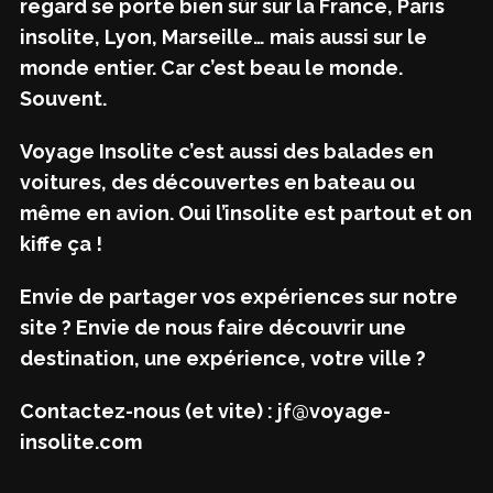
regard se porte bien sûr sur la France, Paris
insolite, Lyon, Marseille… mais aussi sur le
monde entier. Car c’est beau le monde.
Souvent.
Voyage Insolite c’est aussi des balades en
voitures, des découvertes en bateau ou
même en avion. Oui l’insolite est partout et on
kiffe ça !
Envie de partager vos expériences sur notre
site ? Envie de nous faire découvrir une
destination, une expérience, votre ville ?
Contactez-nous (et vite) : jf@voyage-
insolite.com