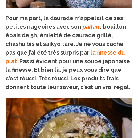
Pour ma part, la daurade m’appelait de ses
petites nageoires avec son
paitan
: bouillon
épais de 5h, émietté de daurade grillé,
chashu bis et saikyo tare. Je ne vous cache
pas que j’ai été très surpris par
la finesse du
plat
. Pas si évident pour une soupe japonaise
la finesse. Et bien là, je peux vous dire que
c’est réussi. Très réussi. Les produits frais
donnent toute leur saveur, c’est un vrai régal.