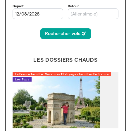
LES DOSSIERS CHAUDS
La France Insolite : Vacances Et Voyages Insolites En France
Les Tops