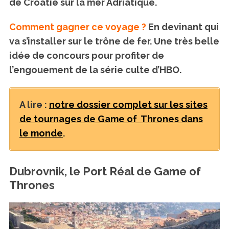
de Croatie sur la mer Adriatique.
Comment gagner ce voyage ?
En devinant qui
va s’installer sur le trône de fer. Une très belle
idée de concours pour profiter de
l’engouement de la série culte d’HBO.
A lire :
notre dossier complet sur les sites
de tournages de Game of Thrones dans
le monde
.
Dubrovnik, le Port Réal de Game of
Thrones