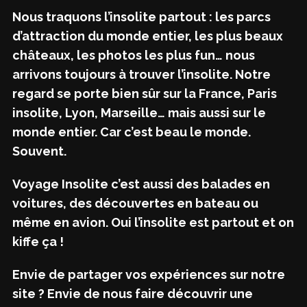
Nous traquons l’insolite partout : les parcs
d’attraction du monde entier, les plus beaux
châteaux, les photos les plus fun… nous
arrivons toujours à trouver l’insolite. Notre
regard se porte bien sûr sur la France, Paris
insolite, Lyon, Marseille… mais aussi sur le
monde entier. Car c’est beau le monde.
Souvent.
Voyage Insolite c’est aussi des balades en
voitures, des découvertes en bateau ou
même en avion. Oui l’insolite est partout et on
kiffe ça !
Envie de partager vos expériences sur notre
site ? Envie de nous faire découvrir une