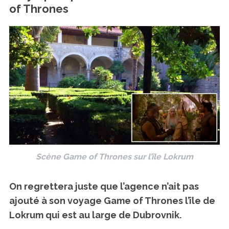
of Thrones
Scène Game of Thrones sur l’île Lokrum
On regrettera juste que l’agence n’ait pas
ajouté à son voyage Game of Thrones l’île de
Lokrum qui est au large de Dubrovnik.