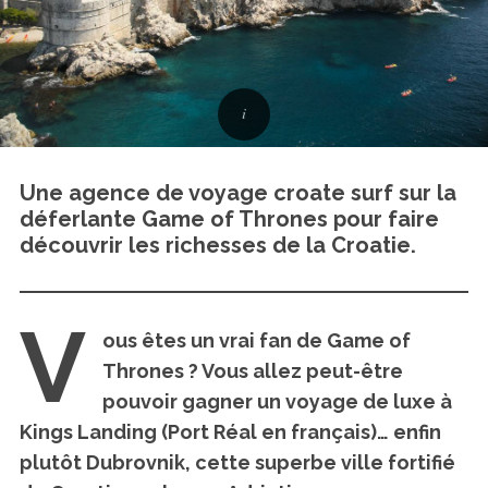
Une agence de voyage croate surf sur la
déferlante Game of Thrones pour faire
découvrir les richesses de la Croatie.
V
ous êtes un vrai fan de Game of
Thrones ? Vous allez peut-être
pouvoir gagner un voyage de luxe à
Kings Landing (Port Réal en français)… enfin
plutôt Dubrovnik, cette superbe ville fortifié