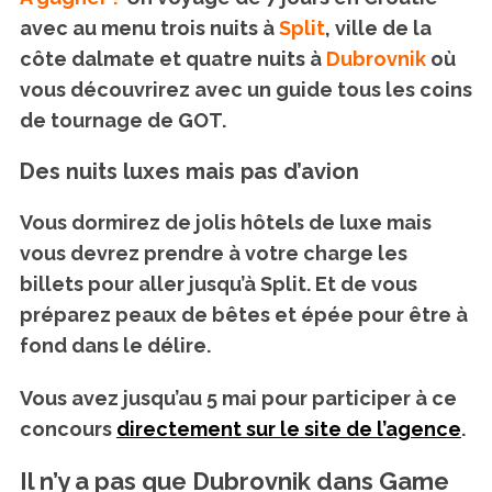
avec au menu trois nuits à
Split
, ville de la
côte dalmate et quatre nuits à
Dubrovnik
où
vous découvrirez avec un guide tous les coins
de tournage de GOT.
Des nuits luxes mais pas d’avion
Vous dormirez de jolis hôtels de luxe mais
vous devrez prendre à votre charge les
billets pour aller jusqu’à Split. Et de vous
préparez peaux de bêtes et épée pour être à
fond dans le délire.
Vous avez jusqu’au 5 mai pour participer à ce
concours
directement sur le site de l’agence
.
Il n’y a pas que Dubrovnik dans Game