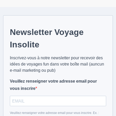
Newsletter Voyage
Insolite
Inscrivez-vous à notre newsletter pour recevoir des
idées de voyages fun dans votre boîte mail (auncun
e-mail marketing ou pub)
Veuillez renseigner votre adresse email pour
vous inscrire
Veuillez renseigner votre adresse email pour vous inscrire. Ex. :