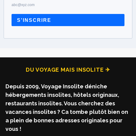
abc@xyz.com
S'INSCRIRE
DU VOYAGE MAIS INSOLITE ✈
Depuis 2009, Voyage Insolite déniche
hébergements insolites, hôtels originaux,
restaurants insolites. Vous cherchez des
vacances insolites ? Ca tombe plutôt bien on
a plein de bonnes adresses originales pour
vous !