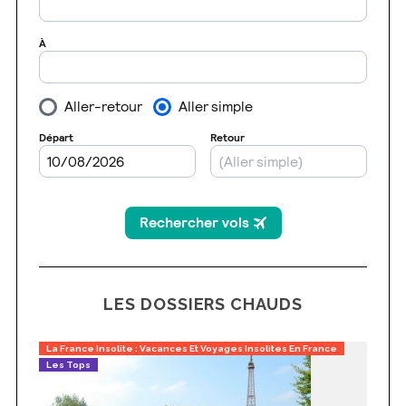
LES DOSSIERS CHAUDS
La France Insolite : Vacances Et Voyages Insolites En France
Les Tops