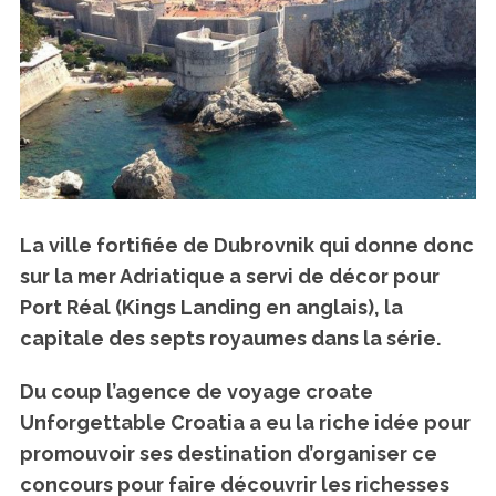
La ville fortifiée de Dubrovnik qui donne donc
sur la mer Adriatique a servi de décor pour
Port Réal (Kings Landing en anglais), la
capitale des septs royaumes dans la série.
Du coup l’agence de voyage croate
Unforgettable Croatia a eu la riche idée pour
promouvoir ses destination d’organiser ce
concours pour faire découvrir les richesses