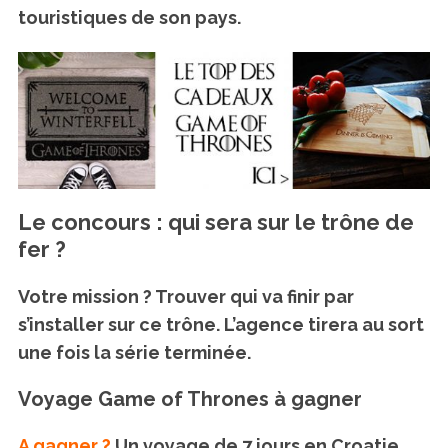
touristiques de son pays.
Le concours : qui sera sur le trône de
fer ?
Votre mission ? Trouver qui va finir par
s’installer sur ce trône. L’agence tirera au sort
une fois la série terminée.
Voyage Game of Thrones à gagner
A gagner ?
Un voyage de 7 jours en Croatie