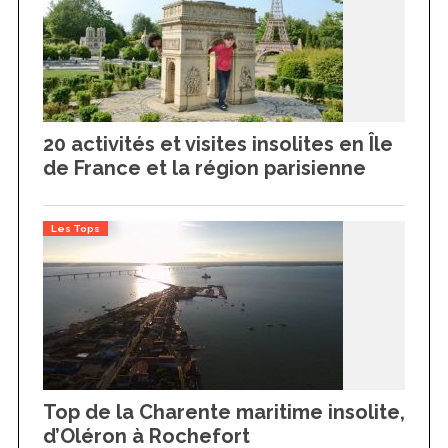
20 activités et visites insolites en Île
de France et la région parisienne
Les Tops
Top de la Charente maritime insolite,
d’Oléron à Rochefort