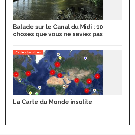
Balade sur le Canal du Midi : 10
choses que vous ne saviez pas
Cartes Insolites
La Carte du Monde insolite