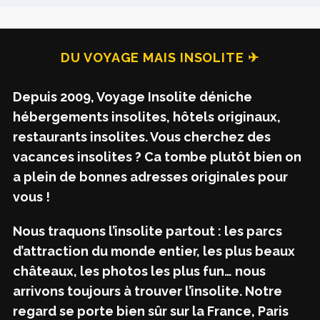
DU VOYAGE MAIS INSOLITE ✈
Depuis 2009, Voyage Insolite déniche
hébergements insolites, hôtels originaux,
restaurants insolites. Vous cherchez des
vacances insolites ? Ca tombe plutôt bien on
a plein de bonnes adresses originales pour
vous !
Nous traquons l’insolite partout : les parcs
d’attraction du monde entier, les plus beaux
châteaux, les photos les plus fun… nous
arrivons toujours à trouver l’insolite. Notre
regard se porte bien sûr sur la France, Paris