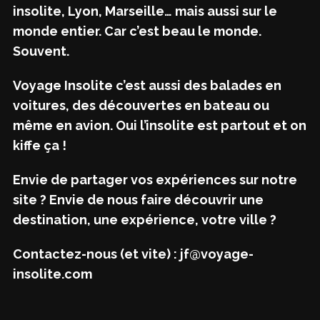
insolite, Lyon, Marseille… mais aussi sur le
monde entier. Car c’est beau le monde.
Souvent.
Voyage Insolite c’est aussi des balades en
voitures, des découvertes en bateau ou
même en avion. Oui l’insolite est partout et on
kiffe ça !
Envie de partager vos expériences sur notre
site ? Envie de nous faire découvrir une
destination, une expérience, votre ville ?
Contactez-nous (et vite) : jf@voyage-
insolite.com