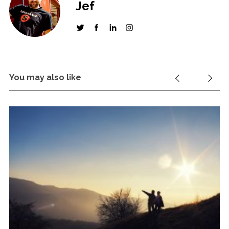
Jef
You may also like