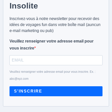
Insolite
Inscrivez-vous à notre newsletter pour recevoir des
idées de voyages fun dans votre boîte mail (auncun
e-mail marketing ou pub)
Veuillez renseigner votre adresse email pour
vous inscrire
Veuillez renseigner votre adresse email pour vous inscrire. Ex. :
abc@xyz.com
S'INSCRIRE