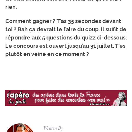
rien.
Comment gagner ?
T’as 35 secondes devant
toi ? Bah ça devrait le faire du coup. Il suffit de
répondre aux 5 questions du quizz ci-dessous.
Le concours est ouvert jusqu’au 31 juillet. T’es
plutôt en veine en ce moment ?
Written By