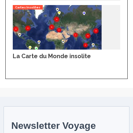
Cartes Insolites
La Carte du Monde insolite
Newsletter Voyage