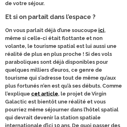
de votre séjour.
Et si on partait dans l’espace ?
On vous parlait déjà d’une soucoupe
ici
,
même si celle-ci était flottante et non
volante, le tourisme spatial est lui aussi une
réalité de plus en plus proche ! Si des vols
paraboliques sont déjà disponibles pour
quelques milliers d’euros, ce genre de
tourisme qui s’adresse tout de même qu’aux
plus fortunés n’en est qu’à ses débuts. Comme
l’explique
cet article
, le projet de Virgin
Galactic est bientôt une réalité et vous
pourriez même séjourner dans l’hôtel spatial
qui devrait devenir la station spatiale
internationale d’ici 10 ans. De quoi passer des