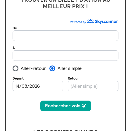
MEILLEUR PRIX !