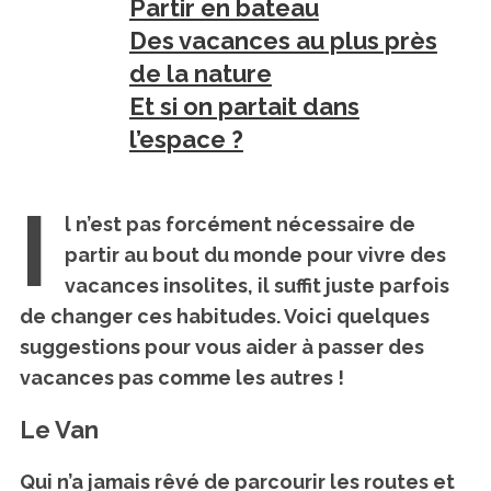
Partir en bateau
Des vacances au plus près
de la nature
Et si on partait dans
l’espace ?
I
l n’est pas forcément nécessaire de
partir au bout du monde pour vivre des
vacances insolites, il suffit juste parfois
de changer ces habitudes. Voici quelques
suggestions pour vous aider à passer des
vacances pas comme les autres !
Le Van
Qui n’a jamais rêvé de parcourir les routes et