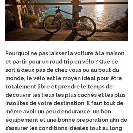
Pourquoi ne pas laisser la voiture à la maison
et partir pour un road trip en vélo ? Que ce
soit à deux pas de chez vous ou au bout du
monde, le vélo est le moyen idéal pour être
totalement libre et prendre le temps de
découvrir les lieux les plus cachés et les plus
insolites de votre destination. Il faut tout de
même avoir un peu d’endurance, un bon
équipement et une bonne préparation afin de
s’assurer les conditions idéales tout au long