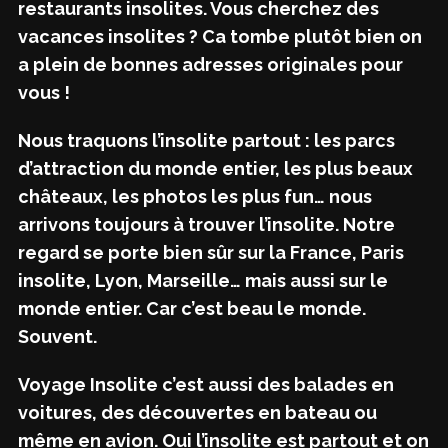
restaurants insolites. Vous cherchez des
vacances insolites ? Ca tombe plutôt bien on
a plein de bonnes adresses originales pour
vous !
Nous traquons l’insolite partout : les parcs
d’attraction du monde entier, les plus beaux
châteaux, les photos les plus fun… nous
arrivons toujours à trouver l’insolite. Notre
regard se porte bien sûr sur la France, Paris
insolite, Lyon, Marseille… mais aussi sur le
monde entier. Car c’est beau le monde.
Souvent.
Voyage Insolite c’est aussi des balades en
voitures, des découvertes en bateau ou
même en avion. Oui l’insolite est partout et on