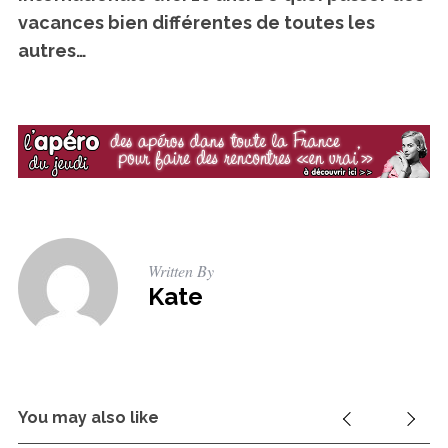
vacances bien différentes de toutes les
autres…
Written By
Kate
You may also like