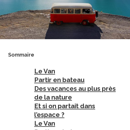
Sommaire
Le Van
Partir en bateau
Des vacances au plus près
de la nature
Et si on partait dans
l’espace ?
Le Van