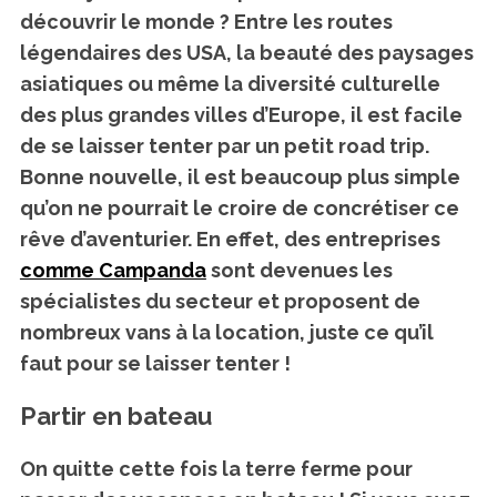
découvrir le monde ? Entre les routes
légendaires des USA, la beauté des paysages
asiatiques ou même la diversité culturelle
des plus grandes villes d’Europe, il est facile
de se laisser tenter par un petit road trip.
Bonne nouvelle, il est beaucoup plus simple
qu’on ne pourrait le croire de concrétiser ce
rêve d’aventurier. En effet, des entreprises
comme Campanda
sont devenues les
spécialistes du secteur et proposent de
nombreux vans à la location, juste ce qu’il
faut pour se laisser tenter !
Partir en bateau
On quitte cette fois la terre ferme pour