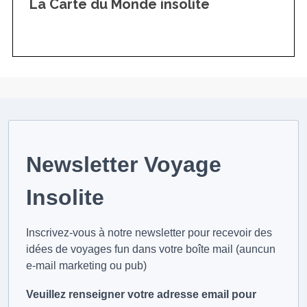
La Carte du Monde insolite
Newsletter Voyage
Insolite
Inscrivez-vous à notre newsletter pour recevoir des
idées de voyages fun dans votre boîte mail (auncun
e-mail marketing ou pub)
Veuillez renseigner votre adresse email pour