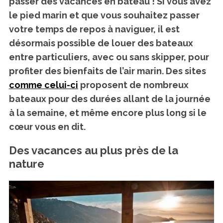
passer des vacances en bateau ! Si vous avez
le pied marin et que vous souhaitez passer
votre temps de repos à naviguer, il est
désormais possible de louer des bateaux
entre particuliers, avec ou sans skipper, pour
profiter des bienfaits de l’air marin. Des sites
comme celui-ci
proposent de nombreux
bateaux pour des durées allant de la journée
à la semaine, et même encore plus long si le
cœur vous en dit.
Des vacances au plus près de la
nature