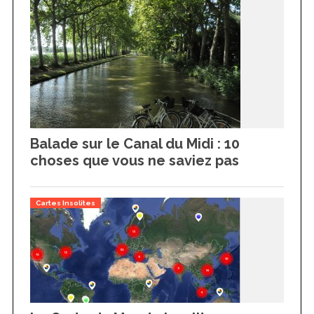
Balade sur le Canal du Midi : 10
choses que vous ne saviez pas
Cartes Insolites