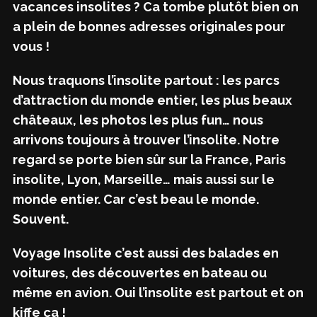
vacances insolites ? Ca tombe plutôt bien on
a plein de bonnes adresses originales pour
vous !
Nous traquons l’insolite partout : les parcs
d’attraction du monde entier, les plus beaux
châteaux, les photos les plus fun… nous
arrivons toujours à trouver l’insolite. Notre
regard se porte bien sûr sur la France, Paris
insolite, Lyon, Marseille… mais aussi sur le
monde entier. Car c’est beau le monde.
Souvent.
Voyage Insolite c’est aussi des balades en
voitures, des découvertes en bateau ou
même en avion. Oui l’insolite est partout et on
kiffe ça !