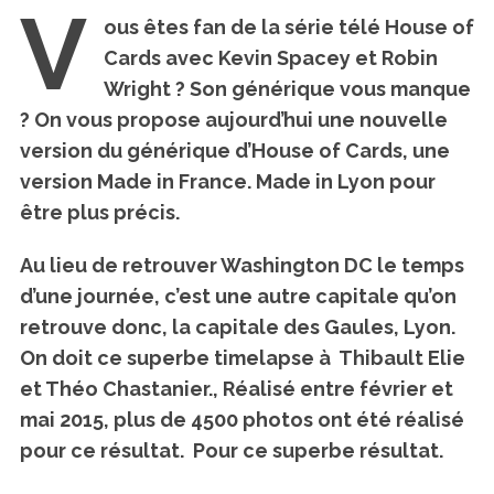
V
ous êtes fan de la série télé House of
Cards avec Kevin Spacey et Robin
Wright ? Son générique vous manque
? On vous propose aujourd’hui une nouvelle
version du générique d’House of Cards,
une
version Made in France. Made in Lyon pour
être plus précis.
Au lieu de retrouver Washington DC le temps
d’une journée, c’est une autre capitale qu’on
retrouve donc, la capitale des Gaules, Lyon.
On doit ce superbe timelapse à Thibault Elie
et Théo Chastanier., Réalisé entre février et
mai 2015, plus de 4500 photos ont été réalisé
pour ce résultat. Pour ce superbe résultat.