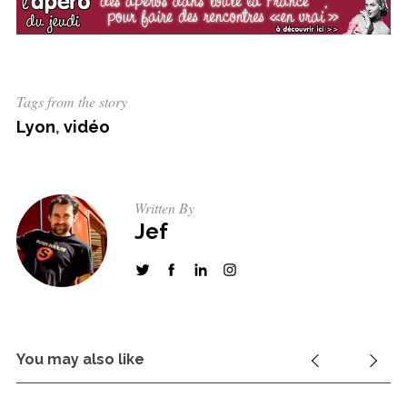
Tags from the story
Lyon
,
vidéo
Written By
Jef
You may also like