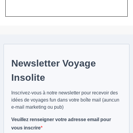
Newsletter Voyage
Insolite
Inscrivez-vous à notre newsletter pour recevoir des
idées de voyages fun dans votre boîte mail (auncun
e-mail marketing ou pub)
Veuillez renseigner votre adresse email pour
vous inscrire