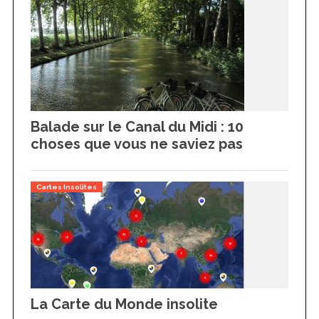
Balade sur le Canal du Midi : 10
choses que vous ne saviez pas
Cartes Insolites
La Carte du Monde insolite