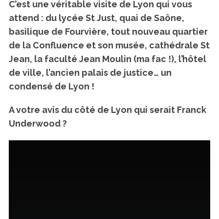
C’est une véritable visite de Lyon qui vous
attend : du lycée St Just, quai de Saône,
basilique de Fourvière, tout nouveau quartier
de la Confluence et son musée, cathédrale St
Jean, la faculté Jean Moulin (ma fac !), l’hôtel
de ville, l’ancien palais de justice… un
condensé de Lyon !
A votre avis du côté de Lyon qui serait Franck
Underwood ?