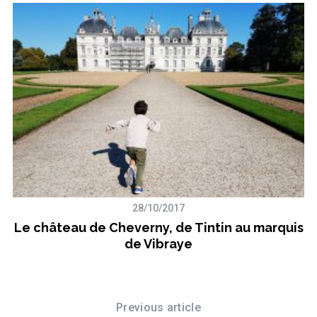
28/10/2017
Le château de Cheverny, de Tintin au marquis
de Vibraye
Previous article