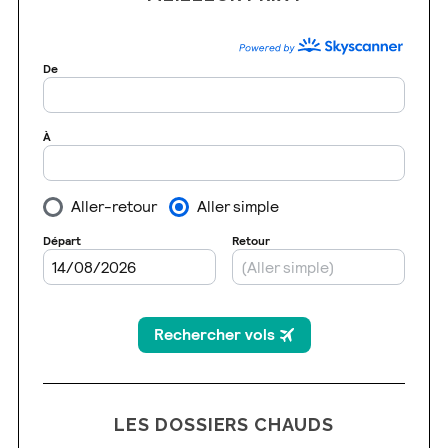
LES DOSSIERS CHAUDS