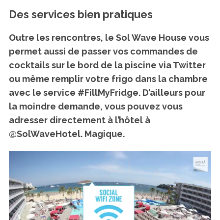
Des services bien pratiques
Outre les rencontres, le Sol Wave House vous
permet aussi
de passer vos commandes de
cocktails
sur le bord de la piscine via Twitter
ou même remplir votre frigo dans la chambre
avec le service #FillMyFridge. D’ailleurs pour
la moindre demande, vous pouvez vous
adresser directement à l’hôtel à
@SolWaveHotel. Magique.