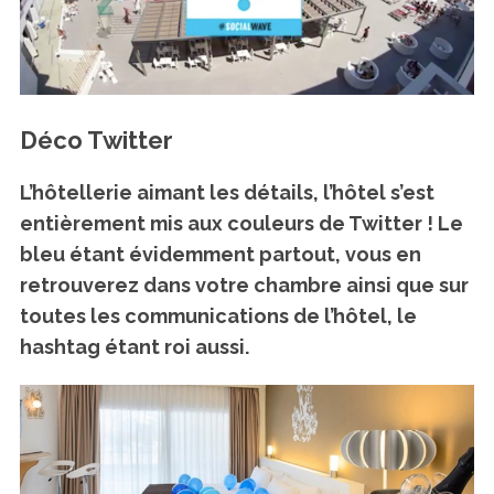
Déco Twitter
L’hôtellerie aimant les détails, l’hôtel s’est
entièrement mis aux couleurs de Twitter ! Le
bleu étant évidemment partout, vous en
retrouverez dans votre chambre ainsi que sur
toutes les communications de l’hôtel, le
hashtag étant roi aussi.