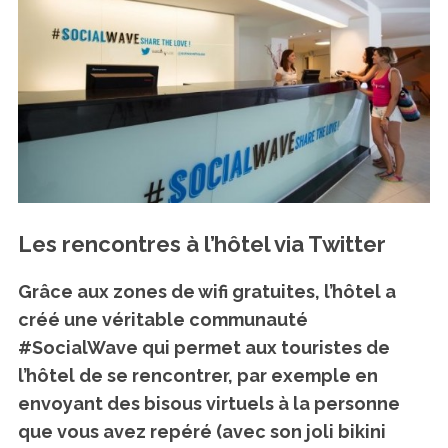
Les rencontres à l’hôtel via Twitter
Grâce aux zones de wifi gratuites,
l’hôtel a
créé une véritable communauté
#SocialWave
qui permet aux touristes de
l’hôtel de se rencontrer, par exemple en
envoyant des bisous virtuels à la personne
que vous avez repéré (avec son joli bikini