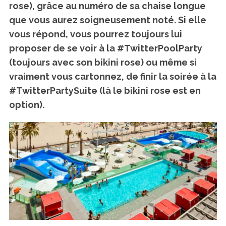
rose), grâce au numéro de sa chaise longue
que vous aurez soigneusement noté. Si elle
vous répond, vous pourrez toujours lui
proposer de se voir à la #TwitterPoolParty
(toujours avec son bikini rose) ou même si
vraiment vous cartonnez, de finir la soirée à la
#TwitterPartySuite (là le bikini rose est en
option).