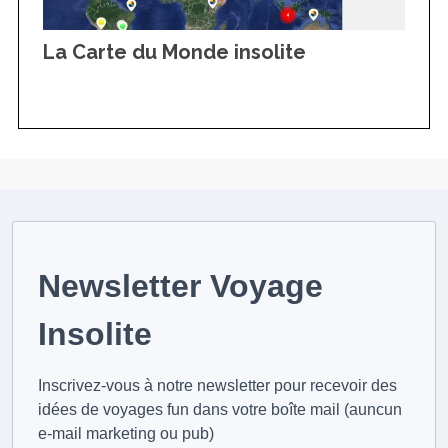
La Carte du Monde insolite
Newsletter Voyage
Insolite
Inscrivez-vous à notre newsletter pour recevoir des
idées de voyages fun dans votre boîte mail (auncun
e-mail marketing ou pub)