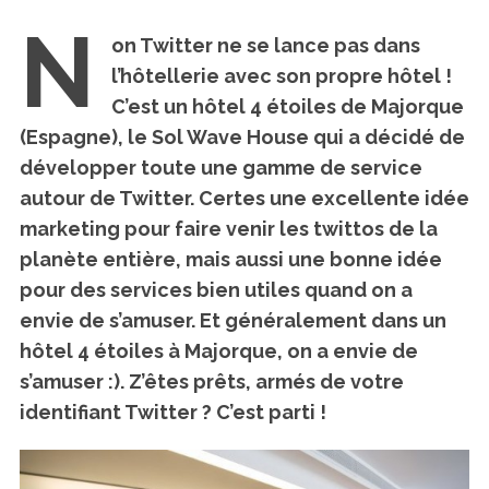
N
on Twitter ne se lance pas dans
l’hôtellerie avec son propre hôtel !
C’est un hôtel 4 étoiles de Majorque
(Espagne),
le Sol Wave House
qui a décidé de
développer toute une gamme de service
autour de Twitter. Certes une excellente idée
marketing pour faire venir les twittos de la
planète entière, mais aussi une bonne idée
pour des services bien utiles quand on a
envie de s’amuser. Et généralement dans un
hôtel 4 étoiles à Majorque, on a envie de
s’amuser :). Z’êtes prêts, armés de votre
identifiant Twitter ? C’est parti !