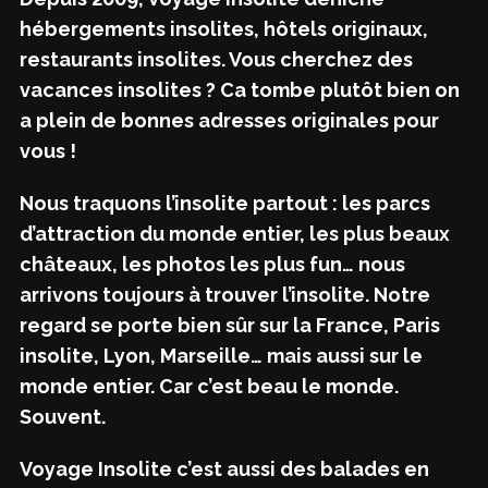
hébergements insolites, hôtels originaux,
restaurants insolites. Vous cherchez des
vacances insolites ? Ca tombe plutôt bien on
a plein de bonnes adresses originales pour
vous !
Nous traquons l’insolite partout : les parcs
d’attraction du monde entier, les plus beaux
châteaux, les photos les plus fun… nous
arrivons toujours à trouver l’insolite. Notre
regard se porte bien sûr sur la France, Paris
insolite, Lyon, Marseille… mais aussi sur le
monde entier. Car c’est beau le monde.
Souvent.
Voyage Insolite c’est aussi des balades en