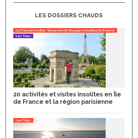
LES DOSSIERS CHAUDS
La France Insolite : Vacances Et Voyages Insolites En France
Les Tops
20 activités et visites insolites en Île
de France et la région parisienne
Les Tops