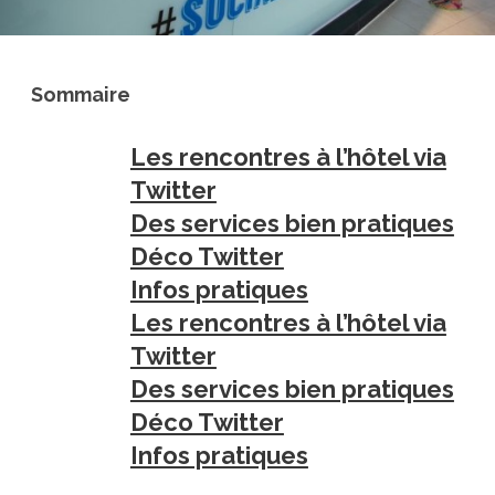
Sommaire
Les rencontres à l’hôtel via
Twitter
Des services bien pratiques
Déco Twitter
Infos pratiques
Les rencontres à l’hôtel via
Twitter
Des services bien pratiques
Déco Twitter
Infos pratiques