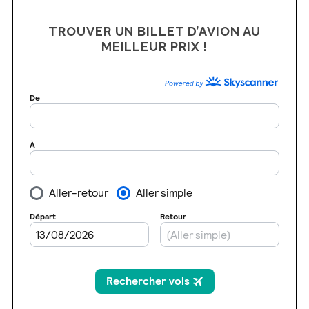
TROUVER UN BILLET D’AVION AU
MEILLEUR PRIX !