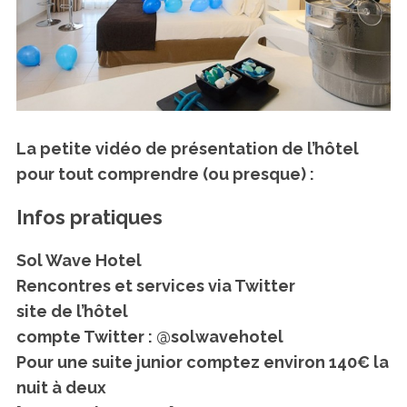
La petite vidéo de présentation de l’hôtel
pour tout comprendre (ou presque) :
Infos pratiques
Sol Wave Hotel
Rencontres et services via Twitter
site de l’hôtel
compte Twitter : @solwavehotel
Pour une suite junior comptez environ 140€ la
nuit à deux