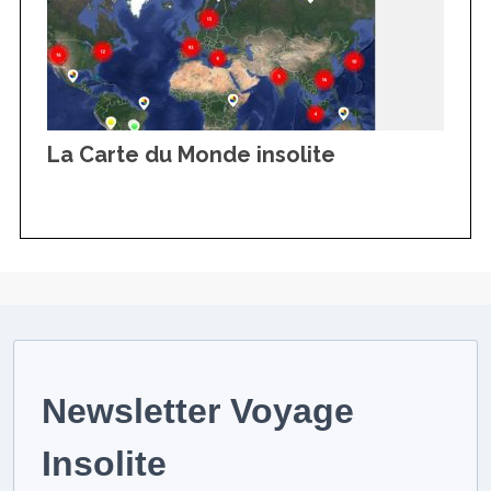
La Carte du Monde insolite
Newsletter Voyage
Insolite