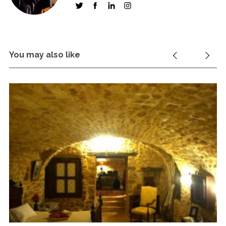
You may also like