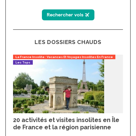
LES DOSSIERS CHAUDS
La France Insolite : Vacances Et Voyages Insolites En France
Les Tops
20 activités et visites insolites en Île
de France et la région parisienne