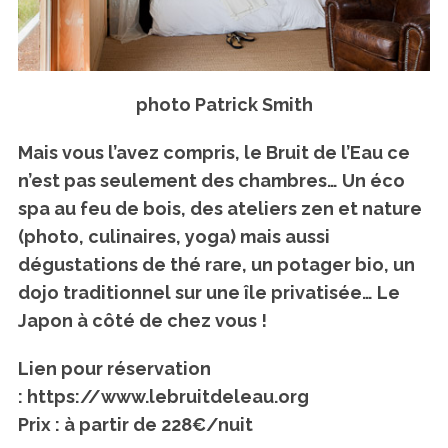
photo Patrick Smith
Mais vous l’avez compris, le Bruit de l’Eau ce
n’est pas seulement des chambres… Un éco
spa au feu de bois, des ateliers zen et nature
(photo, culinaires, yoga) mais aussi
dégustations de thé rare, un potager bio, un
dojo traditionnel sur une île privatisée…
Le
Japon à côté de chez vous !
Lien pour réservation
: https://www.lebruitdeleau.org
Prix : à partir de 228€/nuit