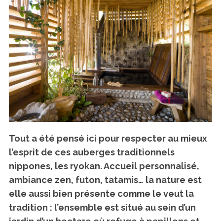
Tout a été pensé ici pour respecter au mieux
l’esprit de ces auberges traditionnels
nippones, les ryokan. Accueil personnalisé,
ambiance zen, futon, tatamis… la nature est
elle aussi bien présente comme le veut la
tradition : l’ensemble est situé au sein d’un