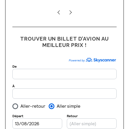
TROUVER UN BILLET D’AVION AU
MEILLEUR PRIX !