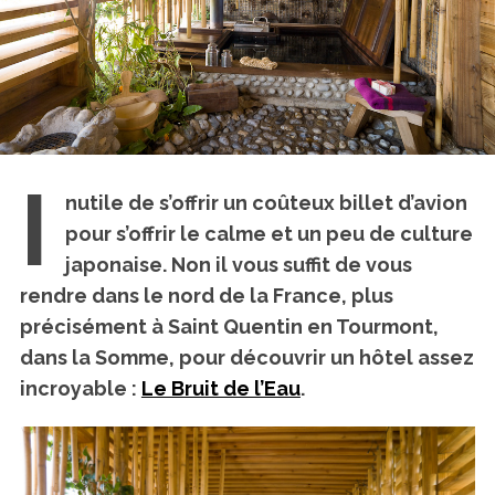
I
nutile de s’offrir un coûteux billet d’avion
pour s’offrir le calme et un peu de culture
japonaise. Non il vous suffit de vous
rendre dans le nord de la France, plus
précisément à Saint Quentin en Tourmont,
dans la Somme, pour découvrir un hôtel assez
incroyable :
Le Bruit de l’Eau
.