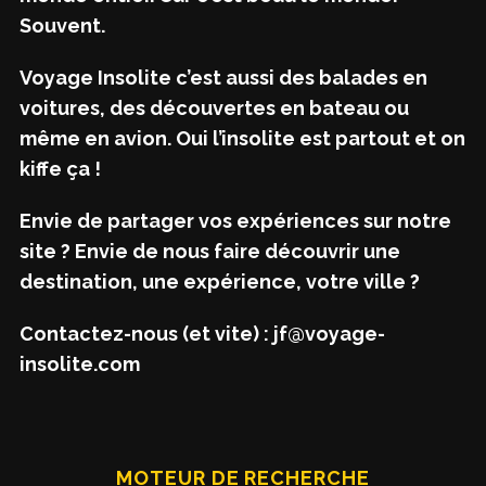
Souvent.
Voyage Insolite c’est aussi des balades en
voitures, des découvertes en bateau ou
même en avion. Oui l’insolite est partout et on
kiffe ça !
Envie de partager vos expériences sur notre
site ? Envie de nous faire découvrir une
destination, une expérience, votre ville ?
Contactez-nous (et vite) : jf@voyage-
insolite.com
MOTEUR DE RECHERCHE