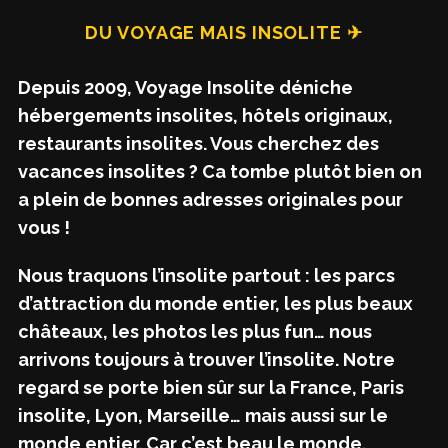
DU VOYAGE MAIS INSOLITE ✈
Depuis 2009, Voyage Insolite déniche
hébergements insolites, hôtels originaux,
restaurants insolites. Vous cherchez des
vacances insolites ? Ca tombe plutôt bien on
a plein de bonnes adresses originales pour
vous !
Nous traquons l’insolite partout : les parcs
d’attraction du monde entier, les plus beaux
châteaux, les photos les plus fun… nous
arrivons toujours à trouver l’insolite. Notre
regard se porte bien sûr sur la France, Paris
insolite, Lyon, Marseille… mais aussi sur le
monde entier. Car c’est beau le monde.