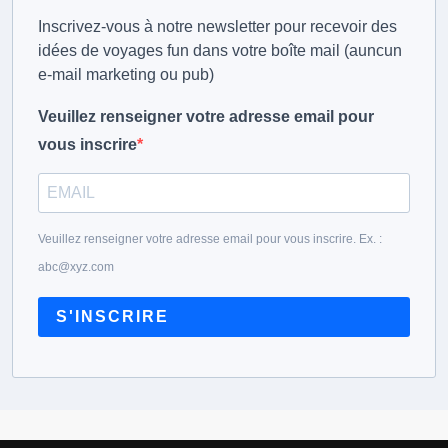
Inscrivez-vous à notre newsletter pour recevoir des
idées de voyages fun dans votre boîte mail (auncun
e-mail marketing ou pub)
Veuillez renseigner votre adresse email pour
vous inscrire
Veuillez renseigner votre adresse email pour vous inscrire. Ex. :
abc@xyz.com
S'INSCRIRE