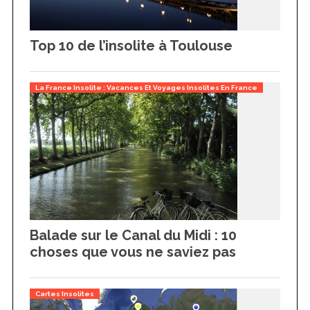
Top 10 de l’insolite à Toulouse
La France Insolite : Vacances Et Voyages Insolites En France
Balade sur le Canal du Midi : 10
choses que vous ne saviez pas
Cartes Insolites