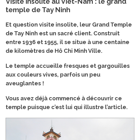
Visite insolite au Viet-Nam : le grand
temple de Tay Ninh
Et question visite insolite,
leur Grand Temple
de Tay Ninh est un sacré client.
Construit
entre 1936 et 1955, il se situe à une centaine
de kilomètres de Hô Chi Minh Ville.
Le temple accueille fresques et gargouilles
aux couleurs vives, parfois un peu
aveuglantes !
Vous avez déjà commencé à découvrir ce
temple puisque c’est lui qui illustre l’article.