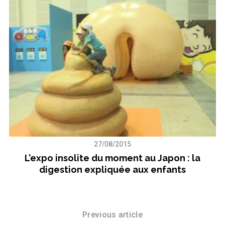
27/08/2015
L’expo insolite du moment au Japon : la
digestion expliquée aux enfants
Previous article