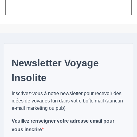
Newsletter Voyage
Insolite
Inscrivez-vous à notre newsletter pour recevoir des
idées de voyages fun dans votre boîte mail (auncun
e-mail marketing ou pub)
Veuillez renseigner votre adresse email pour
vous inscrire