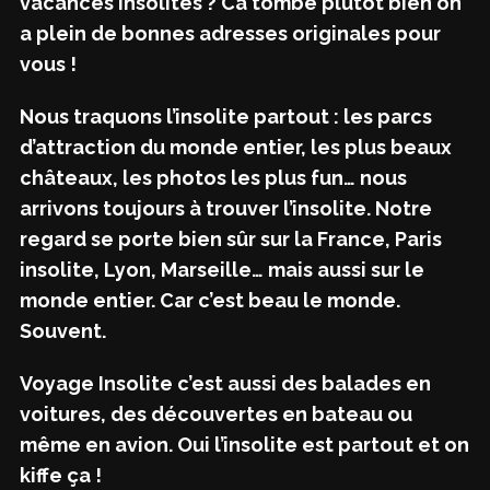
vacances insolites ? Ca tombe plutôt bien on
a plein de bonnes adresses originales pour
vous !
Nous traquons l’insolite partout : les parcs
d’attraction du monde entier, les plus beaux
châteaux, les photos les plus fun… nous
arrivons toujours à trouver l’insolite. Notre
regard se porte bien sûr sur la France, Paris
insolite, Lyon, Marseille… mais aussi sur le
monde entier. Car c’est beau le monde.
Souvent.
Voyage Insolite c’est aussi des balades en
voitures, des découvertes en bateau ou
même en avion. Oui l’insolite est partout et on
kiffe ça !