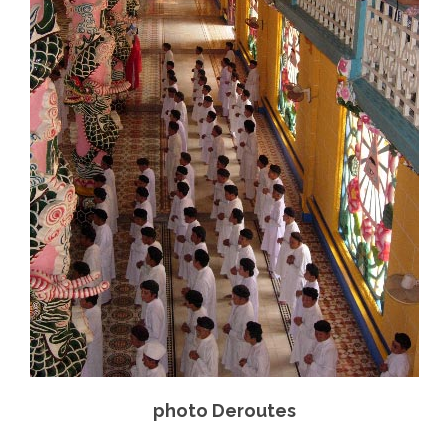
photo Deroutes