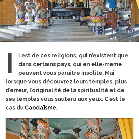
I
l est de ces religions, qui n’existent que
dans certains pays, qui en elle-même
peuvent vous paraître insolite. Mai
lorsque vous découvrez leurs temples, plus
d’erreur, l’originalité de la spiritualité et de
ses temples vous sautera aux yeux.
C’est le
cas du
Caodaïsme
.