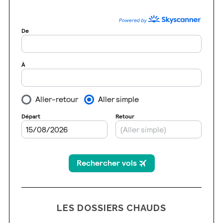
LES DOSSIERS CHAUDS