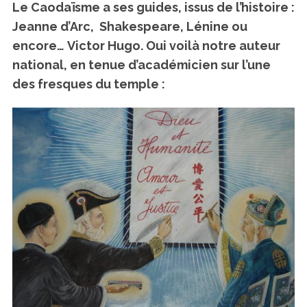
Le Caodaïsme a ses guides, issus de l’histoire :
Jeanne d’Arc, Shakespeare, Lénine ou
encore…
Victor Hugo
. Oui voilà notre auteur
national, en tenue d’académicien sur l’une
des fresques du temple :