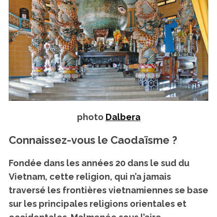
photo
Dalbera
Connaissez-vous le Caodaïsme ?
Fondée dans les années 20 dans le sud du
Vietnam, c
ette religion, qui n’a jamais
traversé les frontières vietnamiennes se base
sur les principales religions orientales et