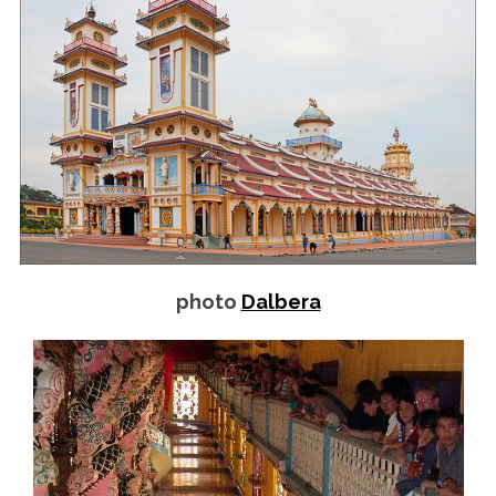
photo
Dalbera