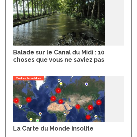
Balade sur le Canal du Midi : 10
choses que vous ne saviez pas
Cartes Insolites
La Carte du Monde insolite