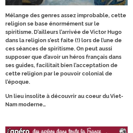
Mélange des genres assez improbable, cette
religion se base énormément sur le
spiritisme
. D’ailleurs l’arrivée de Victor Hugo
dans la religion s’est faite (!) lors de l’une de
ces séances de spiritisme. On peut aussi
supposer que d’avoir un héros français dans
ses guides, facilitait bien l’acceptation de
cette religion par le pouvoir colonial de
l’époque.
Un lieu insolite à découvrir au coeur du Viet-
Nam moderne…