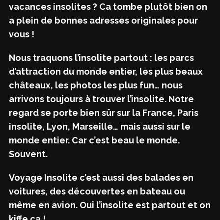
vacances insolites ? Ca tombe plutôt bien on
a plein de bonnes adresses originales pour
vous !
Nous traquons l’insolite partout : les parcs
d’attraction du monde entier, les plus beaux
châteaux, les photos les plus fun… nous
arrivons toujours à trouver l’insolite. Notre
regard se porte bien sûr sur la France, Paris
insolite, Lyon, Marseille… mais aussi sur le
monde entier. Car c’est beau le monde.
Souvent.
Voyage Insolite c’est aussi des balades en
voitures, des découvertes en bateau ou
même en avion. Oui l’insolite est partout et on
kiffe ça !