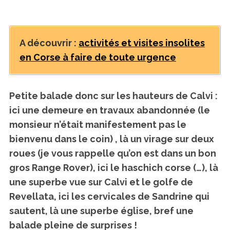
A découvrir :
activités et visites insolites
en Corse à faire de toute urgence
Petite balade donc sur les hauteurs de Calvi
:
ici une demeure en travaux abandonnée (le
monsieur n’était manifestement pas le
bienvenu dans le coin) , là un virage sur deux
roues (je vous rappelle qu’on est dans un bon
gros Range Rover), ici le haschich corse (…), là
une superbe vue sur Calvi et le golfe de
Revellata, ici les cervicales de Sandrine qui
sautent, là une superbe église,
bref une
balade pleine de surprises !