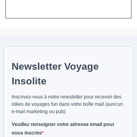
Newsletter Voyage
Insolite
Inscrivez-vous à notre newsletter pour recevoir des
idées de voyages fun dans votre boîte mail (auncun
e-mail marketing ou pub)
Veuillez renseigner votre adresse email pour
vous inscrire