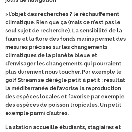
> l’objet des recherches ?
le réchauffement
climatique. Rien que ça (mais ce n’est pas le
seul sujet de recherche). La sensibilité de la
faune et la flore des fonds marins permet des
mesures précises sur les changements
climatiques de la planète bleue et
d’envisager les changements qui pourraient
plus durement nous toucher. Par exemple le
golf Stream se dérègle petit à petit : résultat
la méditerranée défavorise la reproduction
des espèces locales et favorise par exemple
des espèces de poisson tropicales. Un petit
exemple parmi d’autres.
La station accueille étudiants, stagiaires et