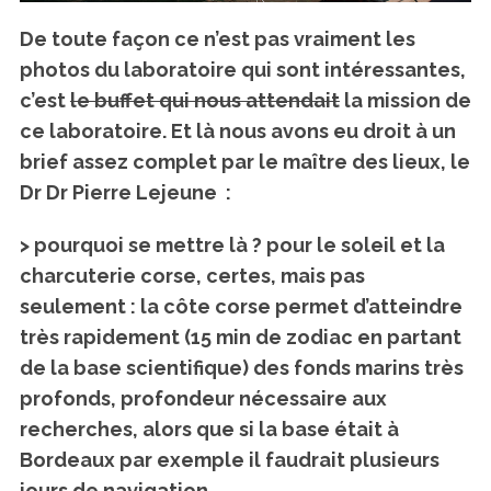
De toute façon ce n’est pas vraiment les
photos du laboratoire qui sont intéressantes,
c’est
le buffet qui nous attendait
la mission de
ce laboratoire.
Et là nous avons eu droit à un
brief assez complet par le maître des lieux, le
Dr Dr Pierre Lejeune :
> pourquoi se mettre là ?
pour le soleil et la
charcuterie corse, certes, mais pas
seulement : la côte corse permet d’atteindre
très rapidement (15 min de zodiac en partant
de la base scientifique) des fonds marins très
profonds, profondeur nécessaire aux
recherches, alors que si la base était à
Bordeaux par exemple il faudrait plusieurs
jours de navigation