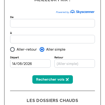
LES DOSSIERS CHAUDS