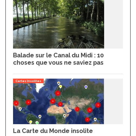
Balade sur le Canal du Midi : 10
choses que vous ne saviez pas
Cartes Insolites
La Carte du Monde insolite