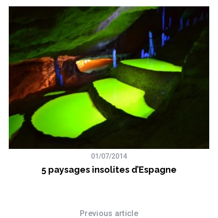
01/07/2014
5 paysages insolites d’Espagne
Previous article