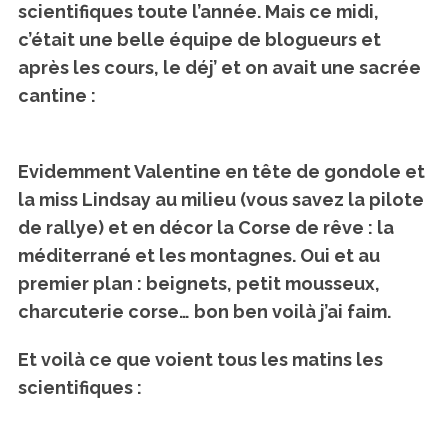
scientifiques toute l’année. Mais ce midi,
c’était une belle équipe de blogueurs et
après les cours, le déj’ et
on avait une sacrée
cantine :
Evidemment Valentine en tête de gondole et
la miss Lindsay au milieu (vous savez la pilote
de rallye) et en décor la Corse de rêve : la
méditerrané et les montagnes. Oui et au
premier plan : beignets, petit mousseux,
charcuterie corse… bon ben voilà j’ai faim.
Et voilà ce que voient tous les matins les
scientifiques :