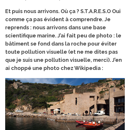
Et puis nous arrivons. Où ça ?
S.T.A.R.E.S.O
Oui
comme ça pas évident à comprendre. Je
reprends : nous arrivons dans une base
scientifique marine. J’ai fait peu de photo : le
bâtiment se fond dans la roche pour éviter
toute pollution visuelle (et ne me dites pas
que je suis une pollution visuelle, merci). J’en
ai choppé une photo chez Wikipedia :