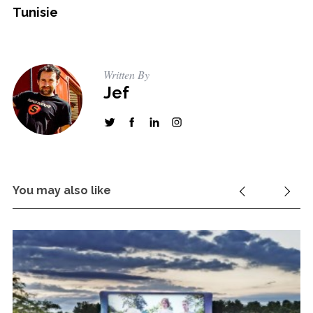
Tunisie
Written By
Jef
You may also like