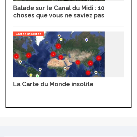
Balade sur le Canal du Midi : 10
choses que vous ne saviez pas
Cartes Insolites
La Carte du Monde insolite