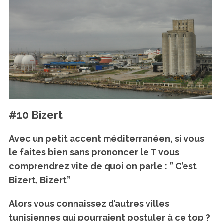
#10 Bizert
Avec un petit accent méditerranéen, si vous
le faites bien sans prononcer le T vous
comprendrez vite de quoi on parle :
” C’est
Bizert, Bizert”
Alors vous connaissez d’autres villes
tunisiennes qui pourraient postuler à ce top ?