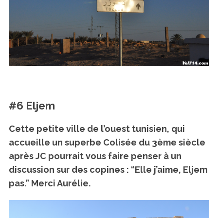
#6 Eljem
Cette petite ville de l’ouest tunisien, qui
accueille un superbe Colisée du 3ème siècle
après JC pourrait vous faire penser à un
discussion sur des copines :
“Elle j’aime, Eljem
pas.”
Merci Aurélie.