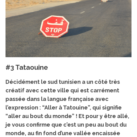
#3 Tataouine
Décidément le sud tunisien a un côté très
créatif avec cette ville qui est carrément
passée dans la langue française avec
l’expression : “Aller à Tatouine”, qui signifie
“aller au bout du monde” ! Et pour y être allé,
je vous confirme que c’est un peu au bout du
monde, au fin fond d’une vallée encaissée