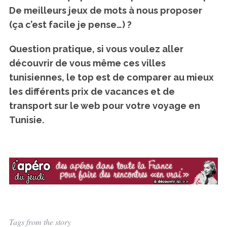
De meilleurs jeux de mots à nous proposer
(ça c’est facile je pense…) ?
Question pratique, si vous voulez aller
découvrir de vous même ces villes
tunisiennes, le top est de comparer au mieux
les différents prix de vacances et de
transport sur le web pour votre voyage en
Tunisie.
Tags from the story