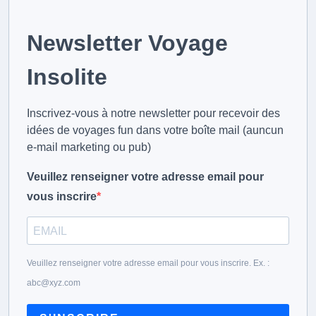
Newsletter Voyage
Insolite
Inscrivez-vous à notre newsletter pour recevoir des
idées de voyages fun dans votre boîte mail (auncun
e-mail marketing ou pub)
Veuillez renseigner votre adresse email pour
vous inscrire
Veuillez renseigner votre adresse email pour vous inscrire. Ex. :
abc@xyz.com