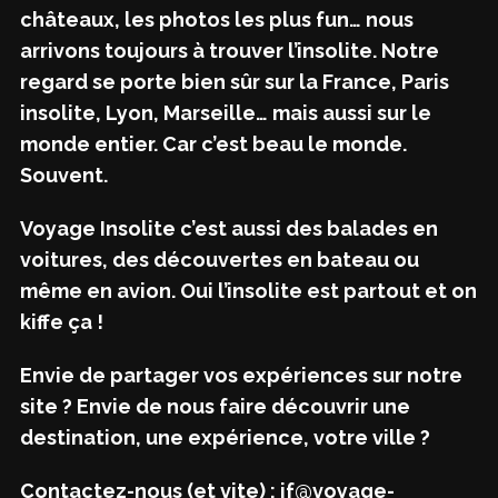
châteaux, les photos les plus fun… nous
arrivons toujours à trouver l’insolite. Notre
regard se porte bien sûr sur la France, Paris
insolite, Lyon, Marseille… mais aussi sur le
monde entier. Car c’est beau le monde.
Souvent.
Voyage Insolite c’est aussi des balades en
voitures, des découvertes en bateau ou
même en avion. Oui l’insolite est partout et on
kiffe ça !
Envie de partager vos expériences sur notre
site ? Envie de nous faire découvrir une
destination, une expérience, votre ville ?
Contactez-nous (et vite) : jf@voyage-