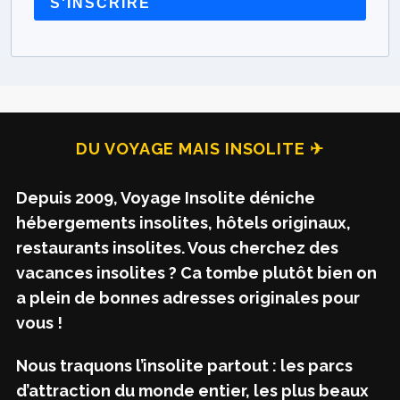
S'INSCRIRE
DU VOYAGE MAIS INSOLITE ✈
Depuis 2009, Voyage Insolite déniche
hébergements insolites, hôtels originaux,
restaurants insolites. Vous cherchez des
vacances insolites ? Ca tombe plutôt bien on
a plein de bonnes adresses originales pour
vous !
Nous traquons l’insolite partout : les parcs
d’attraction du monde entier, les plus beaux