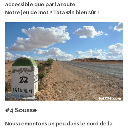
accessible que par la route.
Notre jeu de mot ? Tata win bien sûr !
#4 Sousse
Nous remontons un peu dans le nord de la