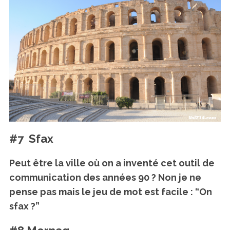
#7 Sfax
Peut être la ville où on a inventé cet outil de
communication des années 90 ? Non je ne
pense pas mais le jeu de mot est facile :
“On
sfax ?”