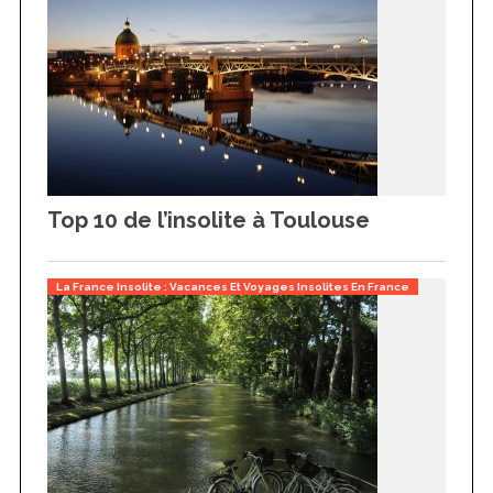
Top 10 de l’insolite à Toulouse
La France Insolite : Vacances Et Voyages Insolites En France