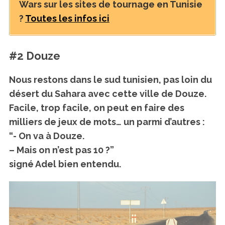
Wars sur les sites de tournage en Tunisie
?
Toutes les infos ici
#2 Douze
Nous restons dans le sud tunisien, pas loin du
désert du Sahara avec cette ville de Douze.
Facile, trop facile, on peut en faire des
milliers de jeux de mots… un parmi d’autres :
“- On va à Douze.
– Mais on n’est pas 10 ?”
signé Adel bien entendu.