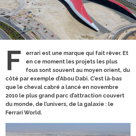
F
errari est une marque qui fait rêver. Et
en ce moment les projets les plus
fous sont souvent au moyen orient, du
côté par exemple d’Abou Dabi. C’est là-bas
que le cheval cabré a lancé en novembre
2010
le plus grand parc d’attraction couvert
du monde, de l’univers, de la galaxie : le
Ferrari World.