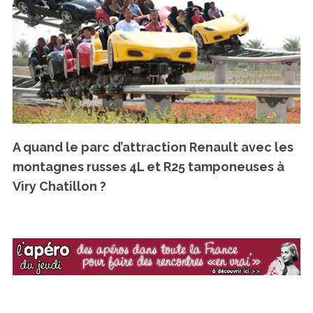
A quand le parc d’attraction Renault avec les
montagnes russes 4L et R25 tamponeuses à
Viry Chatillon ?