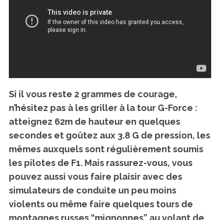
Si il vous reste 2 grammes de courage,
n’hésitez pas à les griller à
la tour G-Force
:
atteignez
62m de hauteur
en quelques
secondes et goûtez aux 3.8 G de pression, les
mêmes auxquels sont régulièrement soumis
les pilotes de F1. Mais rassurez-vous, vous
pouvez aussi vous faire plaisir avec des
simulateurs de conduite un peu moins
violents ou même faire quelques tours de
montagnes russes “mignonnes” au volant de