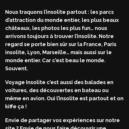
Nous traquons l’insolite partout : les parcs
d’attraction du monde entier, les plus beaux
châteaux, les photos les plus fun… nous
arrivons toujours à trouver l’insolite. Notre
regard se porte bien sûr sur la France, Paris
insolite, Lyon, Marseille… mais aussi sur le
monde entier. Car c’est beau le monde.
Souvent.
Voyage Insolite c’est aussi des balades en
voitures, des découvertes en bateau ou
même en avion. Oui l’insolite est partout et on
kiffe ça !
Envie de partager vos expériences sur notre
site ? Envie de nous faire découvrir une