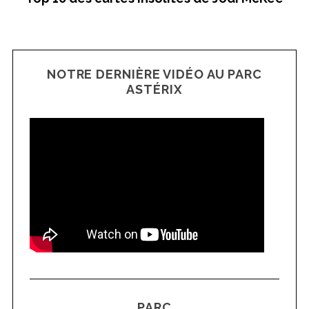
NOTRE DERNIÈRE VIDÉO AU PARC
ASTÉRIX
PARC