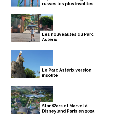
russes les plus insolites
Les nouveautés du Parc
Astérix
Le Parc Astérix version
insolite
Star Wars et Marvel à
Disneyland Paris en 2025