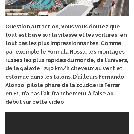
Question attraction, vous vous doutez que
tout est basé sur
la vitesse et les voitures
, en
tout cas les plus impressionnantes. Comme
par exemple
le Formula Rossa
, les montages
russes les plus rapides du monde, de l’univers,
de la galaxie :
240 km/h cheveux au vent et
estomac dans les talons
. D’ailleurs
Fernando
Alonzo
, pilote phare de la scudderia Ferrari
en F1, n’a pas l’air franchement à l’aise au
début sur cette vidéo :