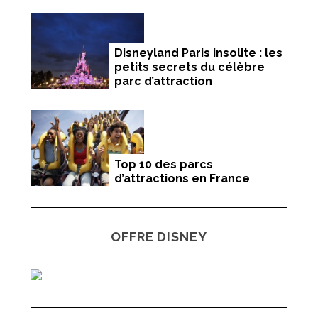
Disneyland Paris insolite : les
petits secrets du célèbre
parc d’attraction
Top 10 des parcs
d’attractions en France
OFFRE DISNEY