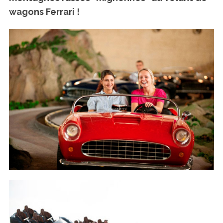
wagons Ferrari !