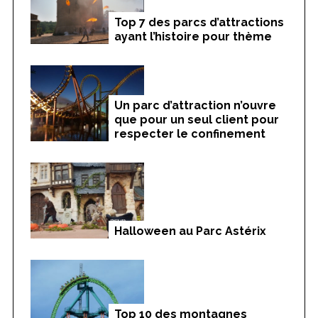
Top 7 des parcs d’attractions
ayant l’histoire pour thème
Un parc d’attraction n’ouvre
que pour un seul client pour
respecter le confinement
Halloween au Parc Astérix
Top 10 des montagnes