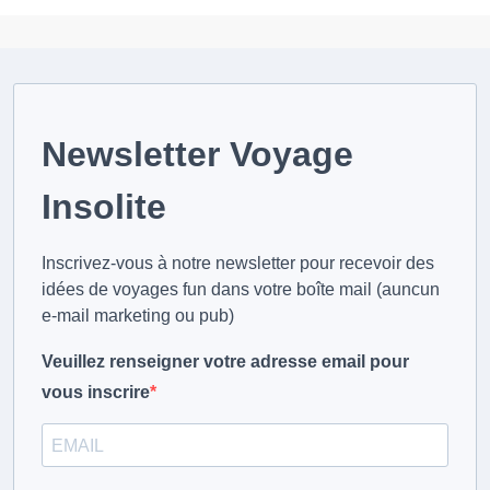
Newsletter Voyage
Insolite
Inscrivez-vous à notre newsletter pour recevoir des
idées de voyages fun dans votre boîte mail (auncun
e-mail marketing ou pub)
Veuillez renseigner votre adresse email pour
vous inscrire