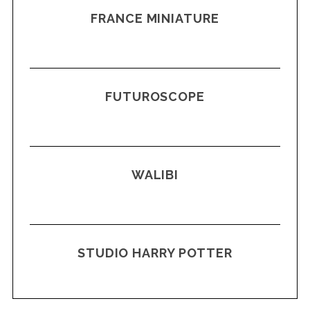
FRANCE MINIATURE
FUTUROSCOPE
WALIBI
STUDIO HARRY POTTER