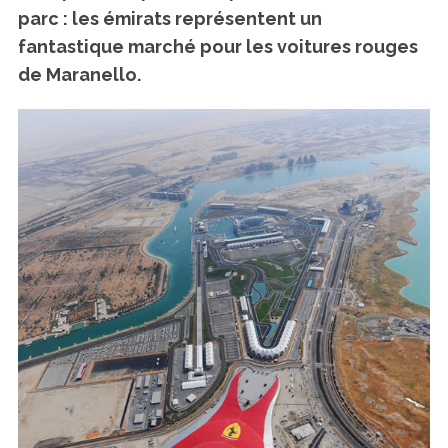
parc : les émirats représentent un
fantastique marché pour les voitures rouges
de Maranello.