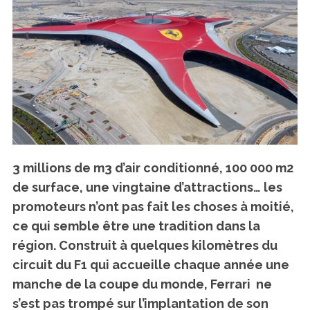
3 millions de m3 d’air conditionné, 100 000 m2
de surface, une vingtaine d’attractions… les
promoteurs n’ont pas fait les choses à moitié,
ce qui semble être une tradition dans la
région. Construit à quelques kilomètres du
circuit du F1
qui accueille chaque année une
manche de la coupe du monde, Ferrari ne
s’est pas trompé sur l’implantation de son