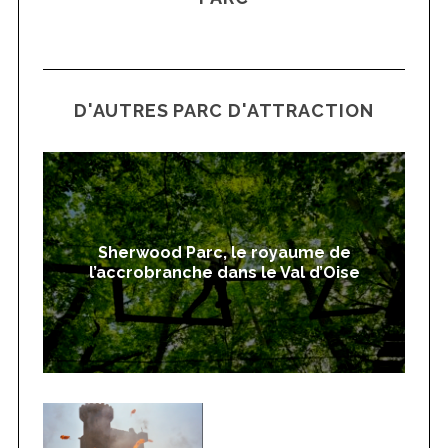
D'AUTRES PARC D'ATTRACTION
Sherwood Parc, le royaume de
l’accrobranche dans le Val d’Oise