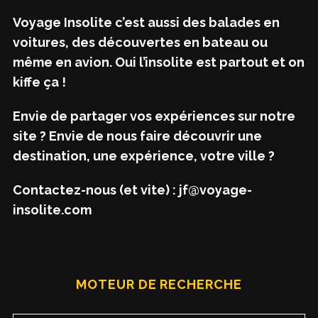
Voyage Insolite c’est aussi des balades en
voitures, des découvertes en bateau ou
même en avion. Oui l’insolite est partout et on
kiffe ça !
Envie de partager vos expériences sur notre
site ? Envie de nous faire découvrir une
destination, une expérience, votre ville ?
Contactez-nous (et vite) : jf@voyage-
insolite.com
MOTEUR DE RECHERCHE