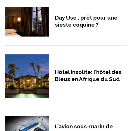
Day Use : prêt pour une
sieste coquine ?
Hôtel Insolite: l’hôtel des
Bleus en Afrique du Sud
L’avion sous-marin de