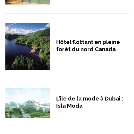
Hôtel flottant en pleine
forêt du nord Canada
L’ile de la mode à Dubai :
Isla Moda