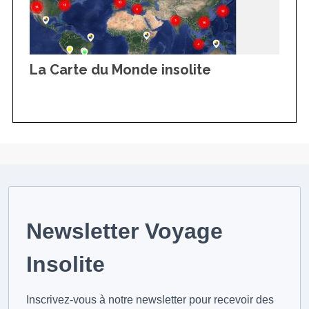
La Carte du Monde insolite
Newsletter Voyage
Insolite
Inscrivez-vous à notre newsletter pour recevoir des