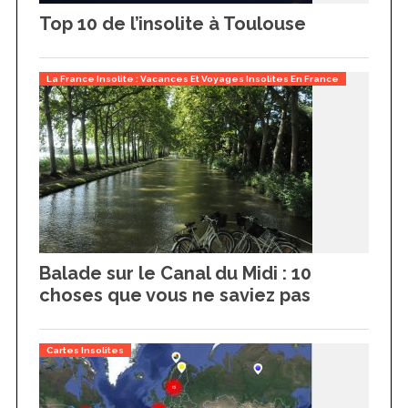
Top 10 de l’insolite à Toulouse
La France Insolite : Vacances Et Voyages Insolites En France
Balade sur le Canal du Midi : 10
choses que vous ne saviez pas
Cartes Insolites