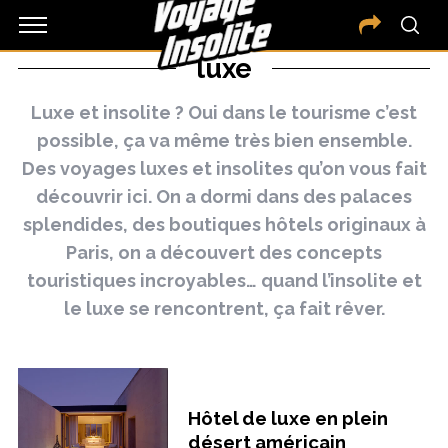
luxe
Luxe et insolite ? Oui dans le tourisme c’est
possible, ça va même très bien ensemble.
Des voyages luxes et insolites qu’on vous fait
découvrir ici. On a dormi dans des palaces
splendides, des boutiques hôtels originaux à
Paris, on a découvert des concepts
touristiques incroyables… quand l’insolite et
le luxe se rencontrent, ça fait rêver.
Hôtel de luxe en plein
désert américain