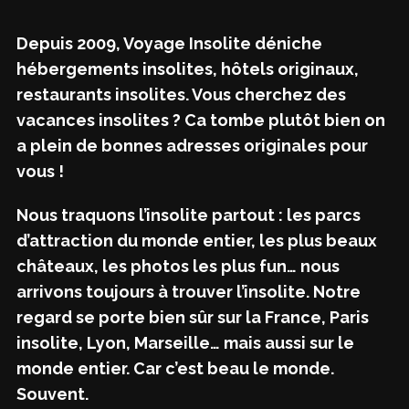
Depuis 2009, Voyage Insolite déniche
hébergements insolites, hôtels originaux,
restaurants insolites. Vous cherchez des
vacances insolites ? Ca tombe plutôt bien on
a plein de bonnes adresses originales pour
vous !
Nous traquons l’insolite partout : les parcs
d’attraction du monde entier, les plus beaux
châteaux, les photos les plus fun… nous
arrivons toujours à trouver l’insolite. Notre
regard se porte bien sûr sur la France, Paris
insolite, Lyon, Marseille… mais aussi sur le
monde entier. Car c’est beau le monde.
Souvent.