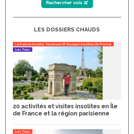
LES DOSSIERS CHAUDS
La France Insolite : Vacances Et Voyages Insolites En France
Les Tops
20 activités et visites insolites en Île
de France et la région parisienne
Les Tops