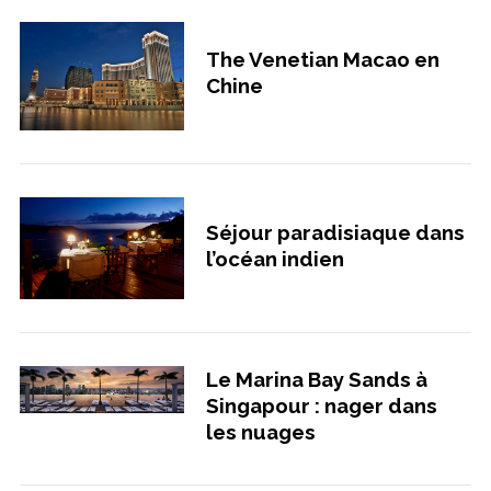
The Venetian Macao en
Chine
Séjour paradisiaque dans
l’océan indien
Le Marina Bay Sands à
Singapour : nager dans
les nuages