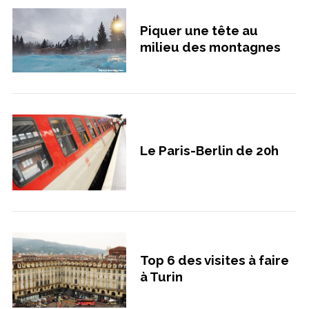
Piquer une tête au
milieu des montagnes
Le Paris-Berlin de 20h
Top 6 des visites à faire
à Turin