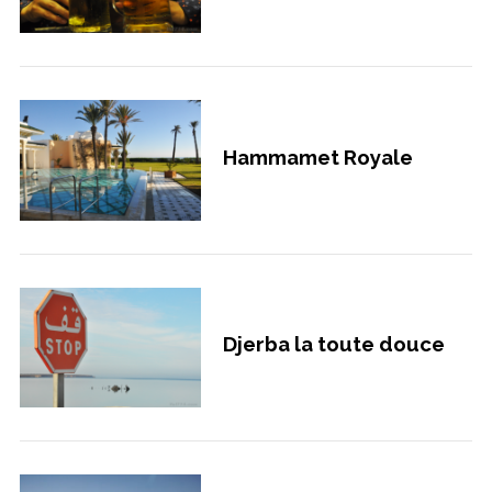
Hammamet Royale
Djerba la toute douce