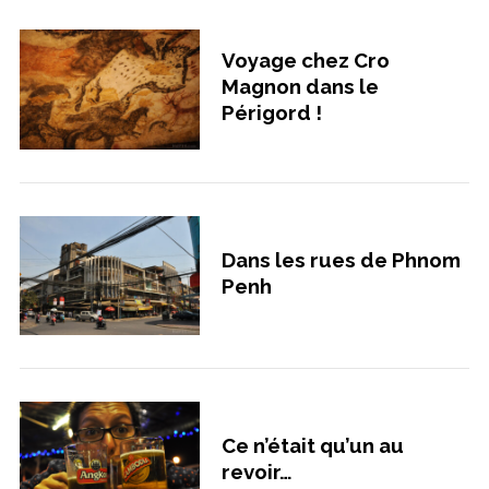
Voyage chez Cro
Magnon dans le
Périgord !
Dans les rues de Phnom
Penh
Ce n’était qu’un au
revoir…