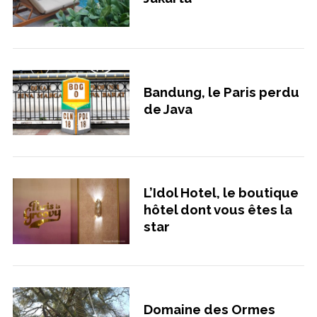
Bandung, le Paris perdu
de Java
L’Idol Hotel, le boutique
hôtel dont vous êtes la
star
Domaine des Ormes