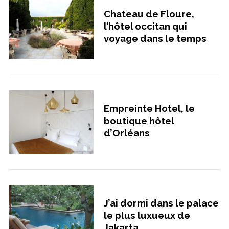
Chateau de Floure,
l’hôtel occitan qui
voyage dans le temps
Empreinte Hotel, le
boutique hôtel
d’Orléans
J’ai dormi dans le palace
le plus luxueux de
Jakarta