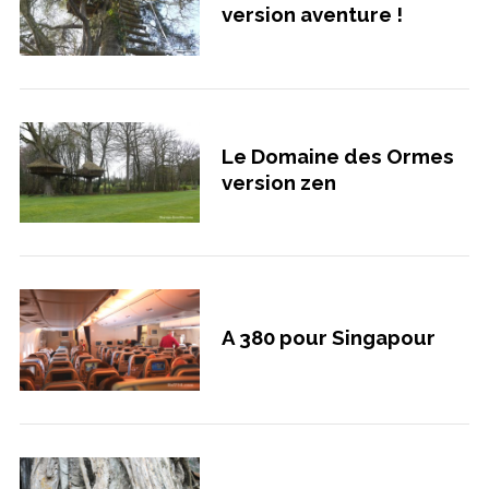
version aventure !
Le Domaine des Ormes
version zen
A 380 pour Singapour