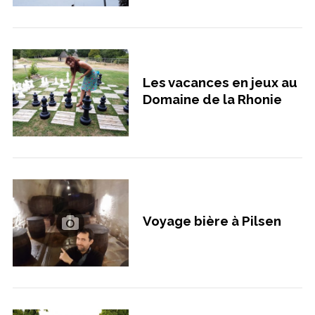
Les vacances en jeux au
Domaine de la Rhonie
Voyage bière à Pilsen