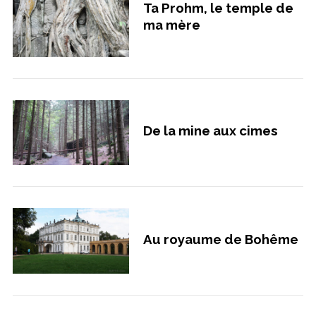
Ta Prohm, le temple de
ma mère
De la mine aux cimes
Au royaume de Bohême