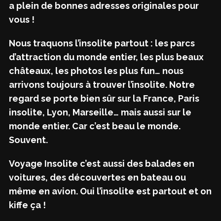
a plein de bonnes adresses originales pour
vous !
Nous traquons l’insolite partout : les parcs
d’attraction du monde entier, les plus beaux
châteaux, les photos les plus fun… nous
arrivons toujours à trouver l’insolite. Notre
regard se porte bien sûr sur la France, Paris
insolite, Lyon, Marseille… mais aussi sur le
monde entier. Car c’est beau le monde.
Souvent.
Voyage Insolite c’est aussi des balades en
voitures, des découvertes en bateau ou
même en avion. Oui l’insolite est partout et on
kiffe ça !