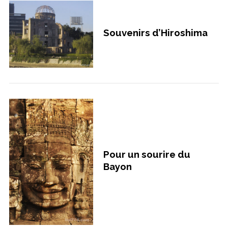
Souvenirs d’Hiroshima
Pour un sourire du
Bayon