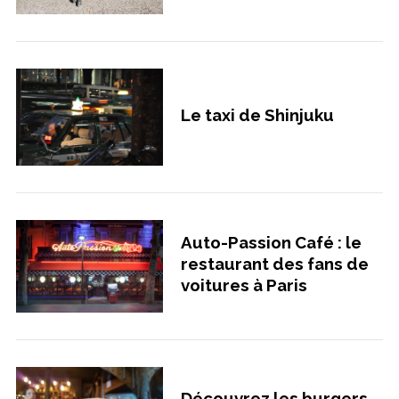
Le taxi de Shinjuku
Auto-Passion Café : le
restaurant des fans de
voitures à Paris
Découvrez les burgers