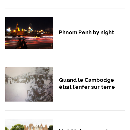
Phnom Penh by night
Quand le Cambodge
était l’enfer sur terre