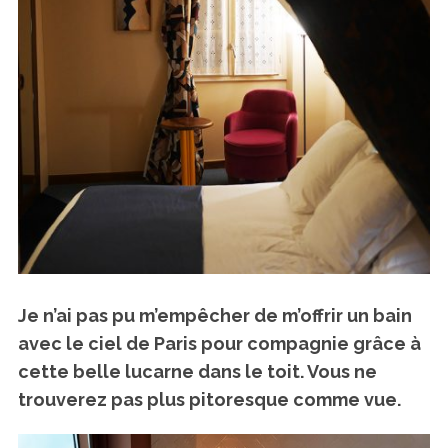
Je n’ai pas pu m’empêcher de m’offrir un bain
avec le ciel de Paris pour compagnie grâce à
cette belle lucarne dans le toit. Vous ne
trouverez pas plus pitoresque comme vue.