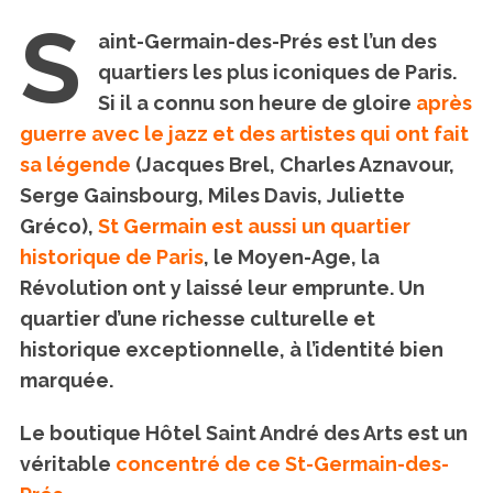
S
aint-Germain-des-Prés est l’un des
quartiers les plus iconiques de Paris.
Si il a connu son heure de gloire
après
guerre avec le jazz et des artistes qui ont fait
sa légende
(Jacques Brel, Charles Aznavour,
Serge Gainsbourg, Miles Davis, Juliette
Gréco),
St Germain est aussi un quartier
historique de Paris
, le Moyen-Age, la
Révolution ont y laissé leur emprunte. Un
quartier d’une richesse culturelle et
historique exceptionnelle, à l’identité bien
marquée.
Le boutique Hôtel Saint André des Arts est un
véritable
concentré de ce St-Germain-des-