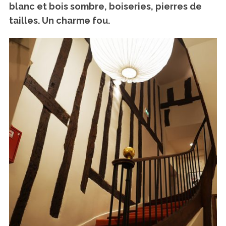
blanc et bois sombre, boiseries, pierres de
tailles. Un charme fou.