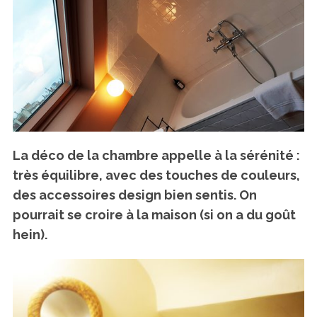
La déco de la chambre appelle à la sérénité :
très équilibre, avec des touches de couleurs,
des accessoires design bien sentis. On
pourrait se croire à la maison (si on a du goût
hein).