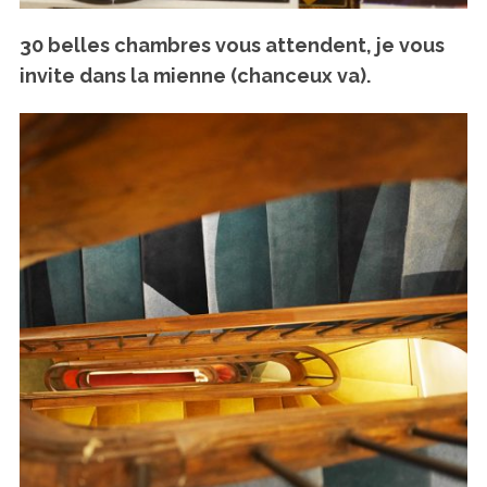
30 belles chambres vous attendent, je vous
invite dans la mienne (chanceux va).