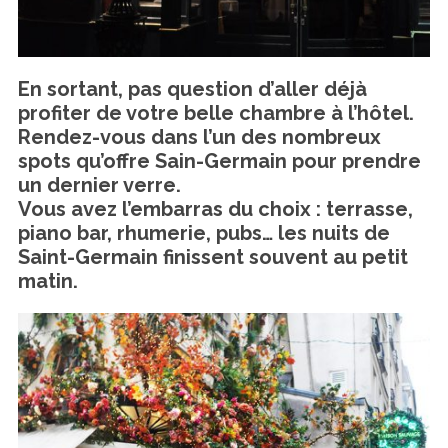
En sortant, pas question d’aller déjà
profiter de votre belle chambre à l’hôtel.
Rendez-vous dans l’un des nombreux
spots qu’offre Sain-Germain pour prendre
un dernier verre.
Vous avez l’embarras du choix : terrasse,
piano bar, rhumerie, pubs… les nuits de
Saint-Germain finissent souvent au petit
matin.