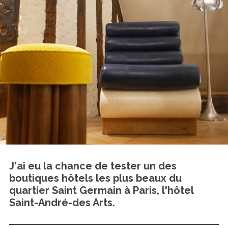
J'ai eu la chance de tester un des
boutiques hôtels les plus beaux du
quartier Saint Germain à Paris, l'hôtel
Saint-André-des Arts.