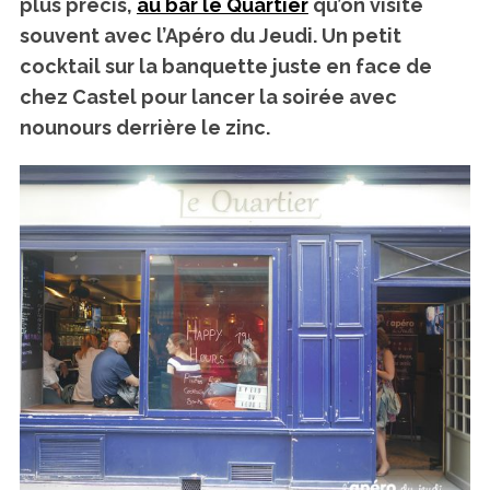
plus précis,
au bar le Quartier
qu’on visite
souvent avec l’Apéro du Jeudi. Un petit
cocktail sur la banquette juste en face de
chez Castel pour lancer la soirée avec
nounours derrière le zinc.