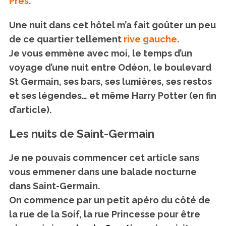
Prés.
Une nuit dans cet hôtel m’a fait goûter un peu
de ce quartier tellement
rive gauche
.
Je vous emmène avec moi, le temps d’un
voyage d’une nuit entre Odéon, le boulevard
St Germain, ses bars, ses lumières, ses restos
et ses légendes… et même Harry Potter (en fin
d’article).
Les nuits de Saint-Germain
Je ne pouvais commencer cet article sans
vous emmener dans une balade nocturne
dans Saint-Germain.
On commence par un petit apéro du côté de
la rue de la Soif, la rue Princesse pour être