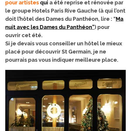
pour artistes
qui
a été reprise et rénovée par
le groupe Hotels Paris Rive Gauche (à qui l’ont
doit l’hôtel des Dames du Panthéon, lire : “
Ma
nuit avec les Dames du Panthéon”
) pour
ouvrir cet été.
Si je devais vous conseiller un hôtel le mieux
placé pour découvrir St Germain, je ne
pourrais pas vous indiquer meilleure place.