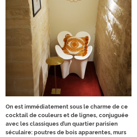
On est immédiatement sous le charme de ce
cocktail de couleurs et de lignes, conjuguée
avec les classiques d’un quartier parisien
séculaire: poutres de bois apparentes, murs