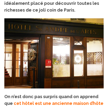
idéalement placé pour découvrir toutes les
richesses de ce joli coin de Paris.
On n’est donc pas surpris quand on apprend
que
cet hôtel est une ancienne maison d’hôte