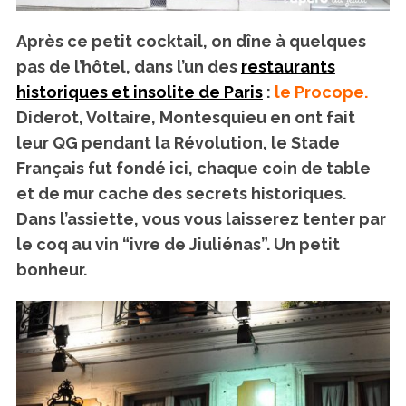
Après ce petit cocktail, on dîne à quelques
pas de l’hôtel, dans l’un des
restaurants
historiques et insolite de Paris
:
le Procope.
Diderot, Voltaire, Montesquieu en ont fait
leur QG pendant la Révolution, le Stade
Français fut fondé ici, chaque coin de table
et de mur cache des secrets historiques.
Dans l’assiette, vous vous laisserez tenter par
le coq au vin “ivre de Jiuliénas”. Un petit
bonheur.