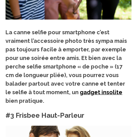
La canne selfie pour smartphone c’est
vraiment l’accessoire photo très sympa mais
pas toujours facile à emporter, par exemple
pour une soirée entre amis. Et bien avec
la
perche selfie smartphone « de poche »
(17
cm de longueur pliée),
vous pourrez vous
balader partout avec votre canne et tenter
le selfie à tout moment, un
gadget insolite
bien pratique.
#3 Frisbee Haut-Parleur