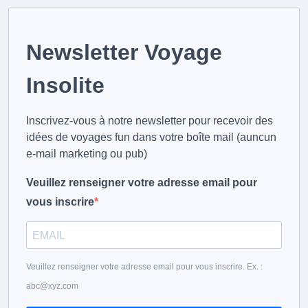
Newsletter Voyage
Insolite
Inscrivez-vous à notre newsletter pour recevoir des
idées de voyages fun dans votre boîte mail (auncun
e-mail marketing ou pub)
Veuillez renseigner votre adresse email pour
vous inscrire
Veuillez renseigner votre adresse email pour vous inscrire. Ex. :
abc@xyz.com