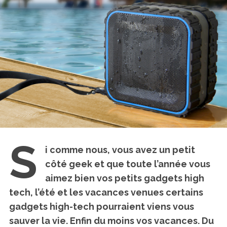
S
i comme nous, vous avez un petit
côté geek et que toute l’année vous
aimez bien vos petits gadgets high
tech, l’été et les vacances venues certains
gadgets high-tech pourraient viens vous
sauver la vie. Enfin du moins vos vacances. Du