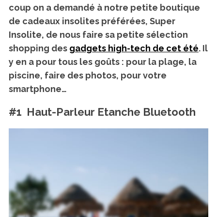
coup on a demandé à notre petite boutique
de cadeaux insolites préférées, Super
Insolite, de nous faire sa petite sélection
shopping des
gadgets high-tech de cet été
. Il
y en a pour tous les goûts : pour la plage, la
piscine, faire des photos, pour votre
smartphone…
#1 Haut-Parleur Etanche Bluetooth