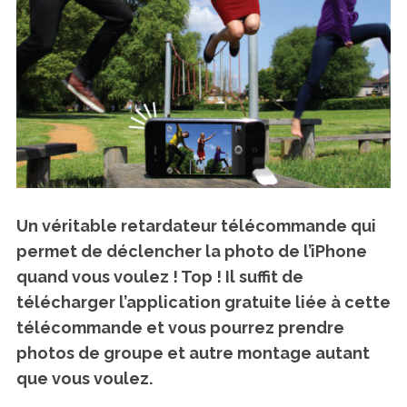
Un véritable retardateur télécommande qui
permet de déclencher la photo de l’iPhone
quand vous voulez ! Top ! Il suffit de
télécharger l’application gratuite liée à cette
télécommande et vous pourrez prendre
photos de groupe et autre montage autant
S
que vous voulez.
e