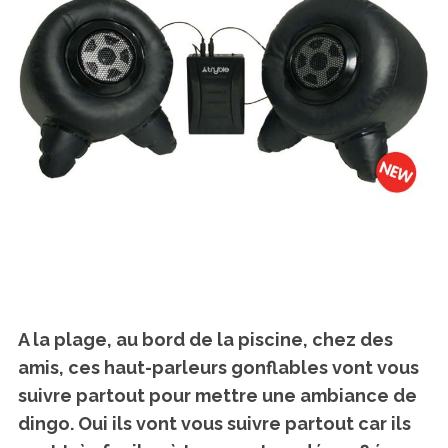
A la plage, au bord de la piscine, chez des
amis,
ces haut-parleurs gonflables vont vous
suivre partout pour mettre une ambiance de
dingo.
Oui ils vont vous suivre partout car ils