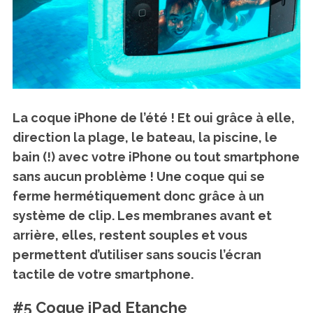
La coque iPhone de l’été ! Et oui grâce à elle,
direction la plage, le bateau, la piscine, le
bain (!) avec votre iPhone ou tout smartphone
sans aucun problème ! Une coque qui se
ferme hermétiquement donc grâce à un
système de clip.
Les membranes avant et
arrière, elles, restent souples et vous
permettent d’utiliser sans soucis l’écran
tactile
de votre smartphone.
#5 Coque iPad Etanche