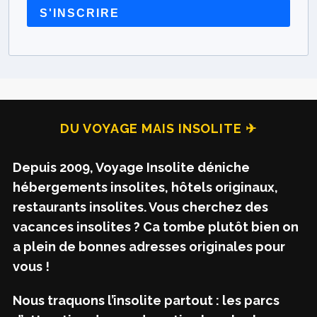
S'INSCRIRE
DU VOYAGE MAIS INSOLITE ✈
Depuis 2009, Voyage Insolite déniche
hébergements insolites, hôtels originaux,
restaurants insolites. Vous cherchez des
vacances insolites ? Ca tombe plutôt bien on
a plein de bonnes adresses originales pour
vous !
Nous traquons l’insolite partout : les parcs