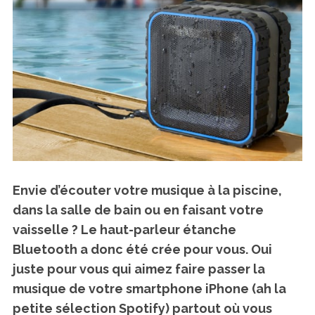
Envie d’écouter votre musique à la piscine,
dans la salle de bain ou en faisant votre
vaisselle ?
Le haut-parleur étanche
Bluetooth a donc été crée pour vous
. Oui
juste pour vous qui aimez faire passer la
musique de votre smartphone iPhone (ah la
petite sélection Spotify) partout où vous