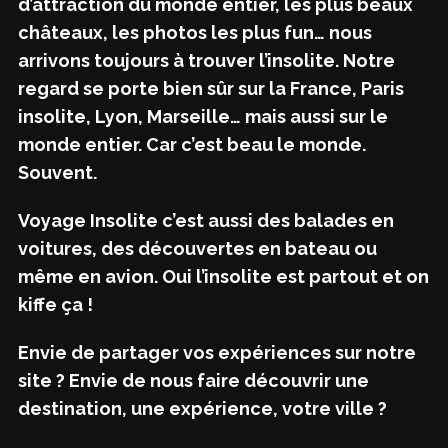
d’attraction du monde entier, les plus beaux
châteaux, les photos les plus fun… nous
arrivons toujours à trouver l’insolite. Notre
regard se porte bien sûr sur la France, Paris
insolite, Lyon, Marseille… mais aussi sur le
monde entier. Car c’est beau le monde.
Souvent.
Voyage Insolite c’est aussi des balades en
voitures, des découvertes en bateau ou
même en avion. Oui l’insolite est partout et on
kiffe ça !
Envie de partager vos expériences sur notre
site ? Envie de nous faire découvrir une
destination, une expérience, votre ville ?