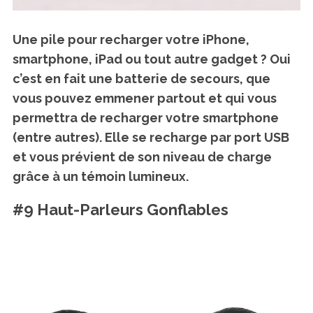
Une pile pour recharger votre iPhone,
smartphone, iPad ou tout autre gadget ? Oui
c’est en fait une batterie de secours
, que
vous pouvez emmener partout et qui vous
permettra de recharger votre smartphone
(entre autres). Elle se recharge par port USB
et vous prévient de son niveau de charge
grâce à un témoin lumineux.
#9 Haut-Parleurs Gonflables