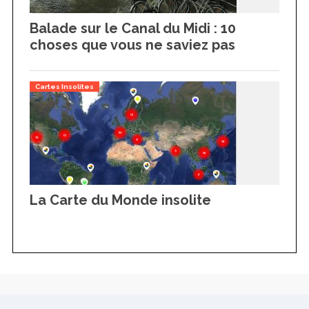
Balade sur le Canal du Midi : 10
choses que vous ne saviez pas
Cartes Insolites
La Carte du Monde insolite