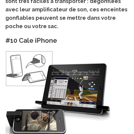
sont très faciles à transporter : dégonflées
avec leur amplificateur de son, ces enceintes
gonflables peuvent se mettre dans votre
poche ou votre sac.
#10 Cale iPhone