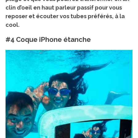
clin d’oeil en haut parleur passif pour vous
reposer et écouter vos tubes préférés, à la
cool.
#4 Coque iPhone étanche