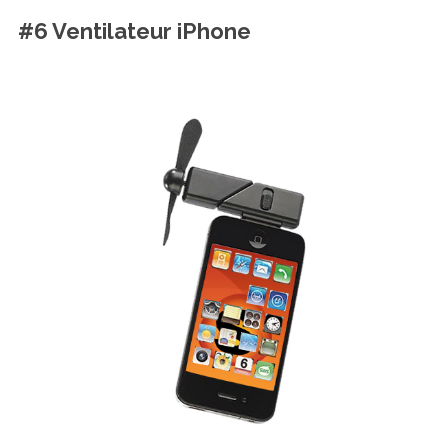
#6 Ventilateur iPhone