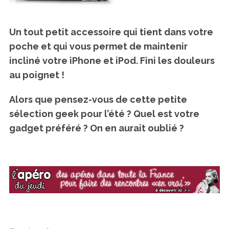
Un tout petit accessoire qui tient dans votre
poche et qui vous permet de maintenir
incliné votre iPhone et iPod. Fini les douleurs
au poignet !
Alors que pensez-vous de cette petite
sélection geek pour l’été ? Quel est votre
gadget préféré ? On en aurait oublié ?