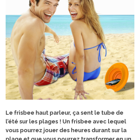
Le frisbee haut parleur, ça sent le tube de
l’été sur les plages !
Un frisbee avec lequel
vous pourrez jouer des heures durant sur la
plage et que vous pourrez transformer en un