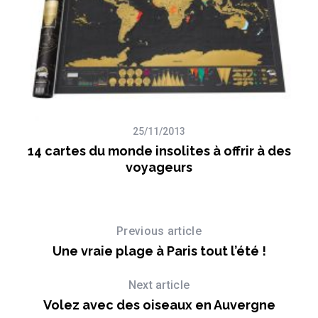
25/11/2013
14 cartes du monde insolites à offrir à des
c
voyageurs
Previous article
Une vraie plage à Paris tout l’été !
Next article
Volez avec des oiseaux en Auvergne