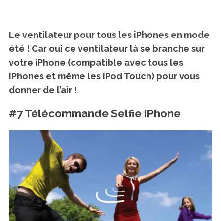
Le ventilateur pour tous les iPhones en mode
été ! Car oui ce ventilateur là se branche sur
votre iPhone (compatible avec tous les
iPhones et même les iPod Touch) pour vous
donner de l’air !
#7 Télécommande Selfie iPhone