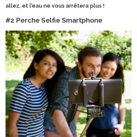
allez,
et l’eau ne vous arrêtera plus !
#2 Perche Selfie Smartphone