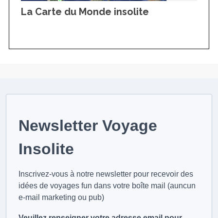
La Carte du Monde insolite
Newsletter Voyage
Insolite
Inscrivez-vous à notre newsletter pour recevoir des
idées de voyages fun dans votre boîte mail (auncun
e-mail marketing ou pub)
Veuillez renseigner votre adresse email pour