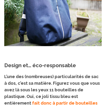
Design et… éco-responsable
L’une des (nombreuses) particularités de sac
à dos, c’est sa matière. Figurez vous que vous
avez là sous les yeux 11 bouteilles de
plastique. Oui, ce joli tissu bleu est
entièrement
fait donc à partir de bouteilles