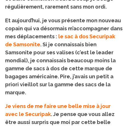
régulièrement, rarement sans mon ordi.
Et aujourd’hui, je vous présente mon nouveau
copain qui va désormais m’accompagner dans
mes déplacements :
le sac à dos Securipak
de Samsonite
. Si je connaissais bien
Samsonite pour ses valises (c’est le leader
mondial), je connaissais beaucoup moins la
gamme de sacs à dos de cette marque de
bagages américaine. Pire, j’avais un petit a
priori vieillot sur la gamme des sacs de la
marque.
Je viens de me faire une belle mise à jour
avec le Securipak
. Je pense que vous allez
être aussi surpris que moi par cette belle