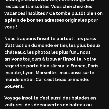
restaurants insolites. Vous cherchez des
vacances insolites ? Ca tombe plutôt bien on
a plein de bonnes adresses originales pour
vous !
Nous traquons l’insolite partout : les parcs
d’attraction du monde entier, les plus beaux
châteaux, les photos les plus fun… nous
arrivons toujours à trouver l’insolite. Notre
regard se porte bien sûr sur la France, Paris
insolite, Lyon, Marseille… mais aussi sur le
monde entier. Car c’est beau le monde.
Souvent.
Voyage Insolite c’est aussi des balades en
voitures, des découvertes en bateau ou