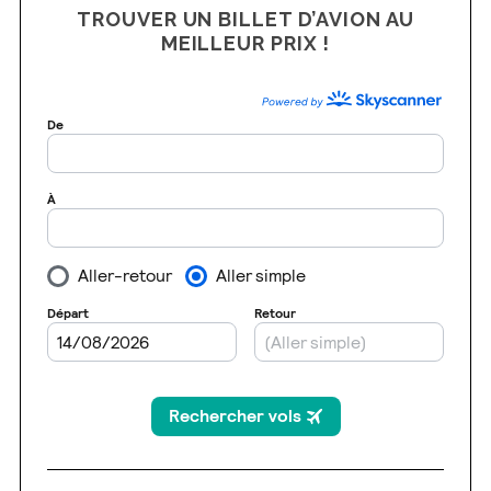
TROUVER UN BILLET D’AVION AU
MEILLEUR PRIX !