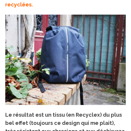
recyclées.
Le résultat est un tissu (en Recyclex) du plus
bel effet (toujours ce design qui me plait),