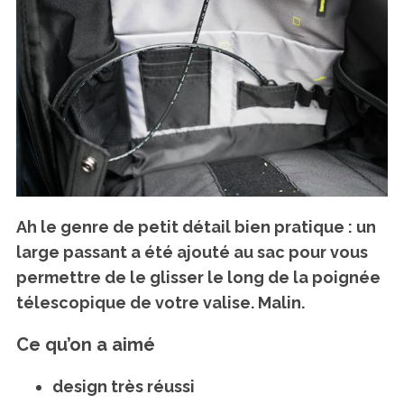
Ah le genre de petit détail bien pratique : un
large passant a été ajouté au sac pour vous
permettre de le glisser le long de la poignée
télescopique de votre valise. Malin.
Ce qu’on a aimé
design très réussi