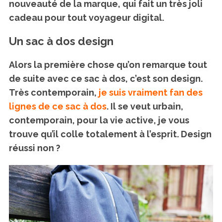
nouveauté de la marque, qui fait un très joli
cadeau pour tout voyageur digital.
Un sac à dos design
Alors la première chose qu’on remarque tout
de suite avec ce sac à dos, c’est son design.
Très contemporain,
je suis vraiment fan des
lignes de ce sac à dos
. Il se veut urbain,
contemporain, pour la vie active, je vous
trouve qu’il colle totalement à l’esprit. Design
réussi non ?