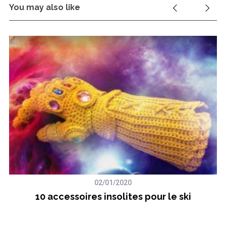
You may also like
02/01/2020
10 accessoires insolites pour le ski
c