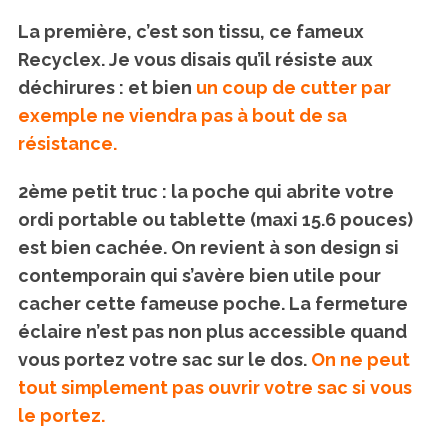
La première, c’est son tissu, ce fameux
Recyclex. Je vous disais qu’il résiste aux
déchirures : et bien
un coup de cutter par
exemple ne viendra pas à bout de sa
résistance.
2ème petit truc : la poche qui abrite votre
ordi portable ou tablette (maxi 15.6 pouces)
est bien cachée. On revient à son design si
contemporain qui s’avère bien utile pour
cacher cette fameuse poche. La fermeture
éclaire n’est pas non plus accessible quand
vous portez votre sac sur le dos.
On ne peut
tout simplement pas ouvrir votre sac si vous
le portez.