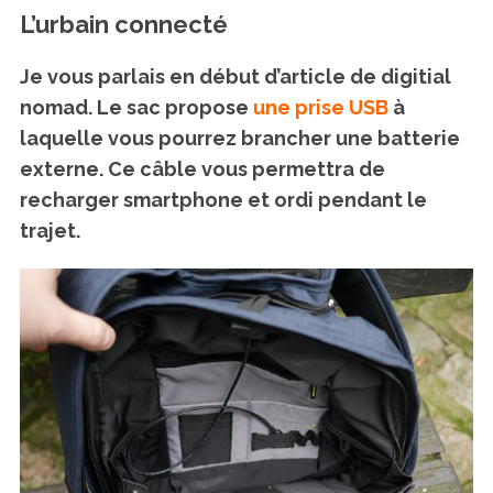
L’urbain connecté
Je vous parlais en début d’article de digitial
nomad. Le sac propose
une prise USB
à
laquelle vous pourrez brancher une batterie
externe. Ce câble vous permettra de
recharger smartphone et ordi pendant le
trajet.