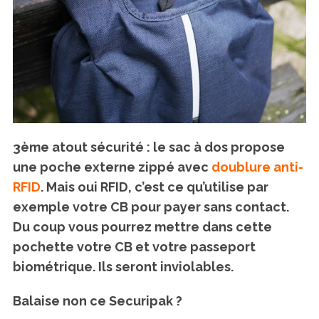
3ème atout sécurité : le sac à dos propose
une poche externe zippé avec
doublure anti-
RFID
. Mais oui RFID, c’est ce qu’utilise par
exemple votre CB pour payer sans contact.
Du coup vous pourrez mettre dans cette
pochette votre CB et votre passeport
biométrique. Ils seront inviolables.
Balaise non ce Securipak ?