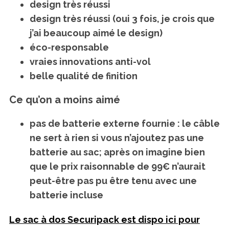
design très réussi
design très réussi (oui 3 fois, je crois que
j’ai beaucoup aimé le design)
éco-responsable
vraies innovations anti-vol
belle qualité de finition
Ce qu’on a moins aimé
pas de batterie externe fournie : le câble
ne sert à rien si vous n’ajoutez pas une
batterie au sac; après on imagine bien
que le prix raisonnable de 99€ n’aurait
peut-être pas pu être tenu avec une
batterie incluse
Le sac à dos Securipack est dispo ici pour