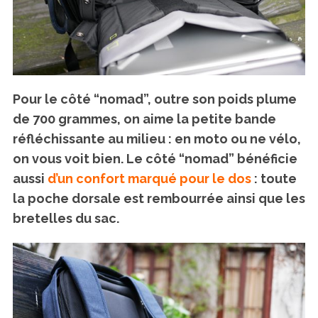
Pour le côté “nomad”, outre son poids plume
de 700 grammes, on aime la petite bande
réfléchissante au milieu : en moto ou ne vélo,
on vous voit bien. Le côté “nomad” bénéficie
aussi
d’un confort marqué pour le dos
: toute
la poche dorsale est rembourrée ainsi que les
bretelles du sac.