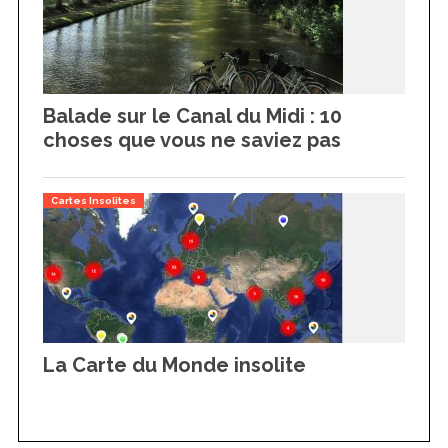
Balade sur le Canal du Midi : 10
choses que vous ne saviez pas
Cartes Insolites
La Carte du Monde insolite