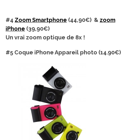
#4
Zoom Smartphone
(44,90€) &
zoom
iPhone
(39,90€)
Un vrai zoom optique de 8x !
#5 Coque iPhone Appareil photo
(14.90€)