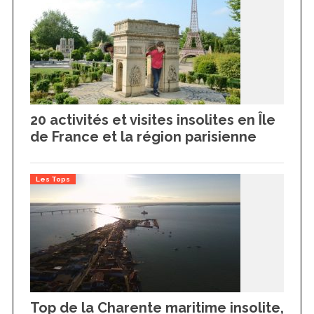
20 activités et visites insolites en Île
de France et la région parisienne
Les Tops
Top de la Charente maritime insolite,