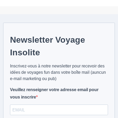
Newsletter Voyage
Insolite
Inscrivez-vous à notre newsletter pour recevoir des
idées de voyages fun dans votre boîte mail (auncun
e-mail marketing ou pub)
Veuillez renseigner votre adresse email pour
vous inscrire