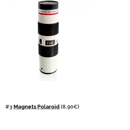
#3
Magnets Polaroid
(8,90€)