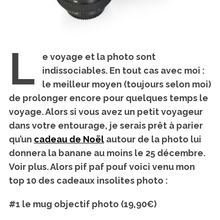
L
e voyage et la photo sont
indissociables. En tout cas avec moi :
le meilleur moyen (toujours selon moi)
de prolonger encore pour quelques temps le
voyage. Alors si vous avez un petit voyageur
dans votre entourage, je serais prêt à parier
qu’un
cadeau de Noël
autour de la photo lui
donnera la banane au moins le 25 décembre.
Voir plus. Alors pif paf pouf voici venu mon
top 10 des cadeaux insolites photo :
#1 le mug objectif photo (19,90€)