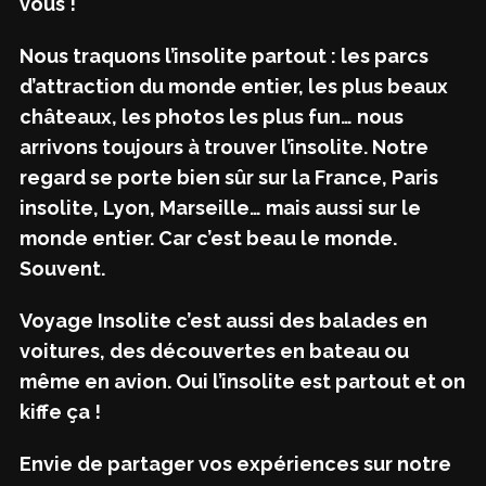
vous !
Nous traquons l’insolite partout : les parcs
d’attraction du monde entier, les plus beaux
châteaux, les photos les plus fun… nous
arrivons toujours à trouver l’insolite. Notre
regard se porte bien sûr sur la France, Paris
insolite, Lyon, Marseille… mais aussi sur le
monde entier. Car c’est beau le monde.
Souvent.
Voyage Insolite c’est aussi des balades en
voitures, des découvertes en bateau ou
même en avion. Oui l’insolite est partout et on
kiffe ça !
Envie de partager vos expériences sur notre