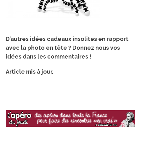
D’autres idées cadeaux insolites en rapport
avec la photo en tête ? Donnez nous vos
idées dans les commentaires !
Article mis à jour.