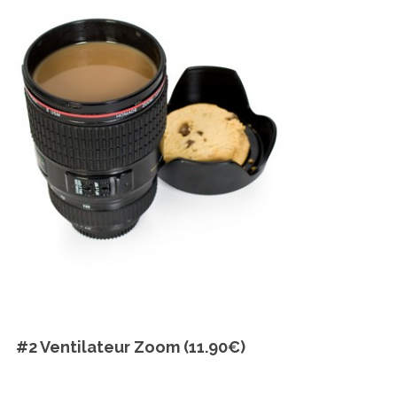
#2 Ventilateur Zoom (11.90€)